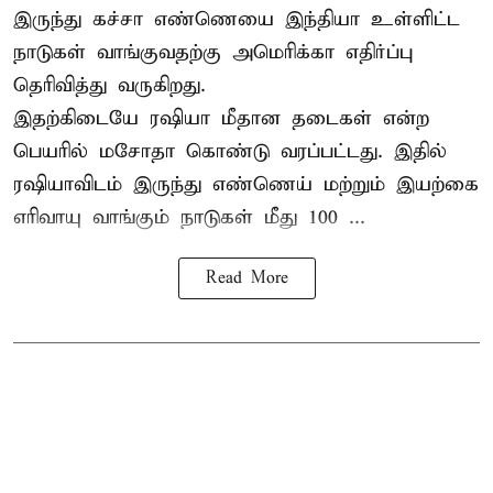
இருந்து கச்சா எண்ணெயை இந்தியா உள்ளிட்ட
நாடுகள் வாங்குவதற்கு அமெரிக்கா எதிர்ப்பு
தெரிவித்து வருகிறது.
இதற்கிடையே ரஷியா மீதான தடைகள் என்ற
பெயரில் மசோதா கொண்டு வரப்பட்டது. இதில்
ரஷியாவிடம் இருந்து எண்ணெய் மற்றும் இயற்கை
எரிவாயு வாங்கும் நாடுகள் மீது 100 ...
Read More