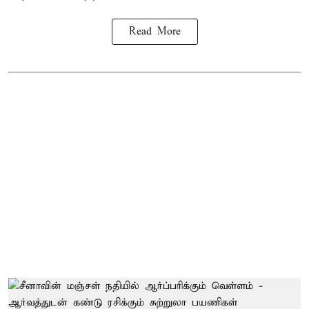
Read More