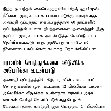
இந்த ஒப்பந்தம் கையெழுத்தாகிய பிறகு் ஹார்முஸ்
நீரிணை முழுமையாக பயன்பாட்டுக்கு வரவுள்ளது.
அமைதி ஒப்பந்தம் கையெழுத்தான 60 நாட்களில்
ஒப்பந்தத்தில் உள்ள நிபந்தனைகள் அனைத்தும் இரு
தரப்பும் முழுமையாக அமல்படுத்த வேண்டும் என
தெரிவிக்கப்பட்டுள்ளது. தற்போது ஹார்மோஸ்
நீரிணையை கப்பல்கள் கடக்கத் தொடங்கிவிட்டன.
ஈரானின் சொத்துக்களை விடுவிக்க
அமெரிக்கா உடன்பாடு
அமைதி ஒப்பந்தத்தின் கீழ், ஈரானின் முடக்கப்பட்ட
சொத்துக்களில் முதற்கட்டமாக 12 பில்லியன் டாலரை
அமெரிக்கா விடுவிக்க உள்ளதாக ஈரானிய அரசு
ஊடகம் செய்தி வெளியிட்டுள்ளது.60 நாள்
பேச்சுவார்த்தை காலத்திற்குள் மொத்தம் 24 பில்லியன்