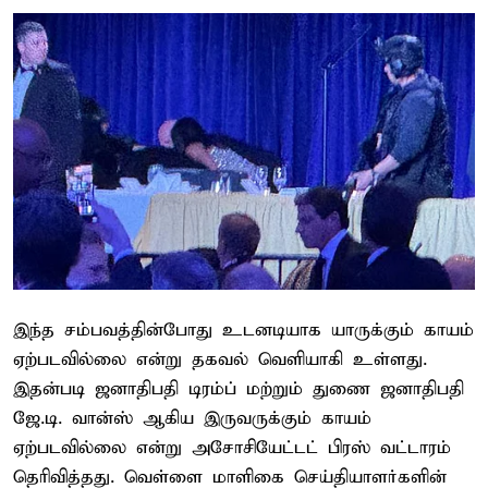
இந்த சம்பவத்தின்போது உடனடியாக யாருக்கும் காயம்
ஏற்படவில்லை என்று தகவல் வெளியாகி உள்ளது.
இதன்படி ஜனாதிபதி டிரம்ப் மற்றும் துணை ஜனாதிபதி
ஜே.டி. வான்ஸ் ஆகிய இருவருக்கும் காயம்
ஏற்படவில்லை என்று அசோசியேட்டட் பிரஸ் வட்டாரம்
தெரிவித்தது. வெள்ளை மாளிகை செய்தியாளர்களின்