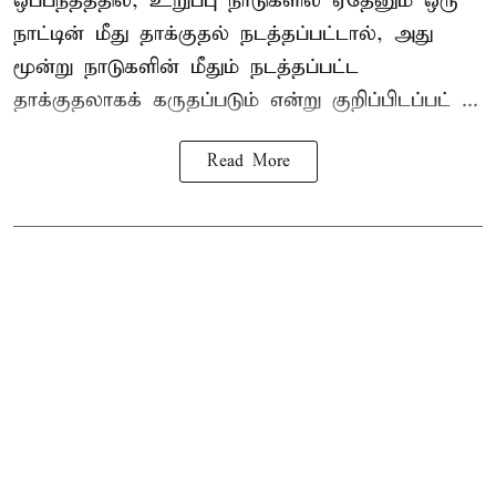
ஒப்பந்தத்தில், உறுப்பு நாடுகளில் ஏதேனும் ஒரு
நாட்டின் மீது தாக்குதல் நடத்தப்பட்டால், அது
மூன்று நாடுகளின் மீதும் நடத்தப்பட்ட
தாக்குதலாகக் கருதப்படும் என்று குறிப்பிடப்பட் ...
Read More