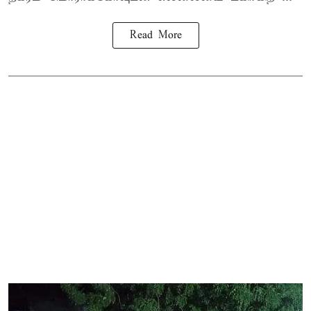
Read More