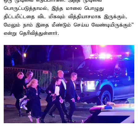
ஒரு முடிவை எடுப்பார்கள். அந்த முடிவை
பொருட்படுத்தாமல், இந்த மாலை பொழுது
திட்டமிட்டதை விட மிகவும் வித்தியாசமாக இருக்கும்,
மேலும் நாம் இதை மீண்டும் செய்ய வேண்டியிருக்கும்”
என்று தெரிவித்துள்ளார்.