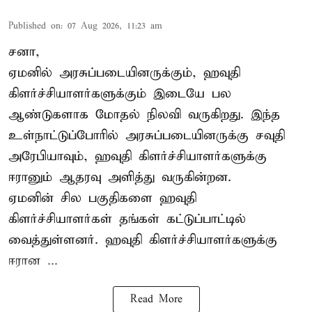
Published on
:
07 Aug 2026, 11:23 am
சனா,
ஏமனில் அரசுப்படையினருக்கும்,
ஹவுதி
கிளர்ச்சியாளர்களுக்கும் இடையே பல
ஆண்டுகளாக மோதல் நிலவி வருகிறது. இந்த
உள்நாட்டுப்போரில் அரசுப்படையினருக்கு சவுதி
அரேபியாவும், ஹவுதி கிளர்ச்சியாளர்களுக்கு
ஈரானும் ஆதரவு அளித்து வருகின்றன.
ஏமனின் சில பகுதிகளை ஹவுதி
கிளர்ச்சியாளர்கள் தங்கள் கட்டுப்பாட்டில்
வைத்துள்ளனர். ஹவுதி கிளர்ச்சியாளர்களுக்கு
ஈரான ...
Read More