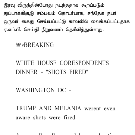
இரவு விருந்தின்போது நடந்ததாக கூறப்படும்
துப்பாக்கிசூடு சம்பவம் தொடர்பாக, சந்தேக நபர்
ஒருவர் கைது செய்யப்பட்டு காவலில் வைக்கப்பட்டதாக
ஏ.எப்.பி. செய்தி நிறுவனம் தெரிவித்துள்ளது.
🚨
#BREAKING
WHITE HOUSE CORESPONDENTS
DINNER - "SHOTS FIRED"
WASHINGTON DC -
TRUMP AND MELANIA werent even
aware shots were fired.