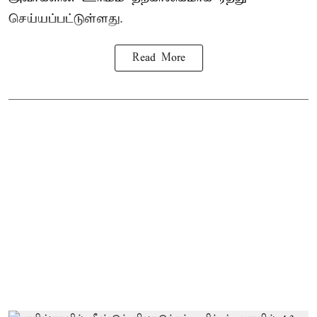
செய்யப்பட்டுள்ளது.
Read More