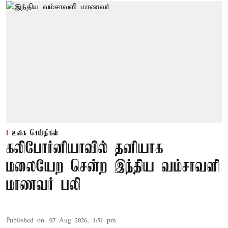
உலக செய்திகள்
கலிபோர்னியாவில் தனியாக
மலையேற சென்ற இந்திய வம்சாவளி
மாணவர் பலி
Published on
:
07 Aug 2026, 1:51 pm