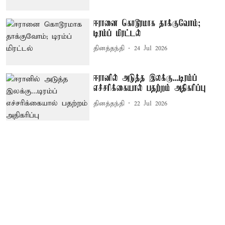
ஈரானை கொடூரமாக தாக்குவோம்;
டிரம்ப் மிரட்டல்
தினத்தந்தி
24 Jul 2026
ஈரானில் அடுத்த இலக்கு...டிரம்ப்
எச்சரிக்கையால் பதற்றம் அதிகரிப்பு
தினத்தந்தி
22 Jul 2026