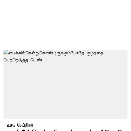
உலக செய்திகள்