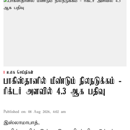
உலக செய்திகள்
பாகிஸ்தானில் மீண்டும் நிலநடுக்கம் -
ரிக்டர் அளவில் 4.3 ஆக பதிவு
Published on
:
08 Aug 2026, 4:02 am
இஸ்லாமாபாத்,