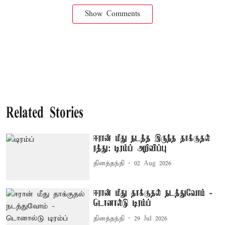
Show Comments
Related Stories
ஈரான் மீது நடத்த இருந்த தாக்குதல்
ரத்து: டிரம்ப் அறிவிப்பு
தினத்தந்தி
02 Aug 2026
ஈரான் மீது தாக்குதல் நடத்துவோம் -
டொனால்டு டிரம்ப்
தினத்தந்தி
29 Jul 2026