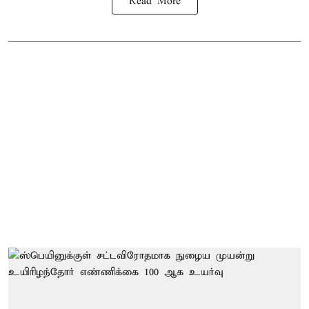
Read More