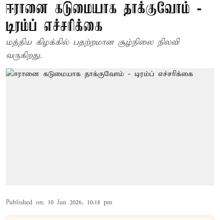
ஈரானை கடுமையாக தாக்குவோம் -
டிரம்ப் எச்சரிக்கை
மத்திய கிழக்கில் பதற்றமான சூழ்நிலை நிலவி
வருகிறது.
Published on
:
10 Jun 2026, 10:18 pm