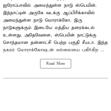
ஐரோப்பாவில் அமைந்துள்ள நாடு
ஸ்பெயின்
.
இந்நாட்டின் அருகே வடக்கு ஆப்பிரிக்காவில்
அமைந்துள்ள நாடு மொராக்கோ. இரு
நாடுகளுக்கும் இடையே மத்திய தரைக்கடல்
உள்ளது. அதேவேளை, ஸ்பெயின் நாட்டுக்கு
சொந்தமான தன்னாட்சி பெற்ற பகுதி சீயடா. இந்த
நகரம் மொராக்கோவுடன் எல்லையை பகிர்கிற ...
Read More