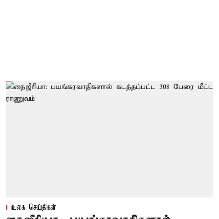
உலக செய்திகள்