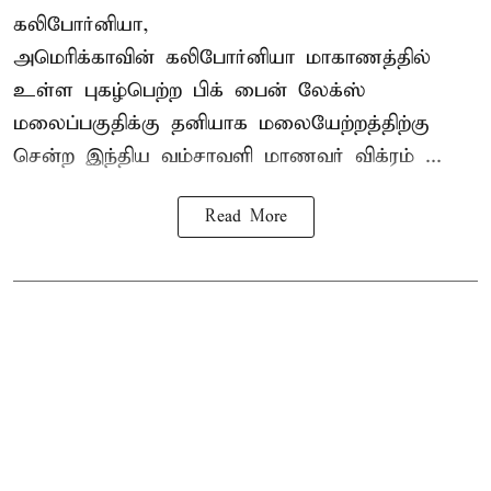
கலிபோர்னியா,
அமெரிக்காவின் கலிபோர்னியா மாகாணத்தில்
உள்ள புகழ்பெற்ற பிக் பைன் லேக்ஸ்
மலைப்பகுதிக்கு தனியாக மலையேற்றத்திற்கு
சென்ற
இந்திய வம்சாவளி மாணவர்
விக்ரம் ...
Read More