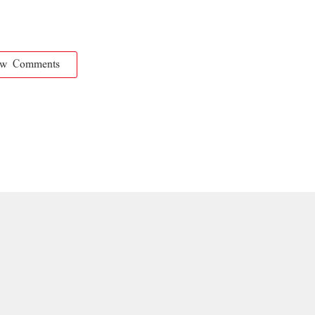
ow Comments