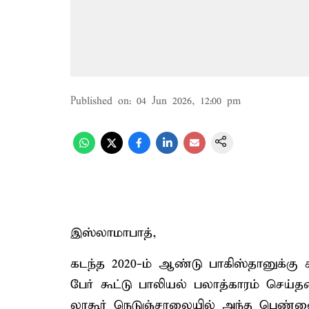
Published on
:
04 Jun 2026, 12:00 pm
இஸ்லாமாபாத்,
கடந்த 2020-ம் ஆண்டு பாகிஸ்தானுக்கு
பேர் கூட்டு பாலியல் பலாத்காரம் செய்த
லாகூர் நெடுஞ்சாலையில் அந்த பெண்ணை