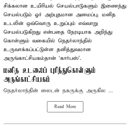
சிக்கலான உயிரியல் செயல்பாடுகளும் இணைந்து
செயல்படும் ஓர் அற்புதமான அமைப்பு. மனித
உடலின் ஒவ்வொரு உறுப்பும் எவ்வாறு
செயல்படுகிறது என்பதை நேரடியாக அறிந்து
கொள்ளும் வகையில் நெதர்லாந்தில்
உருவாக்கப்பட்டுள்ள தனித்துவமான
அருங்காட்சியகம்தான் ‘கார்பஸ்’.
மனித உடலைப் புரிந்துகொள்ளும்
அருங்காட்சியகம்
நெதர்லாந்தின் லைடன் நகருக்கு அருகில ...
Read More