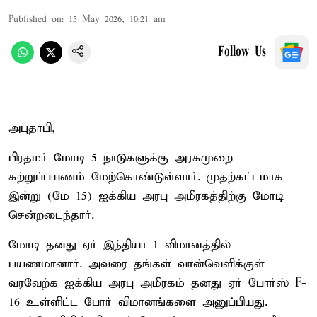
Published on
:
15 May 2026, 10:21 am
Follow Us
அபுதாபி,
பிரதமர் மோடி 5 நாடுகளுக்கு அரசுமுறை
சுற்றுப்பயணம் மேற்கொண்டுள்ளார். முதற்கட்டமாக
இன்று (மே 15) ஐக்கிய அரபு அமீரகத்திற்கு மோடி
சென்றடைந்தார்.
மோடி தனது ஏர் இந்தியா 1 விமானத்தில்
பயணமானார். அவரை தங்கள் வான்வெளிக்குள்
வரவேற்க ஐக்கிய அரபு அமீரகம் தனது ஏர் போர்ஸ் F-
16 உள்ளிட்ட போர் விமானங்களை அனுப்பியது.