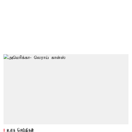
உலக செய்திகள்