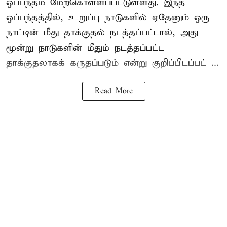
ஒப்பந்தம் மேற்கொள்ளப்பட்டுள்ளது. இந்த
ஒப்பந்தத்தில், உறுப்பு நாடுகளில் ஏதேனும் ஒரு
நாட்டின் மீது தாக்குதல் நடத்தப்பட்டால், அது
மூன்று நாடுகளின் மீதும் நடத்தப்பட்ட
தாக்குதலாகக் கருதப்படும் என்று குறிப்பிடப்பட் ...
Read More