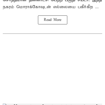
நகரம் மொராக்கோவுடன் எல்லையை பகிர்கிற ...
Read More