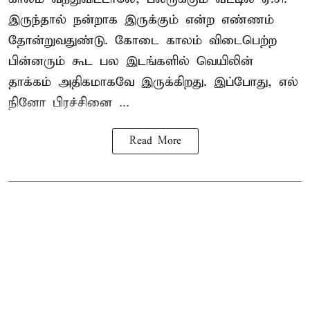
இருந்தால் நன்றாக இருக்கும் என்ற எண்ணம்
தோன்றுவதுண்டு. கோடை காலம் விடைபெற்ற
பின்னரும் கூட பல இடங்களில் வெயிலின்
தாக்கம் அதிகமாகவே இருக்கிறது. இப்போது, எல்
நினோ பிரச்சினை ...
Read More