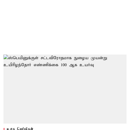
உலக செய்திகள்