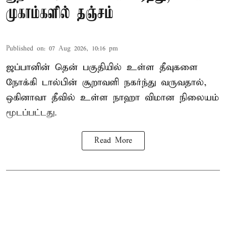
முகாம்களில் தஞ்சம்
Published on
:
07 Aug 2026, 10:16 pm
ஜப்பானின் தென் பகுதியில் உள்ள தீவுகளை
நோக்கி டால்பின் சூறாவளி நகர்ந்து வருவதால்,
ஒகினாவா தீவில் உள்ள நாஹா விமான நிலையம்
மூடப்பட்டது.
Read More