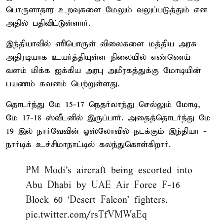
பொருளாதார உறவுகளை மேலும் வலுப்படுத்தும் என
அதில் பதிவிட்டுள்ளார்.
இந்தியாவில் எரிபொருள் விலைகளை மத்திய அரசு
அதிரடியாக உயர்த்தியுள்ள நிலையில் எண்ணெய்
வளம் மிக்க ஐக்கிய அரபு அமீரகத்துக்கு மோடியின்
பயணம் கவனம் பெற்றுள்ளது.
தொடர்ந்து மே 15-17 நெதர்லாந்து செல்லும் மோடி,
மே 17-18 ஸ்வீடனில் இருப்பார். அதைத்தொடர்ந்து மே
19 இல் நார்வேவின் ஓஸ்லோவில் நடக்கும் இந்தியா -
நார்டிக் உச்சிமாநாட்டில் கலந்துகொள்கிறார்.
PM Modi’s aircraft being escorted into
Abu Dhabi by UAE Air Force F-16
Block 60 ‘Desert Falcon’ fighters.
pic.twitter.com/rsTfVMWaEq