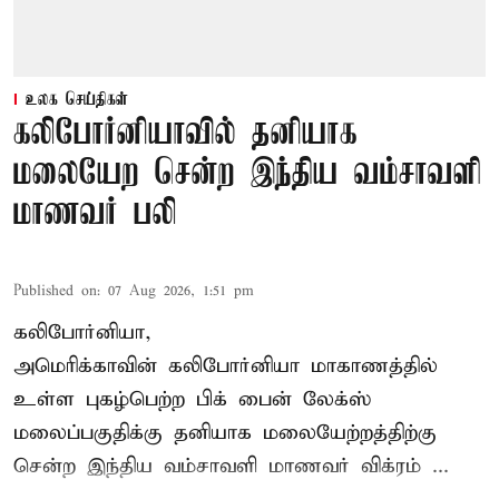
உலக செய்திகள்
கலிபோர்னியாவில் தனியாக
மலையேற சென்ற இந்திய வம்சாவளி
மாணவர் பலி
Published on
:
07 Aug 2026, 1:51 pm
கலிபோர்னியா,
அமெரிக்காவின் கலிபோர்னியா மாகாணத்தில்
உள்ள புகழ்பெற்ற பிக் பைன் லேக்ஸ்
மலைப்பகுதிக்கு தனியாக மலையேற்றத்திற்கு
சென்ற
இந்திய வம்சாவளி மாணவர்
விக்ரம் ...