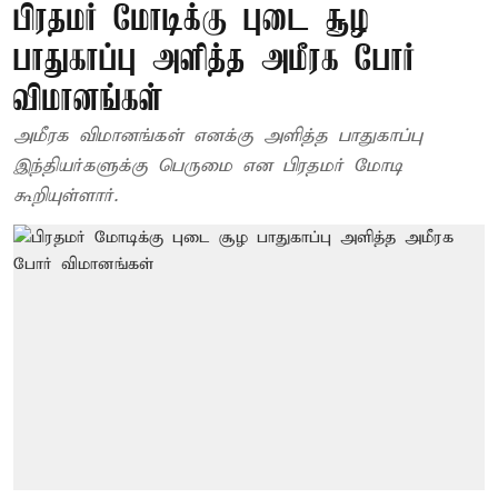
பிரதமர் மோடிக்கு புடை சூழ
பாதுகாப்பு அளித்த அமீரக போர்
விமானங்கள்
அமீரக விமானங்கள் எனக்கு அளித்த பாதுகாப்பு
இந்தியர்களுக்கு பெருமை என பிரதமர் மோடி
கூறியுள்ளார்.