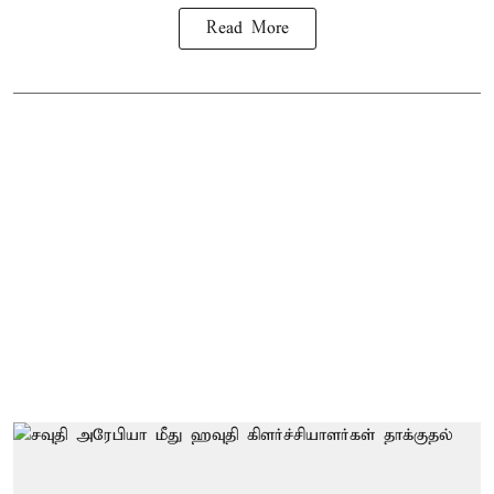
Read More