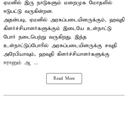
ஏமனில் இரு நாடுகளும் மறைமுக மோதலில்
ஈடுபட்டு வருகின்றன.
அதன்படி, ஏமனில் அரசுப்படையினருக்கும், ஹவுதி
கிளர்ச்சியாளர்களுக்கும் இடையே உள்நாட்டு
போர் நடைபெற்று வருகிறது. இந்த
உள்நாட்டுப்போரில் அரசுப்படையினருக்கு சவுதி
அரேபியாவும், ஹவுதி கிளர்ச்சியாளர்களுக்கு
ஈரானும் ஆ ...
Read More