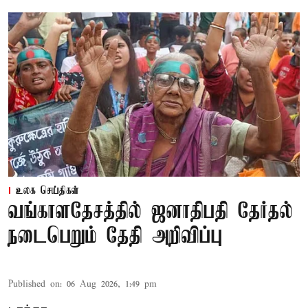
உலக செய்திகள்
வங்காளதேசத்தில் ஜனாதிபதி தேர்தல்
நடைபெறும் தேதி அறிவிப்பு
Published on
:
06 Aug 2026, 1:49 pm