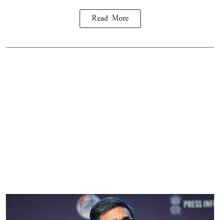
Read More