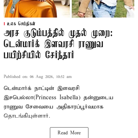
உலக செய்திகள்
அரச குடும்பத்தில் முதல் முறை:
டென்மார்க் இளவரசி ராணுவ
பயிற்சியில் சேர்ந்தார்
Published on
:
06 Aug 2026, 10:52 am
டென்மார்க் நாட்டின் இளவரசி
இசபெல்லா(Princess Isabella) தன்னுடைய
ராணுவ சேவையை அதிகாரப்பூர்வமாக
தொடங்கியுள்ளார்.
Read More