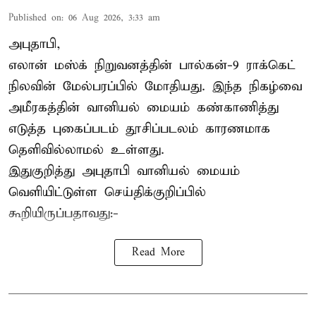
Published on
:
06 Aug 2026, 3:33 am
அபுதாபி,
எலான் மஸ்க் நிறுவனத்தின் பால்கன்-9 ராக்கெட்
நிலவின் மேல்பரப்பில் மோதியது. இந்த நிகழ்வை
அமீரகத்தின் வானியல் மையம் கண்காணித்து
எடுத்த புகைப்படம் தூசிப்படலம் காரணமாக
தெளிவில்லாமல் உள்ளது.
இதுகுறித்து அபுதாபி வானியல் மையம்
வெளியிட்டுள்ள செய்திக்குறிப்பில்
கூறியிருப்பதாவது:-
Read More