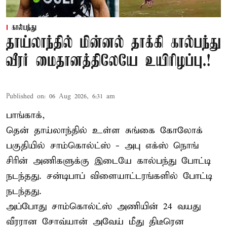
கால்பந்து
தாய்லாந்தில் மின்னல் தாக்கி கால்பந்து
வீரர் மைதானத்திலேயே உயிரிழப்பு.!
Published on
:
06 Aug 2026, 6:31 am
பாங்காக்,
தென் தாய்லாந்தில் உள்ள சுங்கை கோலோக்
பகுதியில் சாம்கொல்ட்ஸ் - அபு எக்ஸ் நொங்
சிரின் அணிகளுக்கு இடையே கால்பந்து போட்டி
நடந்தது. சன்டிபாப் விளையாட்டரங்களில் போட்டி
நடந்தது.
அப்போது சாம்கொல்ட்ஸ் அணியின் 24 வயது
வீரரான சோவ்யான் அவேய் மீது திடீரென