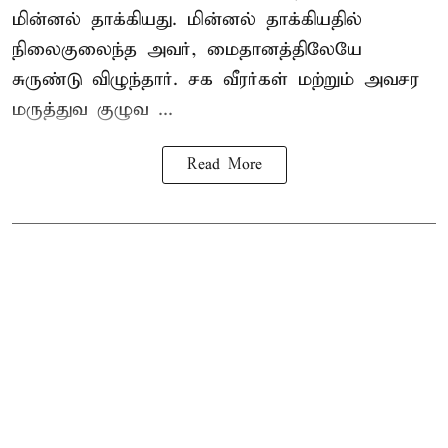
மின்னல் தாக்கியது. மின்னல் தாக்கியதில்
நிலைகுலைந்த அவர், மைதானத்திலேயே
சுருண்டு விழுந்தார். சக வீரர்கள் மற்றும் அவசர
மருத்துவ குழுவ ...
Read More