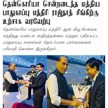
தென்கொரியா சென்றடைந்த மத்திய
பாதுகாப்பு மந்திரி ராஜ்நாத் சிங்கிற்கு
உற்சாக வரவேற்பு
தென்கொரிய பாதுகாப்பு மந்திரி ஆன் கியூ-பேக்கை
சந்தித்து மண்டல ஸ்திரத்தன்மை மற்றும் பகிரப்பட்ட
பாதுகாப்பு சவால்கள் தொடர்பான பார்வைகளை
பரிமாறி கொள்ள இருக்கிறார்.