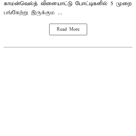
காமன்வெல்த் விளையாட்டு போட்டிகளில் 5 முறை
பங்கேற்று இருக்கும ...
Read More