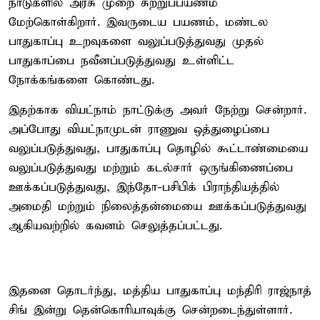
நாடுகளில் அரசு முறை சுற்றுப்பயணம்
மேற்கொள்கிறார். இவருடைய பயணம், மண்டல
பாதுகாப்பு உறவுகளை வலுப்படுத்துவது முதல்
பாதுகாப்பை நவீனப்படுத்துவது உள்ளிட்ட
நோக்கங்களை கொண்டது.
இதற்காக வியட்நாம் நாட்டுக்கு அவர் நேற்று சென்றார்.
அப்போது வியட்நாமுடன் ராணுவ ஒத்துழைப்பை
வலுப்படுத்துவது, பாதுகாப்பு தொழில் கூட்டாண்மையை
வலுப்படுத்துவது மற்றும் கடல்சார் ஒருங்கிணைப்பை
ஊக்கப்படுத்துவது, இந்தோ-பசிபிக் பிராந்தியத்தில்
அமைதி மற்றும் நிலைத்தன்மையை ஊக்கப்படுத்துவது
ஆகியவற்றில் கவனம் செலுத்தப்பட்டது.
இதனை தொடர்ந்து, மத்திய பாதுகாப்பு மந்திரி ராஜ்நாத்
சிங் இன்று தென்கொரியாவுக்கு சென்றடைந்துள்ளார்.