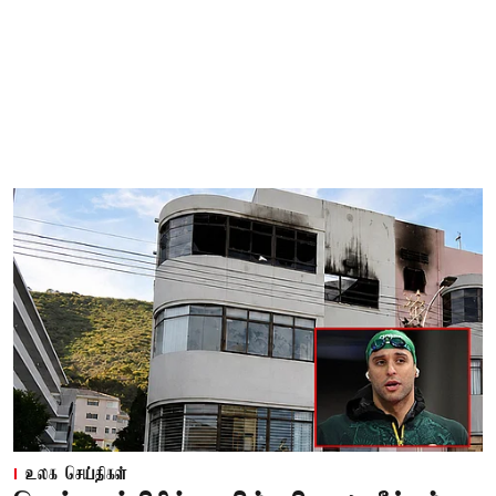
உலக செய்திகள்