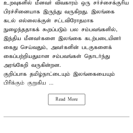
உறவுகளில் மீனவர் விவகாரம் ஒரு சர்ச்சைக்குரிய
பிரச்சினையாக இருந்து வருகிறது. இலங்கை
கடல் எல்லைக்குள் சட்டவிரோதமாக
நுழைந்ததாகக் கூறப்படும் பல சம்பவங்களில்,
இந்திய மீனவர்களை இலங்கை கடற்படையினர்
கைது செய்வதும், அவர்களின் படகுகளைக்
கைப்பற்றியதுமான சம்பவங்கள் தொடர்ந்து
அரங்கேறி வருகின்றன.
குறிப்பாக தமிழ்நாட்டையும் இலங்கையையும்
பிரிக்கும் குறுகிய ...
Read More