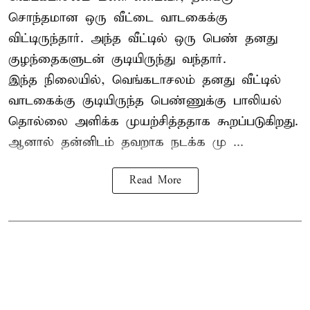
சொந்தமான ஒரு வீட்டை வாடகைக்கு
விட்டிருந்தார். அந்த வீட்டில் ஒரு பெண் தனது
குழந்தைகளுடன் குடியிருந்து வந்தார்.
இந்த நிலையில், வெங்கடாசலம் தனது வீட்டில்
வாடகைக்கு குடியிருந்த பெண்ணுக்கு பாலியல்
தொல்லை அளிக்க முயற்சித்ததாக கூறப்படுகிறது.
ஆனால் தன்னிடம் தவறாக நடக்க மு ...
Read More