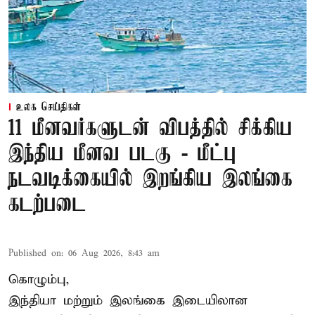
உலக செய்திகள்
11 மீனவர்களுடன் விபத்தில் சிக்கிய
இந்திய மீனவ படகு - மீட்பு
நடவடிக்கையில் இறங்கிய இலங்கை
கடற்படை
Published on
:
06 Aug 2026, 8:43 am
கொழும்பு,
இந்தியா மற்றும் இலங்கை இடையிலான