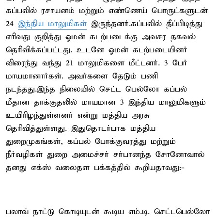
கப்பலில் ரசாயனம் மற்றும் எண்ணெய் பொருட்களுடன்
24
இந்திய மாலுமிகள்
இருந்தனர்.கப்பலில் தீப்பிடித்து
எரிவது குறித்து ஓமன் கடற்படைக்கு அவசர தகவல்
தெரிவிக்கப்பட்டது. உடனே ஓமன் கடற்படையினர்
விரைந்து வந்து 21 மாலுமிகளை மீட்டனர். 3 பேர்
மாயமானார்கள். அவர்களை தேடும் பணி
நடந்தது.இந்த நிலையில் செட்ட பெல்லோ கப்பல்
மீதான தாக்குதலில் மாயமான 3 இந்திய மாலுமிகளும்
உயிரிழந்துள்ளனர் என்று மத்திய அரசு
தெரிவித்துள்ளது. இதுதொடர்பாக மத்திய
துறைமுகங்கள், கப்பல் போக்குவரத்து மற்றும்
நீர்வழிகள் துறை அமைச்சர் சர்பானந்த சோனோவால்
தனது எக்ஸ் வலைதள பக்கத்தில் கூறியதாவது:-
பலாவ் நாட்டு கொடியுடன் கூடிய எம்.டி. செட்டபெல்லோ