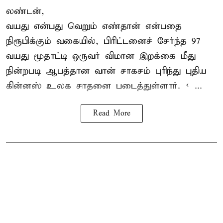
லண்டன்,
வயது என்பது வெறும் எண்தான் என்பதை
நிரூபிக்கும் வகையில், பிரிட்டனைச் சேர்ந்த 97
வயது மூதாட்டி ஒருவர் விமான இறக்கை மீது
நின்றபடி ஆபத்தான வான் சாகசம் புரிந்து புதிய
கின்னஸ் உலக சாதனை
படைத்துள்ளார். < ...
Read More