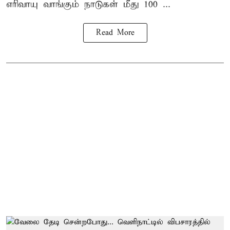
எரிவாயு வாங்கும் நாடுகள் மீது 100 ...
Read More