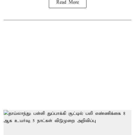
Read More