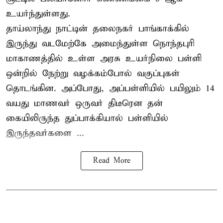
உயர்ந்துள்ளது.
தாய்லாந்து நாட்டின் தலைநகர் பாங்காக்கில்
இருந்து வடமேற்கே அமைந்துள்ள நொந்தபுரி
மாகாணத்தில் உள்ள அரசு உயர்நிலை பள்ளி
ஒன்றில் நேற்று வழக்கம்போல் வகுப்புகள்
தொடங்கின. அப்போது, அப்பள்ளியில் பயிலும் 14
வயது மாணவர் ஒருவர் திடீரென தன்
கையிலிருந்த துப்பாக்கியால் பள்ளியில்
இருந்தவர்களை ...
Read More