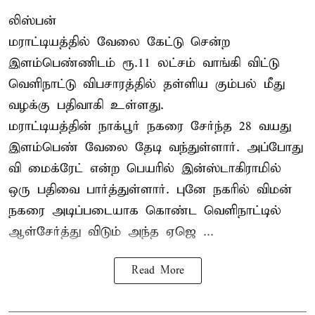
லிஸ்பன்
மராட்டியத்தில் வேலை கேட்டு சென்ற
இளம்பெண்ணிடம் ரூ.11 லட்சம் வாங்கி விட்டு
வெளிநாட்டு விபசாரத்தில் தள்ளிய கும்பல் மீது
வழக்கு பதிவாகி உள்ளது.
மராட்டியத்தின் நாக்பூர் நகரை சேர்ந்த 28 வயது
இளம்பெண் வேலை தேடி வந்துள்ளார். அப்போது
வி மைக்ரேட் என்ற பெயரில் இன்ஸ்டாகிராமில்
ஒரு பதிவை பார்த்துள்ளார். புனே நகரில் விமன்
நகரை அடிப்படையாக கொண்ட வெளிநாட்டில்
ஆள்சேர்த்து விடும் அந்த ஏஜெ ...
Read More