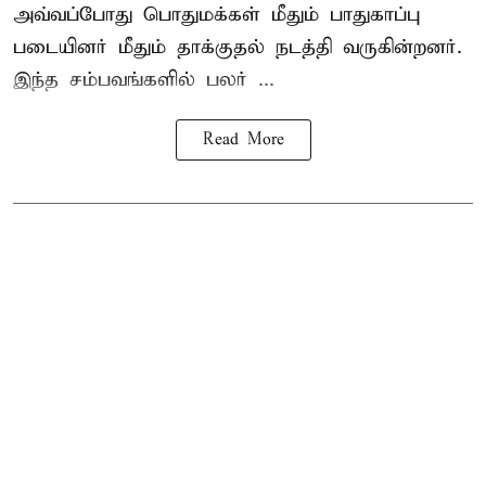
அவ்வப்போது பொதுமக்கள் மீதும் பாதுகாப்பு
படையினர் மீதும் தாக்குதல் நடத்தி வருகின்றனர்.
இந்த சம்பவங்களில் பலர் ...
Read More