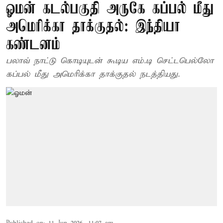
ஓமன் கடல்பகுதி அருகே கப்பல் மீது
அமெரிக்கா தாக்குதல்: இந்தியா
கண்டனம்
பலாவ் நாட்டு கொடியுடன் கூடிய எம்.டி செட்டபெல்லோ
கப்பல் மீது அமெரிக்கா தாக்குதல் நடத்தியது.