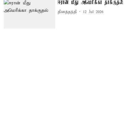
ஈரான் மீது அமெரிக்கா தாக்குதல்
தினத்தந்தி
12 Jul 2026