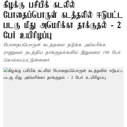
கிழக்கு பசிபிக் கடலில்
போதைப்பொருள் கடத்தலில் ஈடுபட்ட
படகு மீது அமெரிக்கா தாக்குதல் - 2
பேர் உயிரிழப்பு
போதைப்பொருள் கடத்தலை தடுக்க அமெரிக்க
ராணுவம் நடத்திய தாக்குதல்களில் இதுவரை 196 பேர்
கொல்லப்பட்டுள்ளனர்.