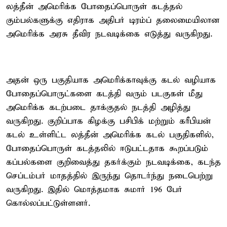
லத்தீன் அமெரிக்க போதைப்பொருள் கடத்தல்
கும்பல்களுக்கு எதிராக அதிபர் டிரம்ப் தலைமையிலான
அமெரிக்க அரசு தீவிர நடவடிக்கை எடுத்து வருகிறது.
அதன் ஒரு பகுதியாக அமெரிக்காவுக்கு கடல் வழியாக
போதைப்பொருட்களை கடத்தி வரும் படகுகள் மீது
அமெரிக்க கடற்படை தாக்குதல் நடத்தி அழித்து
வருகிறது. குறிப்பாக கிழக்கு பசிபிக் மற்றும் கரீபியன்
கடல் உள்ளிட்ட லத்தீன் அமெரிக்க கடல் பகுதிகளில்,
போதைப்பொருள் கடத்தலில் ஈடுபட்டதாக கூறப்படும்
கப்பல்களை குறிவைத்து தகர்க்கும் நடவடிக்கை, கடந்த
செப்டம்பர் மாதத்தில் இருந்து தொடர்ந்து நடைபெற்று
வருகிறது. இதில் மொத்தமாக சுமார் 196 பேர்
கொல்லப்பட்டுள்ளனர்.