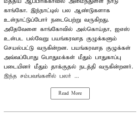
மத்திய ஆப்பிரிக்காவில் அமைந்துள்ள நாடு
காங்கோ
. இந்நாட்டில் பல ஆண்டுகளாக
உள்நாட்டுப்போர் நடைபெற்று வருகிறது.
அதேவேளை காங்கோவில் அல்கொய்தா, ஐஎஸ்
உள்பட பல்வேறு பயங்கரவாத குழுக்களும்
செயல்பட்டு வருகின்றன. பயங்கரவாத குழுக்கள்
அவ்வப்போது பொதுமக்கள் மீதும் பாதுகாப்பு
படையினர் மீதும் தாக்குதல் நடத்தி வருகின்றனர்.
இந்த சம்பவங்களில் பலர் ...
Read More