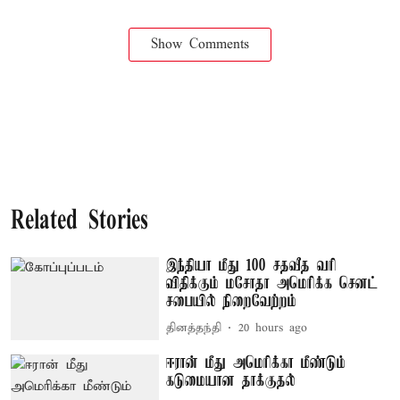
Show Comments
Related Stories
இந்தியா மீது 100 சதவீத வரி
விதிக்கும் மசோதா அமெரிக்க செனட்
சபையில் நிறைவேற்றம்
தினத்தந்தி
20 hours ago
ஈரான் மீது அமெரிக்கா மீண்டும்
கடுமையான தாக்குதல்