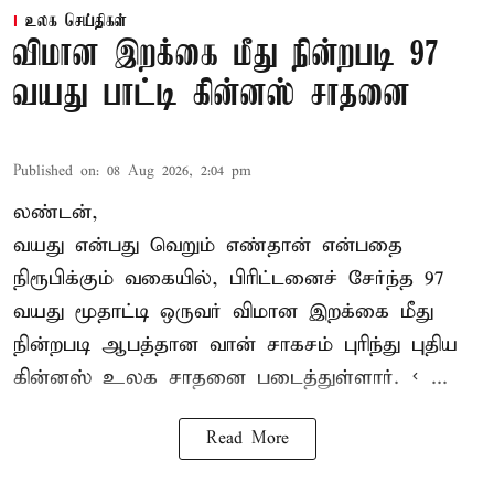
உலக செய்திகள்
விமான இறக்கை மீது நின்றபடி 97
வயது பாட்டி கின்னஸ் சாதனை
Published on
:
08 Aug 2026, 2:04 pm
லண்டன்,
வயது என்பது வெறும் எண்தான் என்பதை
நிரூபிக்கும் வகையில், பிரிட்டனைச் சேர்ந்த 97
வயது மூதாட்டி ஒருவர் விமான இறக்கை மீது
நின்றபடி ஆபத்தான வான் சாகசம் புரிந்து புதிய
கின்னஸ் உலக சாதனை
படைத்துள்ளார். < ...
Read More