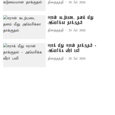
தினத்தந்தி
30 Jul 2026
ஈரான் கடற்படை தளம் மீது
அமெரிக்கா தாக்குதல்
தினத்தந்தி
24 Jul 2026
ஈராக் மீது ஈரான் தாக்குதல் -
அமெரிக்க வீரர் பலி
தினத்தந்தி
20 Jul 2026