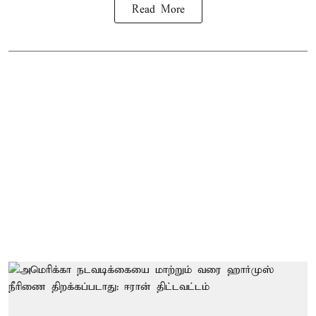
Read More