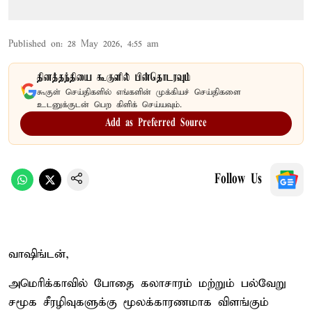
Published on
:
28 May 2026, 4:55 am
தினத்தந்தியை கூகுளில் பின்தொடரவும்
கூகுள் செய்திகளில் எங்களின் முக்கியச் செய்திகளை
உடனுக்குடன் பெற கிளிக் செய்யவும்.
Add as Preferred Source
Follow Us
வாஷிங்டன்,
அமெரிக்காவில் போதை கலாசாரம் மற்றும் பல்வேறு
சமூக சீரழிவுகளுக்கு மூலக்காரணமாக விளங்கும்