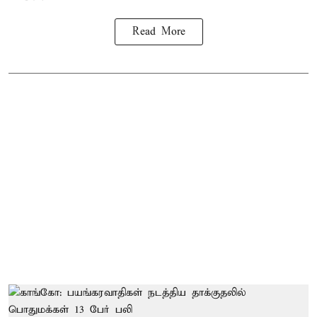
Read More