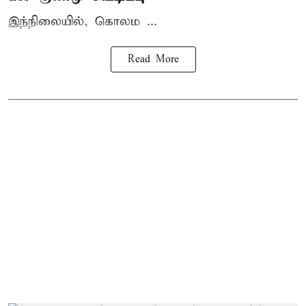
இந்நிலையில், கொலம ...
Read More