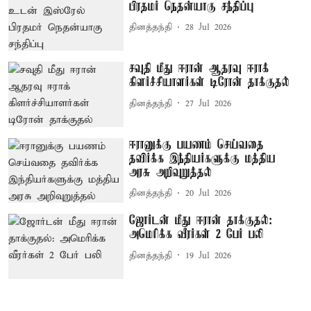
பிரதமர் நெதன்யாகு சந்திப்பு
தினத்தந்தி
28 Jul 2026
சவுதி மீது ஈரான் ஆதரவு ஈராக்
கிளர்ச்சியாளர்கள் டிரோன் தாக்குதல்
தினத்தந்தி
27 Jul 2026
ஈரானுக்கு பயணம் செய்வதை
தவிர்க்க இந்தியர்களுக்கு மத்திய
அரசு அறிவுறுத்தல்
தினத்தந்தி
20 Jul 2026
ஜோர்டன் மீது ஈரான் தாக்குதல்:
அமெரிக்க வீரர்கள் 2 பேர் பலி
தினத்தந்தி
19 Jul 2026