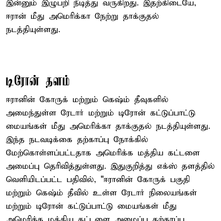
இன்னும் இழுபறி நீடித்து வருகிறது. இதற்கிடையே,
ஈரான் மீது அமெரிக்கா நேற்று தாக்குதல்
நடத்தியுள்ளது.
டிரோன் தளம்
ஈரானின் கோருக் மற்றும் கெஷ்ம் தீவுகளில்
அமைந்துள்ள ரேடார் மற்றும் டிரோன் கட்டுப்பாட்டு
மையங்கள் மீது அமெரிக்கா தாக்குதல் நடத்தியுள்ளது.
இந்த நடவடிக்கை தற்காப்பு நோக்கில்
மேற்கொள்ளப்பட்டதாக அமெரிக்க மத்திய கட்டளை
அமைப்பு தெரிவித்துள்ளது. இதுகுறித்து எக்ஸ் தளத்தில்
வெளியிடப்பட்ட பதிவில், "ஈரானின் கோருக் பகுதி
மற்றும் கெஷ்ம் தீவில் உள்ள ரேடார் நிலையங்கள்
மற்றும் டிரோன் கட்டுப்பாட்டு மையங்கள் மீது
அமெரிக்க மத்திய கட்டளை அமைப்பு தற்காப்பு