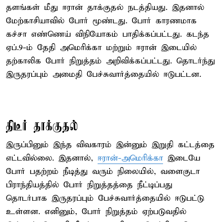
தளங்கள் மீது ஈரான் தாக்குதல் நடத்தியது. இதனால்
மேற்காசியாவில் போர் மூண்டது. போர் காரணமாக
கச்சா எண்ணெய் விநியோகம் பாதிக்கப்பட்டது. கடந்த
ஏப்.9-ம் தேதி அமெரிக்கா மற்றும் ஈரான் இடையில்
தற்காலிக போர் நிறுத்தம் அறிவிக்கப்பட்டது. தொடர்ந்து
இருதரப்பும் அமைதி பேச்சுவார்த்தையில் ஈடுபட்டன.
திடீர் தாக்குதல்
இருப்பினும் இந்த விவகாரம் இன்னும் இறுதி கட்டத்தை
எட்டவில்லை. இதனால்,
ஈரான்-அமெரிக்கா
இடையே
போர் பதற்றம் நீடித்து வரும் நிலையில், வளைகுடா
பிராந்தியத்தில் போர் நிறுத்தத்தை நீட்டிப்பது
தொடர்பாக இருதரப்பும் பேச்சுவார்த்தையில் ஈடுபட்டு
உள்ளன. எனினும், போர் நிறுத்தம் ஏற்படுவதில்