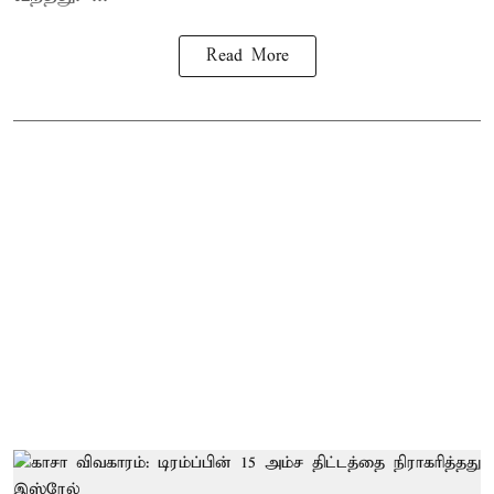
Read More