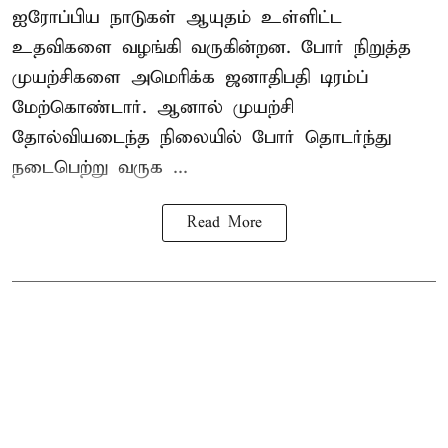
ஐரோப்பிய நாடுகள் ஆயுதம் உள்ளிட்ட
உதவிகளை வழங்கி வருகின்றன. போர் நிறுத்த
முயற்சிகளை அமெரிக்க ஜனாதிபதி டிரம்ப்
மேற்கொண்டார். ஆனால் முயற்சி
தோல்வியடைந்த நிலையில் போர் தொடர்ந்து
நடைபெற்று வருக ...
Read More