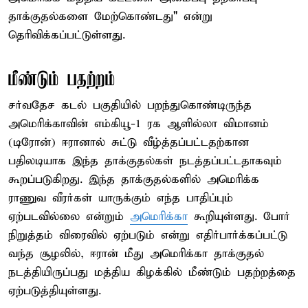
தாக்குதல்களை மேற்கொண்டது" என்று
தெரிவிக்கப்பட்டுள்ளது.
மீண்டும் பதற்றம்
சர்வதேச கடல் பகுதியில் பறந்துகொண்டிருந்த
அமெரிக்காவின் எம்கியூ-1 ரக ஆளில்லா விமானம்
(டிரோன்) ஈரானால் சுட்டு வீழ்த்தப்பட்டதற்கான
பதிலடியாக இந்த தாக்குதல்கள் நடத்தப்பட்டதாகவும்
கூறப்படுகிறது. இந்த தாக்குதல்களில் அமெரிக்க
ராணுவ வீரர்கள் யாருக்கும் எந்த பாதிப்பும்
ஏற்படவில்லை என்றும்
அமெரிக்கா
கூறியுள்ளது. போர்
நிறுத்தம் விரைவில் ஏற்படும் என்று எதிர்பார்க்கப்பட்டு
வந்த சூழலில், ஈரான் மீது அமெரிக்கா தாக்குதல்
நடத்தியிருப்பது மத்திய கிழக்கில் மீண்டும் பதற்றத்தை
ஏற்படுத்தியுள்ளது.