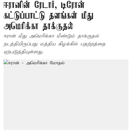
ஈரானின் ரேடார், டிரோன்
கட்டுப்பாட்டு தளங்கள் மீது
அமெரிக்கா தாக்குதல்
ஈரான் மீது அமெரிக்கா மீண்டும் தாக்குதல்
நடத்தியிருப்பது மத்திய கிழக்கில் பதற்றத்தை
ஏற்படுத்தியுள்ளது.