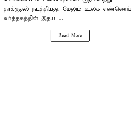
தாக்குதல் நடத்தியது. மேலும் உலக எண்ணெய்
வர்த்தகத்தின் இதய ...
Read More