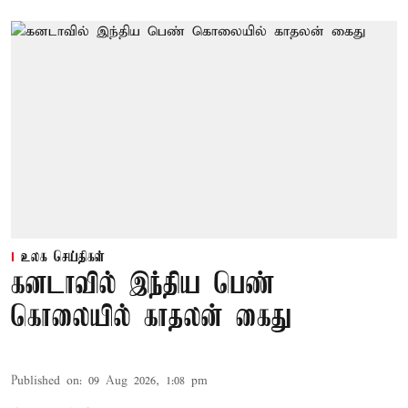
உலக செய்திகள்
கனடாவில் இந்திய பெண்
கொலையில் காதலன் கைது
Published on
:
09 Aug 2026, 1:08 pm