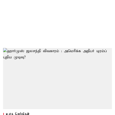
உலக செய்திகள்