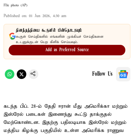
FIle photo (AP)
Published on
:
01 Jun 2026, 4:30 am
தினத்தந்தியை கூகுளில் பின்தொடரவும்
கூகுள் செய்திகளில் எங்களின் முக்கியச் செய்திகளை
உடனுக்குடன் பெற கிளிக் செய்யவும்.
Add as Preferred Source
Follow Us
கடந்த பிப். 28-ம் தேதி ஈரான் மீது அமெரிக்கா மற்றும்
இஸ்ரேல் படைகள் இணைந்து கூட்டு தாக்குதல்
மேற்கொண்டன. இதற்கு பதிலடியாக இஸ்ரேல் மற்றும்
மத்திய கிழக்கு பகுதியில் உள்ள அமெரிக்க ராணுவ