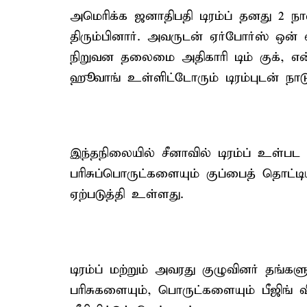
அமெரிக்க ஜனாதிபதி டிரம்ப் தனது 2 நாள
திரும்பினார். அவருடன் ஏர்போர்ஸ் ஒன்
நிறுவன தலைமை அதிகாரி டிம் குக், என
ஹூவாங் உள்ளிட்டோரும் டிரம்புடன் நாடு 
இந்தநிலையில் சீனாவில் டிரம்ப் உள்பட 
பரிசுப்பொருட்களையும் குப்பைத் தொட்டி
ஏற்படுத்தி உள்ளது.
டிரம்ப் மற்றும் அவரது குழுவினர் தங்
பரிசுகளையும், பொருட்களையும் பீஜிங்