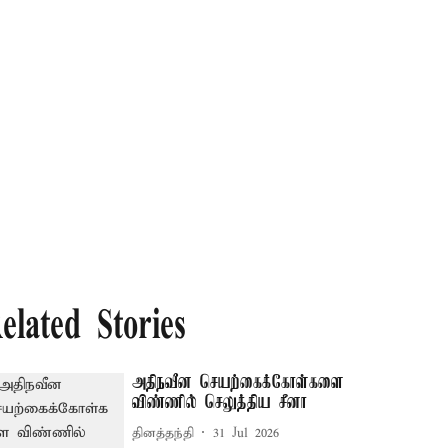
elated Stories
அதிநவீன செயற்கைக்கோள்களை
விண்ணில் செலுத்திய சீனா
தினத்தந்தி
31 Jul 2026