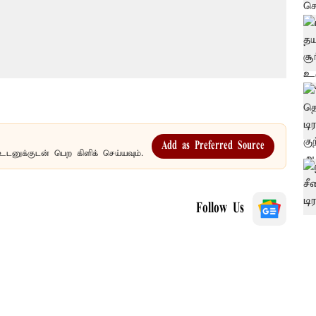
Add as Preferred Source
உடனுக்குடன் பெற கிளிக் செய்யவும்.
Follow Us