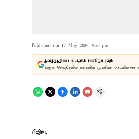
Published on
:
17 May 2026, 9:50 pm
தினத்தந்தியை கூகுளில் பின்தொடரவும்
கூகுள் செய்திகளில் எங்களின் முக்கியச் செய்திகளை 
பீஜிங்,