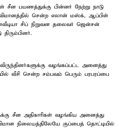
் சீன பயணத்துக்கு பின்னர் நேற்று நாடு
 விமானத்தில் சென்ற எலான் மஸ்க், ஆப்பிள்
்வீடியா சிப் நிறுவன தலைவர் ஜென்சன்
திரும்பினர்.
விருந்தினர்களுக்கு வழங்கப்பட்ட அனைத்து
யில் வீசி சென்ற சம்பவம் பெரும் பரபரப்பை
களுக்கு சீன அதிகாரிகள் வழங்கிய அனைத்து
 விமான நிலையத்திலேயே குப்பைத் தொட்டியில்