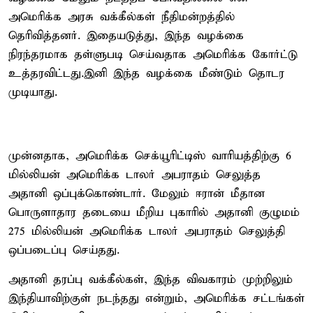
அமெரிக்க அரசு வக்கீல்கள் நீதிமன்றத்தில்
தெரிவித்தனர். இதையடுத்து, இந்த வழக்கை
நிரந்தரமாக தள்ளுபடி செய்வதாக அமெரிக்க கோர்ட்டு
உத்தரவிட்டது.இனி இந்த வழக்கை மீண்டும் தொடர
முடியாது.
முன்னதாக, அமெரிக்க செக்யூரிட்டிஸ் வாரியத்திற்கு 6
மில்லியன் அமெரிக்க டாலர் அபராதம் செலுத்த
அதானி ஒப்புக்கொண்டார். மேலும் ஈரான் மீதான
பொருளாதார தடையை மீறிய புகாரில் அதானி குழுமம்
275 மில்லியன் அமெரிக்க டாலர் அபராதம் செலுத்தி
ஒப்படைப்பு செய்தது.
அதானி தரப்பு வக்கீல்கள், இந்த விவகாரம் முற்றிலும்
இந்தியாவிற்குள் நடந்தது என்றும், அமெரிக்க சட்டங்கள்