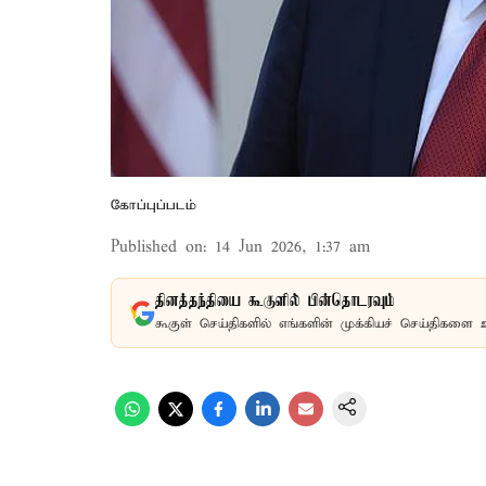
கோப்புப்படம்
Published on
:
14 Jun 2026, 1:37 am
தினத்தந்தியை கூகுளில் பின்தொடரவும்
கூகுள் செய்திகளில் எங்களின் முக்கியச் செய்திகளை 