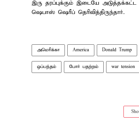
இரு தரப்புக்கும் இடையே அடுத்தக்கட்ட ப
ஷெபாஸ் ஷெரீப் தெரிவித்திருந்தார்.
அமெரிக்கா
America
Donald Trump
ஒப்பந்தம்
போர் பதற்றம்
war tension
Sh