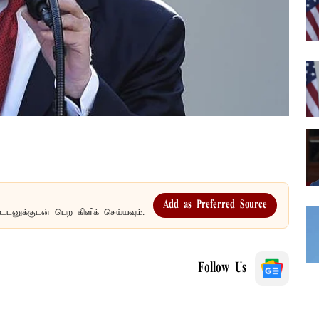
Add as Preferred Source
உடனுக்குடன் பெற கிளிக் செய்யவும்.
Follow Us