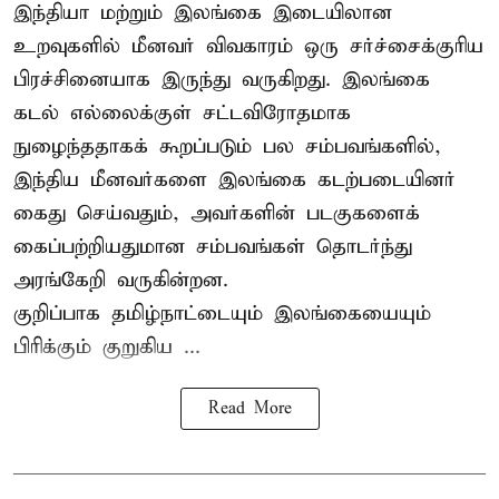
இந்தியா மற்றும் இலங்கை இடையிலான
உறவுகளில் மீனவர் விவகாரம் ஒரு சர்ச்சைக்குரிய
பிரச்சினையாக இருந்து வருகிறது. இலங்கை
கடல் எல்லைக்குள் சட்டவிரோதமாக
நுழைந்ததாகக் கூறப்படும் பல சம்பவங்களில்,
இந்திய மீனவர்களை இலங்கை கடற்படையினர்
கைது செய்வதும், அவர்களின் படகுகளைக்
கைப்பற்றியதுமான சம்பவங்கள் தொடர்ந்து
அரங்கேறி வருகின்றன.
குறிப்பாக தமிழ்நாட்டையும் இலங்கையையும்
பிரிக்கும் குறுகிய ...
Read More