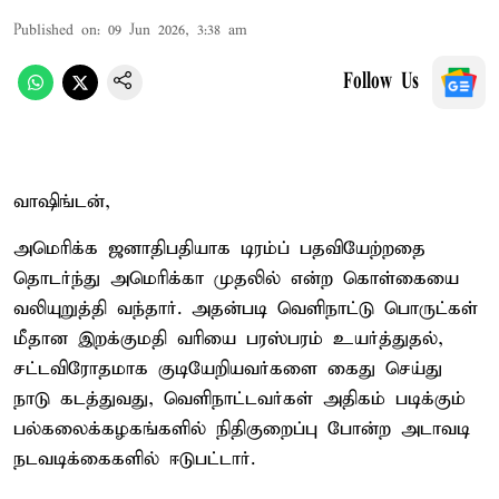
Published on
:
09 Jun 2026, 3:38 am
Follow Us
வாஷிங்டன்,
அமெரிக்க ஜனாதிபதியாக டிரம்ப் பதவியேற்றதை
தொடர்ந்து அமெரிக்கா முதலில் என்ற கொள்கையை
வலியுறுத்தி வந்தார். அதன்படி வெளிநாட்டு பொருட்கள்
மீதான இறக்குமதி வரியை பரஸ்பரம் உயர்த்துதல்,
சட்டவிரோதமாக குடியேறியவர்களை கைது செய்து
நாடு கடத்துவது, வெளிநாட்டவர்கள் அதிகம் படிக்கும்
பல்கலைக்கழகங்களில் நிதிகுறைப்பு போன்ற அடாவடி
நடவடிக்கைகளில் ஈடுபட்டார்.