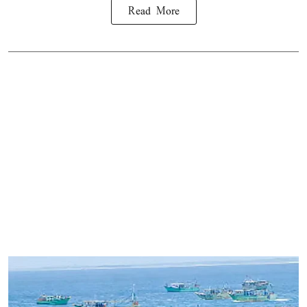
Read More