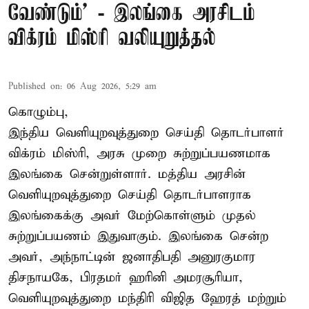
வேண்டும்' - இலங்கை அரசிடம்
விக்ரம் மிஸ்ரி வலியுறுத்தல்
Published on
:
06 Aug 2026, 5:29 am
கொழும்பு,
இந்திய வெளியுறவுத்துறை செய்தி தொடர்பாளர்
விக்ரம் மிஸ்ரி, அரசு முறை சுற்றுப்பயணமாக
இலங்கை சென்றுள்ளார். மத்திய அரசின்
வெளியுறவுத்துறை செய்தி தொடர்பாளராக
இலங்கைக்கு அவர் மேற்கொள்ளும் முதல்
சுற்றுப்பயணம் இதுவாகும். இலங்கை சென்ற
அவர், அந்நாட்டின் ஜனாதிபதி அனுரகுமார
திசநாயகே, பிரதமர் ஹரினி அமரசூரியா,
வெளியுறவுத்துறை மந்திரி விஜித ஹேரத் மற்றும்