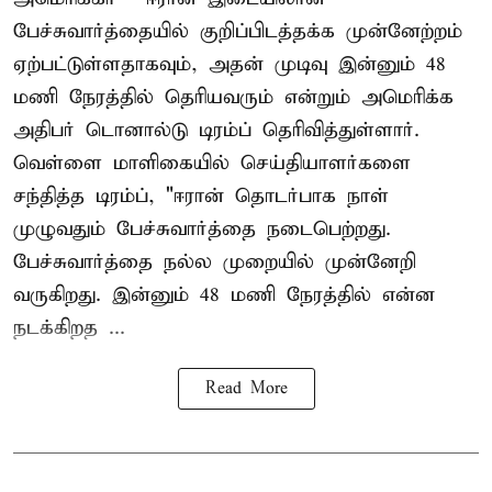
பேச்சுவார்த்தையில் குறிப்பிடத்தக்க முன்னேற்றம்
ஏற்பட்டுள்ளதாகவும், அதன் முடிவு இன்னும் 48
மணி நேரத்தில் தெரியவரும் என்றும் அமெரிக்க
அதிபர் டொனால்டு டிரம்ப் தெரிவித்துள்ளார்.
வெள்ளை மாளிகையில் செய்தியாளர்களை
சந்தித்த டிரம்ப், "ஈரான் தொடர்பாக நாள்
முழுவதும் பேச்சுவார்த்தை நடைபெற்றது.
பேச்சுவார்த்தை நல்ல முறையில் முன்னேறி
வருகிறது. இன்னும் 48 மணி நேரத்தில் என்ன
நடக்கிறத ...
Read More