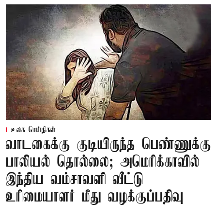
உலக செய்திகள்
வாடகைக்கு குடியிருந்த பெண்ணுக்கு
பாலியல் தொல்லை; அமெரிக்காவில்
இந்திய வம்சாவளி வீட்டு
உரிமையாளர் மீது வழக்குப்பதிவு