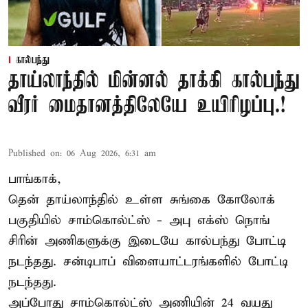
கால்பந்து
தாய்லாந்தில் மின்னல் தாக்கி கால்பந்து
வீரர் மைதானத்திலேயே உயிரிழப்பு.!
Published on
:
06 Aug 2026, 6:31 am
பாங்காக்,
தென் தாய்லாந்தில் உள்ள சுங்கை கோலோக்
பகுதியில் சாம்கொல்ட்ஸ் - அபு எக்ஸ் நொங்
சிரின் அணிகளுக்கு இடையே கால்பந்து போட்டி
நடந்தது. சன்டிபாப் விளையாட்டரங்களில் போட்டி
நடந்தது.
அப்போது சாம்கொல்ட்ஸ் அணியின் 24 வயது