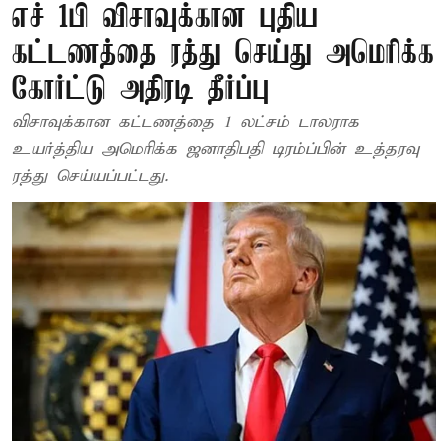
எச் 1பி விசாவுக்கான புதிய
கட்டணத்தை ரத்து செய்து அமெரிக்க
கோர்ட்டு அதிரடி தீர்ப்பு
விசாவுக்கான கட்டணத்தை 1 லட்சம் டாலராக
உயர்த்திய அமெரிக்க ஜனாதிபதி டிரம்ப்பின் உத்தரவு
ரத்து செய்யப்பட்டது.