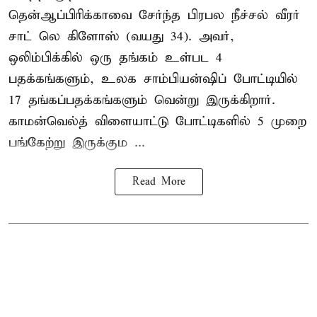
தென்ஆப்பிரிக்காவை சேர்ந்த பிரபல நீச்சல் வீரர்
சாட் லெ கிளோஸ் (வயது 34). அவர்,
ஒலிம்பிக்கில் ஒரு தங்கம் உள்பட 4
பதக்கங்களும், உலக சாம்பியன்ஷிப் போட்டியில்
17 தங்கப்பதக்கங்களும் வென்று இருக்கிறார்.
காமன்வெல்த் விளையாட்டு போட்டிகளில் 5 முறை
பங்கேற்று இருக்கும ...
Read More