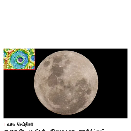
உலக செய்திகள்