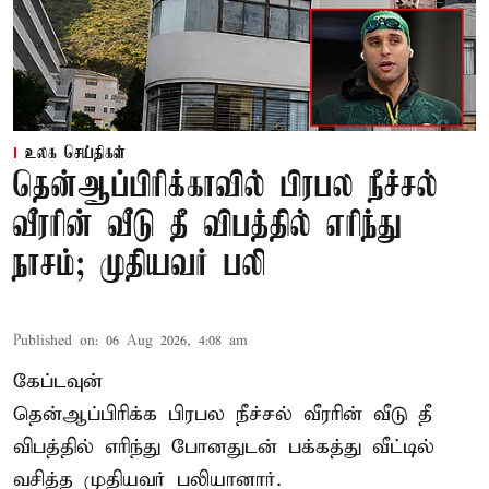
உலக செய்திகள்
தென்ஆப்பிரிக்காவில் பிரபல நீச்சல்
வீரரின் வீடு தீ விபத்தில் எரிந்து
நாசம்; முதியவர் பலி
Published on
:
06 Aug 2026, 4:08 am
கேப்டவுன்
தென்ஆப்பிரிக்க பிரபல நீச்சல் வீரரின் வீடு தீ
விபத்தில் எரிந்து போனதுடன் பக்கத்து வீட்டில்
வசித்த முதியவர் பலியானார்.