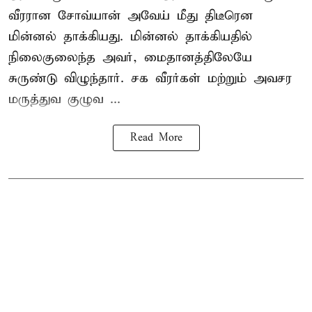
வீரரான சோவ்யான் அவேய் மீது திடீரென
மின்னல் தாக்கியது. மின்னல் தாக்கியதில்
நிலைகுலைந்த அவர், மைதானத்திலேயே
சுருண்டு விழுந்தார். சக வீரர்கள் மற்றும் அவசர
மருத்துவ குழுவ ...
Read More