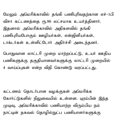
மேலும் அமெரிக்காவில் தங்கி பணிபுரிவதற்கான எச்-1பி
விசா கட்டணத்தை ரூ.96 லட்சமாக உயர்த்தினார்.
இதனால் அமெரிக்காவில் அதிகளவில் தங்கி
பணிபுரியபோகும் ஊழியர்கள், என்ஜினீயர்கள்,
டாக்டர்கள் உள்ளிட்டோர் அதிர்ச்சி அடைந்தனர்.
பொதுவான லாட்டரி முறை மாற்றப்பட்டு, உயர் ஊதிய
பணிகளுக்கு தகுதியானவர்களுக்கு லாட்டரி முறையில்
4 வாய்ப்புகள் என்ற விதி கொண்டு வரப்பட்டது.
கட்டணம் தொடர்பான வழக்குகள் அமெரிக்க
கோர்ட்டுகளில் நிலுவையில் உள்ளன. டிரம்பின் இந்த
முடிவு, அமெரிக்காவில் பணியாற்ற விரும்பிய நம்
நாட்டின் தகவல் தொழில்நுட்ப பணியாளர்களுக்கு