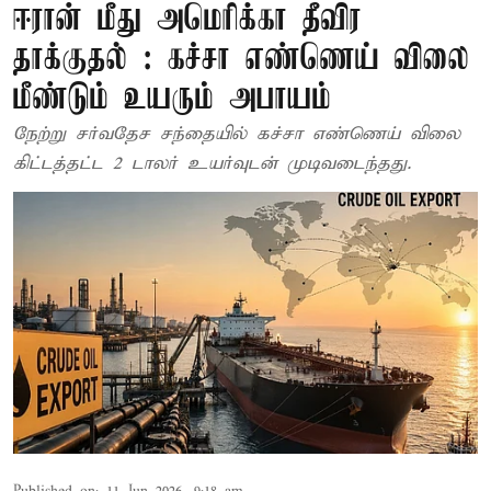
ஈரான் மீது அமெரிக்கா தீவிர
தாக்குதல் : கச்சா எண்ணெய் விலை
மீண்டும் உயரும் அபாயம்
நேற்று சர்வதேச சந்தையில் கச்சா எண்ணெய் விலை
கிட்டத்தட்ட 2 டாலர் உயர்வுடன் முடிவடைந்தது.