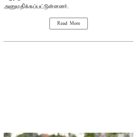
அனுமதிக்கப்பட்டுள்ளனர்.
Read More