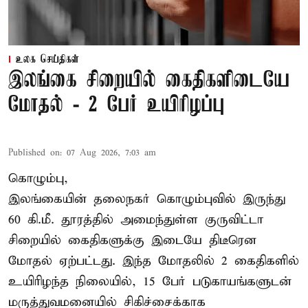
உலக செய்திகள்
இலங்கை சிறையில் கைதிகளிடையே
மோதல் - 2 பேர் உயிரிழப்பு
Published on
:
07 Aug 2026, 7:03 am
கொழும்பு,
இலங்கையின் தலைநகர் கொழும்புவில் இருந்து
60 கி.மீ. தூரத்தில் அமைந்துள்ள குருவிட்டா
சிறையில் கைதிகளுக்கு இடையே திடீரென
மோதல் ஏற்பட்டது. இந்த மோதலில் 2 கைதிகளில்
உயிரிழந்த நிலையில், 15 பேர் படுகாயங்களுடன்
மருத்துவமனையில் சிகிச்சைக்காக