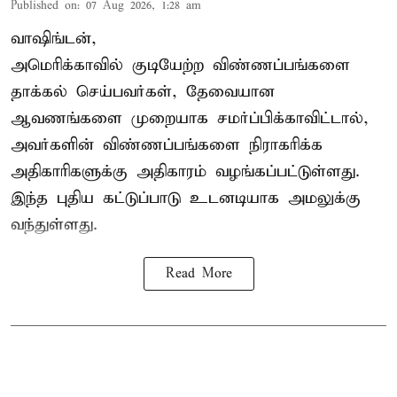
Published on
:
07 Aug 2026, 1:28 am
வாஷிங்டன்,
அமெரிக்காவில் குடியேற்ற விண்ணப்பங்களை
தாக்கல் செய்பவர்கள், தேவையான
ஆவணங்களை முறையாக சமர்ப்பிக்காவிட்டால்,
அவர்களின் விண்ணப்பங்களை நிராகரிக்க
அதிகாரிகளுக்கு அதிகாரம் வழங்கப்பட்டுள்ளது.
இந்த புதிய கட்டுப்பாடு உடனடியாக அமலுக்கு
வந்துள்ளது.
Read More