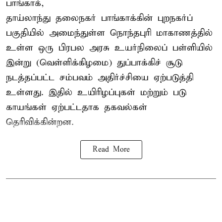
பாங்காக்,
தாய்லாந்து தலைநகர் பாங்காக்கின் புறநகர்ப்
பகுதியில் அமைந்துள்ள நொந்தபுரி மாகாணத்தில்
உள்ள ஒரு பிரபல அரசு உயர்நிலைப் பள்ளியில்
இன்று (வெள்ளிக்கிழமை) துப்பாக்கிச் சூடு
நடத்தப்பட்ட சம்பவம் அதிர்ச்சியை ஏற்படுத்தி
உள்ளது. இதில் உயிரிழப்புகள் மற்றும் படு
காயங்கள் ஏற்பட்டதாக தகவல்கள்
தெரிவிக்கின்றன.
Read More