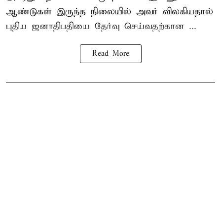
ஆண்டுகள் இருந்த நிலையில் அவர் விலகியதால்
புதிய ஜனாதிபதியை தேர்வு செய்வதற்கான ...
Read More