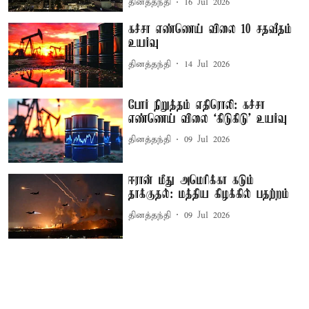
தினத்தந்தி
16 Jul 2026
கச்சா எண்ணெய் விலை 10 சதவீதம்
உயர்வு
தினத்தந்தி
14 Jul 2026
போர் நிறுத்தம் எதிரொலி: கச்சா
எண்ணெய் விலை ‘கிடுகிடு’ உயர்வு
தினத்தந்தி
09 Jul 2026
ஈரான் மீது அமெரிக்கா கடும்
தாக்குதல்: மத்திய கிழக்கில் பதற்றம்
தினத்தந்தி
09 Jul 2026