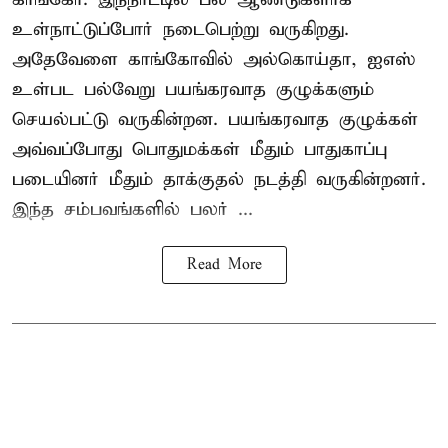
உள்நாட்டுப்போர் நடைபெற்று வருகிறது.
அதேவேளை காங்கோவில் அல்கொய்தா, ஐஎஸ்
உள்பட பல்வேறு பயங்கரவாத குழுக்களும்
செயல்பட்டு வருகின்றன. பயங்கரவாத குழுக்கள்
அவ்வப்போது பொதுமக்கள் மீதும் பாதுகாப்பு
படையினர் மீதும் தாக்குதல் நடத்தி வருகின்றனர்.
இந்த சம்பவங்களில் பலர் ...
Read More