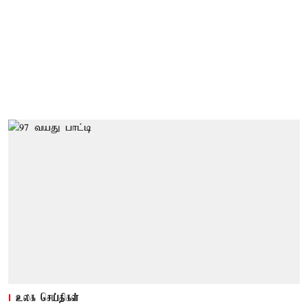
உலக செய்திகள்