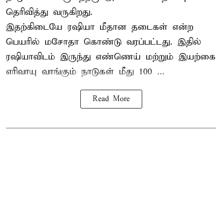
தெரிவித்து வருகிறது.
இதற்கிடையே ரஷியா மீதான தடைகள் என்ற
பெயரில் மசோதா கொண்டு வரப்பட்டது. இதில்
ரஷியாவிடம் இருந்து எண்ணெய் மற்றும் இயற்கை
எரிவாயு வாங்கும் நாடுகள் மீது 100 ...
Read More