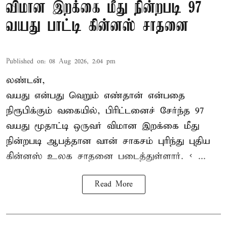
விமான இறக்கை மீது நின்றபடி 97
வயது பாட்டி கின்னஸ் சாதனை
Published on
:
08 Aug 2026, 2:04 pm
லண்டன்,
வயது என்பது வெறும் எண்தான் என்பதை
நிரூபிக்கும் வகையில், பிரிட்டனைச் சேர்ந்த 97
வயது மூதாட்டி ஒருவர் விமான இறக்கை மீது
நின்றபடி ஆபத்தான வான் சாகசம் புரிந்து புதிய
கின்னஸ் உலக சாதனை
படைத்துள்ளார். < ...
Read More