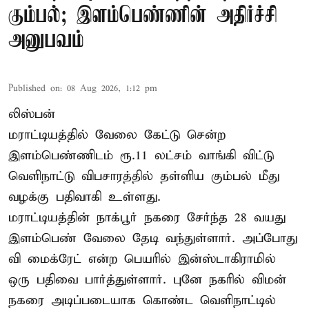
கும்பல்; இளம்பெண்ணின் அதிர்ச்சி
அனுபவம்
Published on
:
08 Aug 2026, 1:12 pm
லிஸ்பன்
மராட்டியத்தில் வேலை கேட்டு சென்ற
இளம்பெண்ணிடம் ரூ.11 லட்சம் வாங்கி விட்டு
வெளிநாட்டு விபசாரத்தில் தள்ளிய கும்பல் மீது
வழக்கு பதிவாகி உள்ளது.
மராட்டியத்தின் நாக்பூர் நகரை சேர்ந்த 28 வயது
இளம்பெண் வேலை தேடி வந்துள்ளார். அப்போது
வி மைக்ரேட் என்ற பெயரில் இன்ஸ்டாகிராமில்
ஒரு பதிவை பார்த்துள்ளார். புனே நகரில் விமன்
நகரை அடிப்படையாக கொண்ட வெளிநாட்டில்