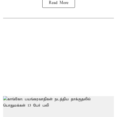
Read More