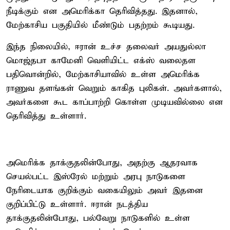
நீடிக்கும் என அமெரிக்கா தெரிவித்தது. இதனால்,
மேற்காசிய பகுதியில் மீண்டும் பதற்றம் கூடியது.
இந்த நிலையில், ஈரான் உச்ச தலைவர் அயதுல்லா
மொஜ்தபா காமேனி வெளியிட்ட எக்ஸ் வலைதள
பதிவொன்றில், மேற்காசியாவில் உள்ள அமெரிக்க
ராணுவ தளங்கள் வெறும் காகித புலிகள். அவர்களால்,
அவர்களை கூட காப்பாற்றி கொள்ள முடியவில்லை என
தெரிவித்து உள்ளார்.
அமெரிக்க தாக்குதலின்போது, அதற்கு ஆதரவாக
செயல்பட்ட இஸ்ரேல் மற்றும் அரபு நாடுகளை
நேரிடையாக குறிக்கும் வகையிலும் அவர் இதனை
குறிப்பிட்டு உள்ளார். ஈரான் நடத்திய
தாக்குதலின்போது, பல்வேறு நாடுகளில் உள்ள