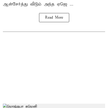
ஆள்சேர்த்து விடும் அந்த ஏஜெ ...
Read More