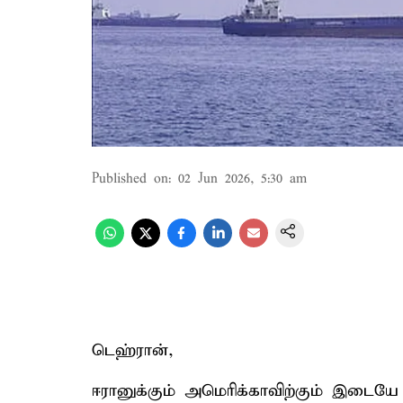
Published on
:
02 Jun 2026, 5:30 am
டெஹ்ரான்,
ஈரானுக்கும் அமெரிக்காவிற்கும் இடையே 