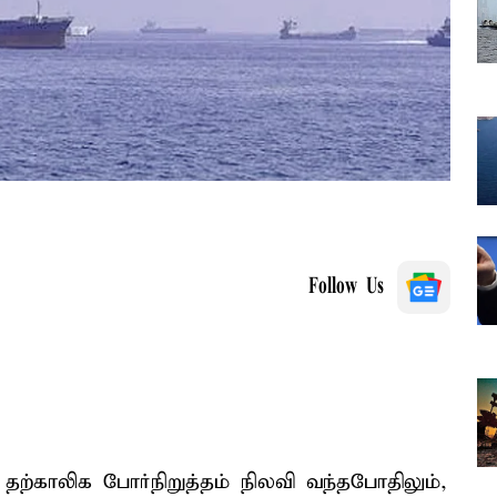
Follow Us
தற்காலிக போர்நிறுத்தம் நிலவி வந்தபோதிலும்,