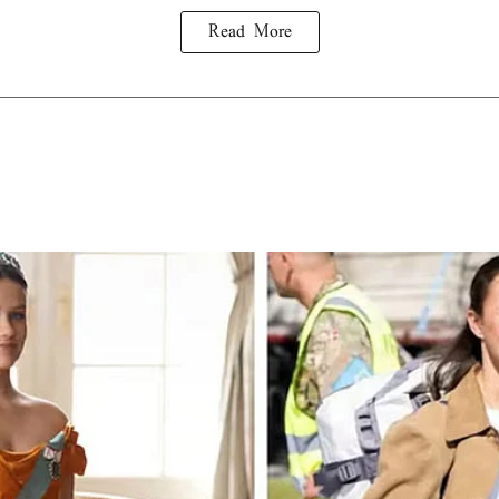
Read More