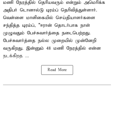
மணி நேரத்தில் தெரியவரும் என்றும் அமெரிக்க
அதிபர் டொனால்டு டிரம்ப் தெரிவித்துள்ளார்.
வெள்ளை மாளிகையில் செய்தியாளர்களை
சந்தித்த டிரம்ப், "ஈரான் தொடர்பாக நாள்
முழுவதும் பேச்சுவார்த்தை நடைபெற்றது.
பேச்சுவார்த்தை நல்ல முறையில் முன்னேறி
வருகிறது. இன்னும் 48 மணி நேரத்தில் என்ன
நடக்கிறத ...
Read More