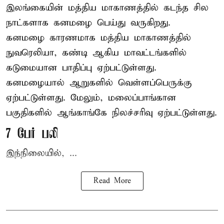
இலங்கையின் மத்திய மாகாணத்தில் கடந்த சில
நாட்களாக கனமழை பெய்து வருகிறது.
கனமழை
காரணமாக மத்திய மாகாணத்தில்
நுவரெலியா, கண்டி ஆகிய மாவட்டங்களில்
கடுமையான பாதிப்பு ஏற்பட்டுள்ளது.
கனமழையால் ஆறுகளில் வெள்ளப்பெருக்கு
ஏற்பட்டுள்ளது. மேலும், மலைப்பாங்கான
பகுதிகளில் ஆங்காங்கே நிலச்சரிவு ஏற்பட்டுள்ளது.
7 பேர் பலி
இந்நிலையில், ...
Read More