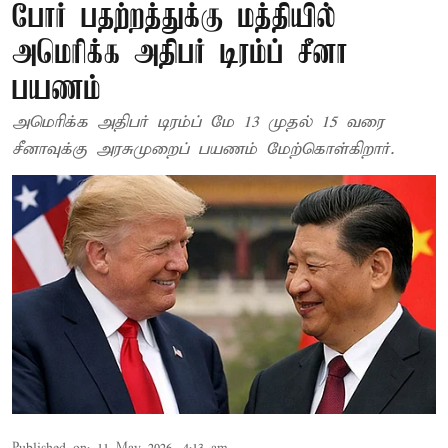
போர் பதற்றத்துக்கு மத்தியில்
அமெரிக்க அதிபர் டிரம்ப் சீனா
பயணம்
அமெரிக்க அதிபர் டிரம்ப் மே 13 முதல் 15 வரை
சீனாவுக்கு அரசுமுறைப் பயணம் மேற்கொள்கிறார்.