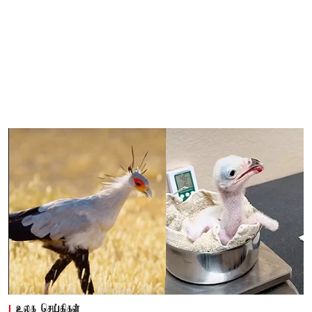
உலக செய்திகள்