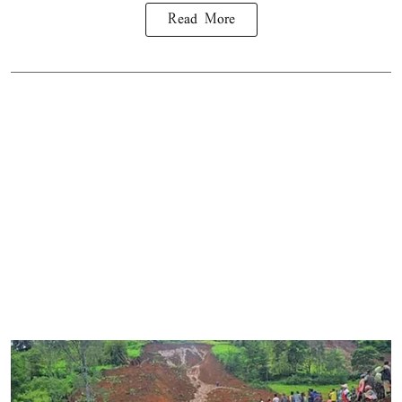
Read More