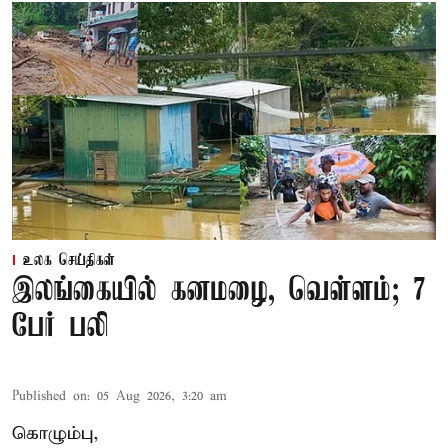
உலக செய்திகள்
இலங்கையில் கனமழை, வெள்ளம்; 7
பேர் பலி
Published on
:
05 Aug 2026, 3:20 am
கொழும்பு,