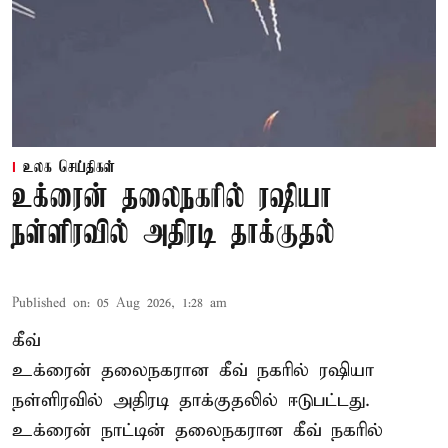
உலக செய்திகள்
உக்ரைன் தலைநகரில் ரஷியா
நள்ளிரவில் அதிரடி தாக்குதல்
Published on
:
05 Aug 2026, 1:28 am
கீவ்
உக்ரைன் தலைநகரான கீவ் நகரில் ரஷியா
நள்ளிரவில் அதிரடி தாக்குதலில் ஈடுபட்டது.
உக்ரைன் நாட்டின் தலைநகரான கீவ் நகரில்