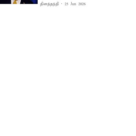
தினத்தந்தி
25 Jun 2026