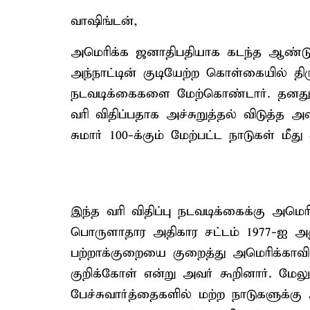
வாஷிங்டன்,
அமெரிக்க ஜனாதிபதியாக கடந்த ஆண்டு ட
அந்நாட்டின் குடியேற்ற கொள்கையில் திர
நடவடிக்கைகளை மேற்கொண்டார். தனது
வரி விதிப்பதாக அச்சுறுத்தல் விடுத்த
சுமார் 100-க்கும் மேற்பட்ட நாடுகள் மீ
இந்த வரி விதிப்பு நடவடிக்கைக்கு அ
பொருளாதார அதிகார சட்டம் 1977-ஐ அதிபர
பற்றாக்குறையை குறைத்து அமெரிக்காவ
குறிக்கோள் என்று அவர் கூறினார். மேல
பேச்சுவார்த்தைகளில் மற்ற நாடுகளுக்கு 