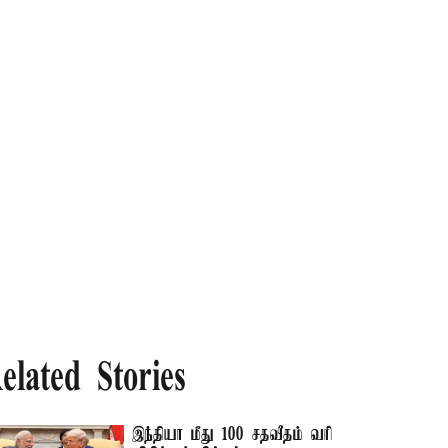
elated Stories
இந்தியா மீது 100 சதவீதம் வரி