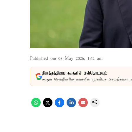
Published on
:
08 May 2026, 1:42 am
தினத்தந்தியை கூகுளில் பின்தொடரவும்
கூகுள் செய்திகளில் எங்களின் முக்கியச் செய்திகளை 