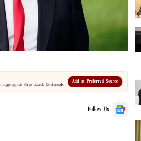
Add as Preferred Source
உடனுக்குடன் பெற கிளிக் செய்யவும்.
Follow Us