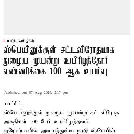
உலக செய்திகள்
ஸ்பெயினுக்குள் சட்டவிரோதமாக
நுழைய முயன்று உயிரிழந்தோர்
எண்ணிக்கை 100 ஆக உயர்வு
Published on
:
07 Aug 2026, 2:17 pm
மாட்ரிட்,
ஸ்பெயினுக்குள் நுழைய முயன்ற சட்டவிரோத
அகதிகள் 100 பேர் உயிரிழந்தனர்.
ஐரோப்பாவில் அமைந்துள்ள நாடு
ஸ்பெயின்
.