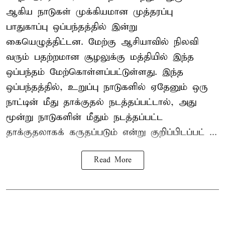
ஆகிய நாடுகள் முக்கியமான முத்தரப்பு
பாதுகாப்பு ஒப்பந்தத்தில் இன்று
கையெழுத்திட்டன. மேற்கு ஆசியாவில் நிலவி
வரும் பதற்றமான சூழலுக்கு மத்தியில் இந்த
ஒப்பந்தம் மேற்கொள்ளப்பட்டுள்ளது. இந்த
ஒப்பந்தத்தில், உறுப்பு நாடுகளில் ஏதேனும் ஒரு
நாட்டின் மீது தாக்குதல் நடத்தப்பட்டால், அது
மூன்று நாடுகளின் மீதும் நடத்தப்பட்ட
தாக்குதலாகக் கருதப்படும் என்று குறிப்பிடப்பட் ...
Read More