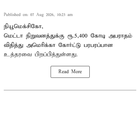
Published on
:
07 Aug 2026, 10:23 am
நியூமெக்சிகோ,
மெட்டா நிறுவனத்துக்கு ரூ.5,400 கோடி அபராதம்
விதித்து அமெரிக்கா கோர்ட்டு பரபரப்பான
உத்தரவை பிறப்பித்துள்ளது.
Read More