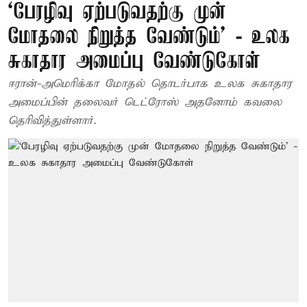
‘பேரழிவு ஏற்படுவதற்கு முன்
மோதலை நிறுத்த வேண்டும்’ - உலக
சுகாதார அமைப்பு வேண்டுகோள்
ஈரான்-அமெரிக்கா மோதல் தொடர்பாக உலக சுகாதார
அமைப்பின் தலைவர் டெட்ரோஸ் அதனோம் கவலை
தெரிவித்துள்ளார்.