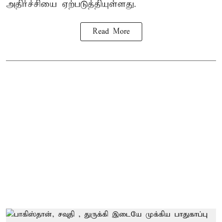
அதிர்ச்சியை ஏற்படுத்தியுள்ளது.
Read More