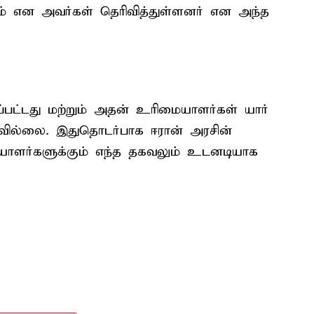
் என அவர்கள் தெரிவித்துள்ளனர் என அந்த
்பட்டது மற்றும் அதன் உரிமையாளர்கள் யார்
டவில்லை. இதுதொடர்பாக ஈரான் அரசின்
ிகையாளர்களுக்கும் எந்த தகவலும் உடனடியாக