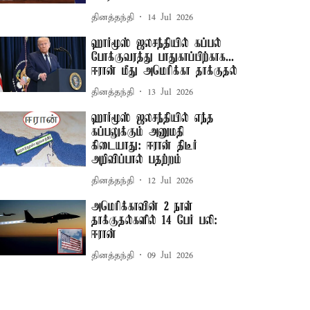
தினத்தந்தி
14 Jul 2026
ஹார்மூஸ் ஜலசந்தியில் கப்பல்
போக்குவரத்து பாதுகாப்பிற்காக...
ஈரான் மீது அமெரிக்கா தாக்குதல்
தினத்தந்தி
13 Jul 2026
ஹார்மூஸ் ஜலசந்தியில் எந்த
கப்பலுக்கும் அனுமதி
கிடையாது: ஈரான் திடீர்
அறிவிப்பால் பதற்றம்
தினத்தந்தி
12 Jul 2026
அமெரிக்காவின் 2 நாள்
தாக்குதல்களில் 14 பேர் பலி:
ஈரான்
தினத்தந்தி
09 Jul 2026