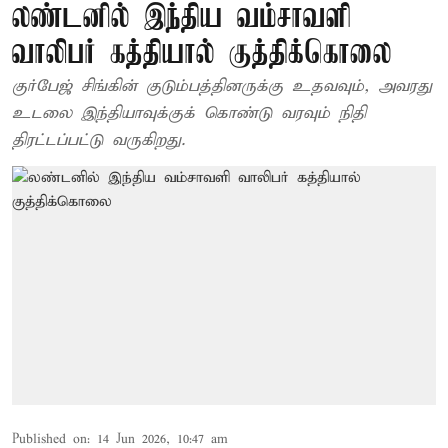
லண்டனில் இந்திய வம்சாவளி
வாலிபர் கத்தியால் குத்திக்கொலை
குர்பேஜ் சிங்கின் குடும்பத்தினருக்கு உதவவும், அவரது
உடலை இந்தியாவுக்குக் கொண்டு வரவும் நிதி
திரட்டப்பட்டு வருகிறது.
Published on
:
14 Jun 2026, 10:47 am