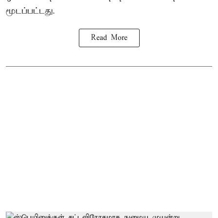
மூடப்பட்டது.
Read More