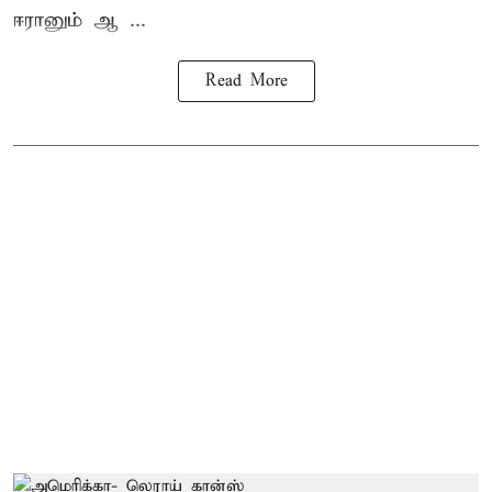
ஈரானும் ஆ ...
Read More