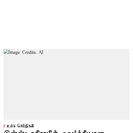
உலக செய்திகள்