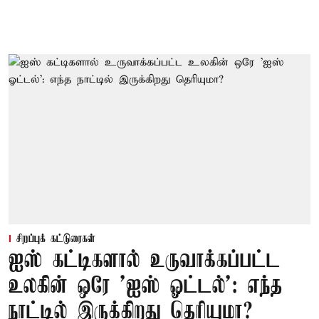
சிறப்புக் கட்டுரைகள்
ஐஸ் கட்டிகளால் உருவாக்கப்பட்ட
உலகின் ஒரே 'ஐஸ் ஓட்டல்': எந்த
நாட்டில் இருக்கிறது தெரியுமா?