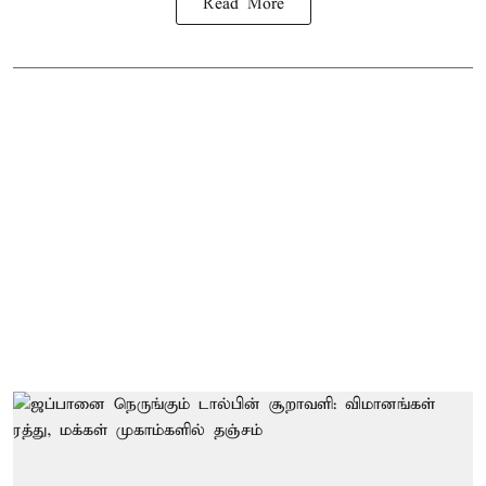
Read More