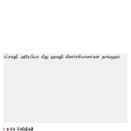
உலக செய்திகள்