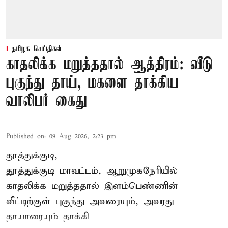
தமிழக செய்திகள்
காதலிக்க மறுத்ததால் ஆத்திரம்: வீடு
புகுந்து தாய், மகளை தாக்கிய
வாலிபர் கைது
Published on
:
09 Aug 2026, 2:23 pm
தூத்துக்குடி,
தூத்துக்குடி மாவட்டம், ஆறுமுகநேரியில்
காதலிக்க மறுத்ததால்
இளம்பெண்ணின்
வீட்டிற்குள் புகுந்து அவரையும், அவரது
தாயாரையும் தாக்கி