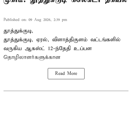
Published on
:
09 Aug 2026, 2:39 pm
தூத்துக்குடி,
தூத்துக்குடி, ஏரல், விளாத்திகுளம் வட்டங்களில்
வருகிய ஆகஸ்ட் 12-ந்தேதி
உப்பள
தொழிலாளர்களுக்கான
Read More