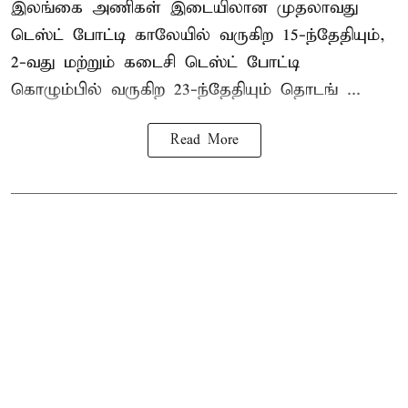
இலங்கை அணிகள் இடையிலான முதலாவது
டெஸ்ட் போட்டி காலேயில் வருகிற 15-ந்தேதியும்,
2-வது மற்றும் கடைசி டெஸ்ட் போட்டி
கொழும்பில் வருகிற 23-ந்தேதியும் தொடங் ...
Read More