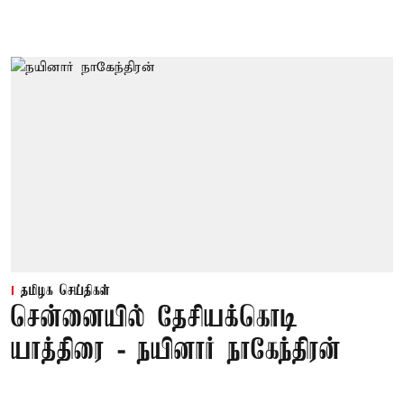
தமிழக செய்திகள்
சென்னையில் தேசியக்கொடி
யாத்திரை - நயினார் நாகேந்திரன்