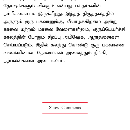
தோஷங்களும் விலகும் என்பது பக்தர்களின்
நம்பிக்கையாக இருக்கிறது. இந்தத் திருத்தலத்தில்
அருளும் குரு பகவானுக்கு, வியாழக்கிழமை அன்று
காலை மற்றும் மாலை வேளைகளிலும், குருப்பெயர்ச்சி
காலத்தின் போதும் சிறப்பு அபிஷேக, ஆராதனைகள்
செய்யப்படும். இதில் கலந்து கொண்டு குரு பகவானை
வணங்கினால், தோஷங்கள் அனைத்தும் நீங்கி,
நற்பலன்களை அடையலாம்.
Show Comments