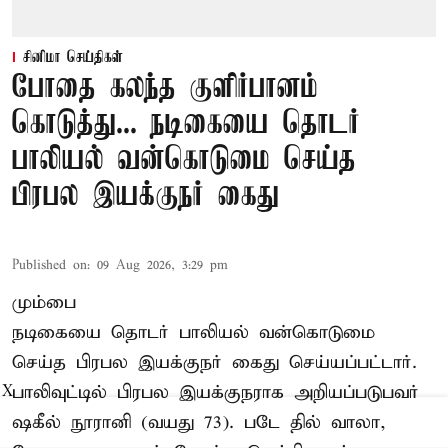
சினிமா செய்திகள்
போதை கலந்த குளிர்பானம்
கொடுத்து... நடிகையை தொடர்
பாலியல் வன்கொடுமை செய்த
பிரபல இயக்குநர் கைது
Published on
:
09 Aug 2026, 3:29 pm
மும்பை
நடிகையை தொடர் பாலியல் வன்கொடுமை
செய்த பிரபல இயக்குநர் கைது செய்யப்பட்டார்.
பாலிவுட்டில் பிரபல இயக்குநராக அறியப்படுபவர்
X
ஷகீல் நூரானி (வயது 73). படே தில் வாலா,