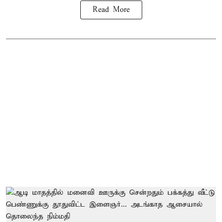
Read More