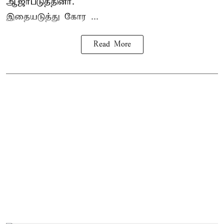
ஆஜர்படுத்தினர்.
இதையடுத்து கோர ...
Read More