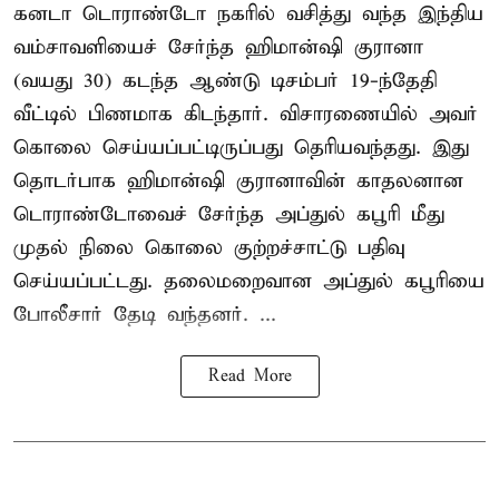
கனடா டொராண்டோ நகரில் வசித்து வந்த இந்திய
வம்சாவளியைச் சேர்ந்த ஹிமான்ஷி குரானா
(வயது 30) கடந்த ஆண்டு டிசம்பர் 19-ந்தேதி
வீட்டில் பிணமாக கிடந்தார். விசாரணையில் அவர்
கொலை செய்யப்பட்டிருப்பது தெரியவந்தது. இது
தொடர்பாக ஹிமான்ஷி குரானாவின் காதலனான
டொராண்டோவைச் சேர்ந்த அப்துல் கபூரி மீது
முதல் நிலை கொலை குற்றச்சாட்டு பதிவு
செய்யப்பட்டது. தலைமறைவான அப்துல் கபூரியை
போலீசார் தேடி வந்தனர். ...
Read More