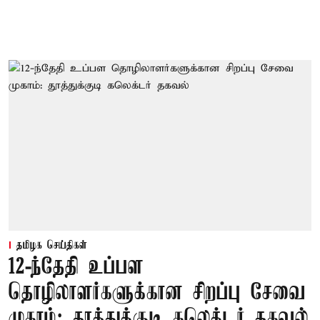
தமிழக செய்திகள்
12-ந்தேதி உப்பள
தொழிலாளர்களுக்கான சிறப்பு சேவை
முகாம்: தூத்துக்குடி கலெக்டர் தகவல்