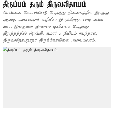
திருப்பம் தரும் திருவலிதாயம்
சென்னை கோயம்பேடு பேருந்து நிலையத்தில் இருந்து
ஆவடி, அம்பத்தூர் வழியில் இருக்கிறது, பாடி என்ற
ஊர். இங்குள்ள லூகாஸ் டி.வி.எஸ். பேருந்து
நிறுத்தத்தில் இறங்கி, சுமார் 5 நிமிடம் நடந்தால்,
திருவலிதாயநாதர் திருக்கோவிலை அடையலாம்.