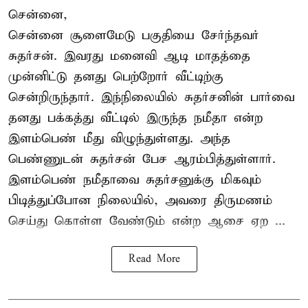
சென்னை,
சென்னை சூளைமேடு பகுதியை சேர்ந்தவர்
சுதர்சன். இவரது மனைவி ஆடி மாதத்தை
முன்னிட்டு தனது பெற்றோர் வீட்டிற்கு
சென்றிருந்தார். இந்நிலையில் சுதர்சனின் பார்வை
தனது பக்கத்து வீட்டில் இருந்த நமீதா என்ற
இளம்பெண் மீது விழுந்துள்ளது. அந்த
பெண்ணுடன் சுதர்சன் பேச ஆரம்பித்துள்ளார்.
இளம்பெண் நமீதாவை சுதர்சனுக்கு மிகவும்
பிடித்துப்போன நிலையில், அவரை திருமணம்
செய்து கொள்ள வேண்டும் என்ற ஆசை ஏற ...
Read More