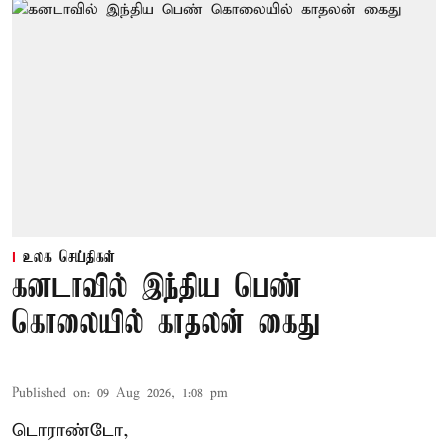
உலக செய்திகள்
கனடாவில் இந்திய பெண்
கொலையில் காதலன் கைது
Published on
:
09 Aug 2026, 1:08 pm
டொராண்டோ,