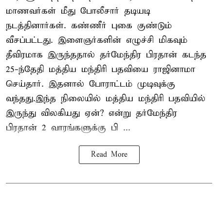
மாணவர்கள் மீது போலீசார் தடியடி
நடத்தினார்கள். கண்ணீர் புகை குண்டும்
வீசப்பட்டது. இளைஞர்களின் எழுச்சி மிகவும்
தீவிரமாக இருந்ததால் தர்மேந்திர பிரதான் கடந்த
25-ந்தேதி மத்திய மந்திரி பதவியை ராஜினாமா
செய்தார். இதனால் போராட்டம் முடிவுக்கு
வந்தது.இந்த நிலையில் மத்திய மந்திரி பதவியில்
இருந்து விலகியது ஏன்? என்று தர்மேந்திர
பிரதான் 2 வாரங்களுக்கு பி ...
Read More