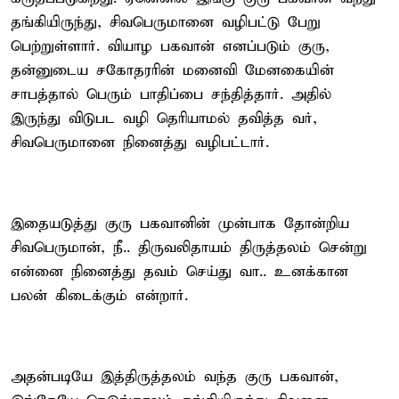
தங்கியிருந்து, சிவபெருமானை வழிபட்டு பேறு
பெற்றுள்ளார். வியாழ பகவான் எனப்படும் குரு,
தன்னுடைய சகோதரரின் மனைவி மேனகையின்
சாபத்தால் பெரும் பாதிப்பை சந்தித்தார். அதில்
இருந்து விடுபட வழி தெரியாமல் தவித்த வர்,
சிவபெருமானை நினைத்து வழிபட்டார்.
இதையடுத்து குரு பகவானின் முன்பாக தோன்றிய
சிவபெருமான், நீ.. திருவலிதாயம் திருத்தலம் சென்று
என்னை நினைத்து தவம் செய்து வா.. உனக்கான
பலன் கிடைக்கும் என்றார்.
அதன்படியே இத்திருத்தலம் வந்த குரு பகவான்,