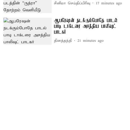
சினிமா செய்திப்பிரிவு
17 minutes ago
ஆபரேஷன் நடக்கும்போதே பாடல்
பாடி டாக்டரை அசத்திய பாலிவுட்
பாடகர்
தினத்தந்தி
21 minutes ago