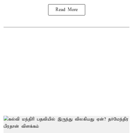
Read More