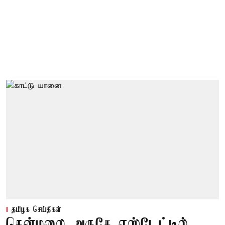
தமிழக செய்திகள்