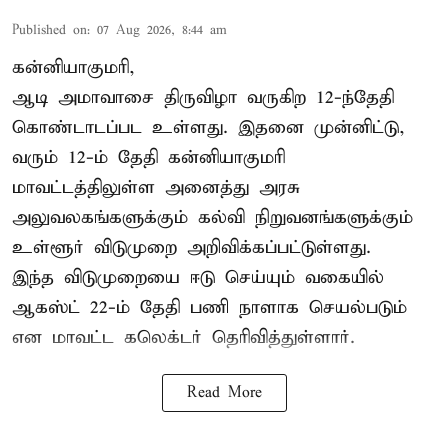
Published on
:
07 Aug 2026, 8:44 am
கன்னியாகுமரி,
ஆடி அமாவாசை திருவிழா வருகிற 12-ந்தேதி
கொண்டாடப்பட உள்ளது. இதனை முன்னிட்டு,
வரும் 12-ம் தேதி கன்னியாகுமரி
மாவட்டத்திலுள்ள அனைத்து அரசு
அலுவலகங்களுக்கும் கல்வி நிறுவனங்களுக்கும்
உள்ளூர் விடுமுறை அறிவிக்கப்பட்டுள்ளது.
இந்த விடுமுறையை ஈடு செய்யும் வகையில்
ஆகஸ்ட் 22-ம் தேதி பணி நாளாக செயல்படும்
என மாவட்ட கலெக்டர் தெரிவித்துள்ளார்.
Read More