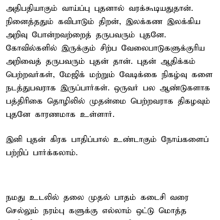
அதிபதியாகும் வாய்ப்பு புதனால் வரக்கூடியதுதான்.
நினைத்ததும் கவிபாடும் திறன், இலக்கண இலக்கிய
அறிவு போன்றவற்றைத் தருபவரும் புதனே.
கோவில்களில் இருக்கும் சிற்ப வேலைபாடுகளுக்குரிய
அறிவைத் தருபவரும் புதன் தான். புதன் ஆதிக்கம்
பெற்றவர்கள், மேஜிக் மற்றும் வேடிக்கை நிகழ்வு களை
நடத்துபவராக இருப்பார்கள். ஒருவர் பல ஆண்டுகளாக
பத்திரிகை தொழிலில் முதன்மை பெற்றவராக திகழவும்
புதனே காரணமாக உள்ளார்.
இனி புதன் கிரக பாதிப்பால் உண்டாகும் நோய்களைப்
பற்றிப் பார்க்கலாம்.
நமது உடலில் தலை முதல் பாதம் கடைசி வரை
செல்லும் நரம்பு களுக்கு எல்லாம் ஒட்டு மொத்த