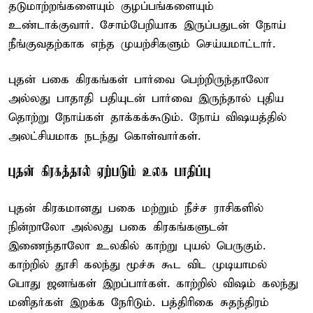
தடுமாற்றங்களையும் குழப்பங்களையும்
உண்டாக்குவார். சோம்பேறியாக இருப்பதுடன் நோய்
நீங்குவதற்காக எந்த முயற்சிகளும் செய்யமாட்டார்.
புதன் பகை கிரகங்கள் பார்வை பெற்றிருந்தாலோ
அல்லது பாதாதி பதியுடன் பார்வை இருந்தால் புதிய
தொற்று நோய்கள் தாக்கக்கூடும். நோய் விஷயத்தில்
அலட்சியமாக நடந்து கொள்வார்கள்.
புதன் கிரகத்தால் ஏற்படும் உலக பாதிப்பு
புதன் கிரகமானது பகை மற்றும் நீச்ச ராசிகளில்
நின்றாலோ அல்லது பகை கிரகங்களுடன்
இணைந்தாலோ உலகில் காற்று புயல் பெருகும்.
காற்றில் தூசி கலந்து மூச்சு கூட விட முடியாமல்
பொது ஜனங்கள் இறப்பார்கள். காற்றில் விஷம் கலந்து
மனிதர்கள் இறக்க நேரிடும். பத்திரிகை சுதந்திரம்