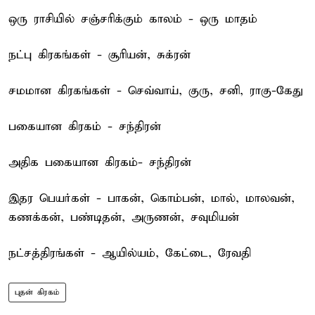
ஒரு ராசியில் சஞ்சரிக்கும் காலம் - ஒரு மாதம்
நட்பு கிரகங்கள் - சூரியன், சுக்ரன்
சமமான கிரகங்கள் - செவ்வாய், குரு, சனி, ராகு-கேது
பகையான கிரகம் - சந்திரன்
அதிக பகையான கிரகம்- சந்திரன்
இதர பெயர்கள் - பாகன், கொம்பன், மால், மாலவன்,
கணக்கன், பண்டிதன், அருணன், சவுமியன்
நட்சத்திரங்கள் - ஆயில்யம், கேட்டை, ரேவதி
புதன் கிரகம்