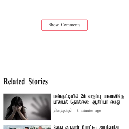
Show Comments
Related Stories
பண்ருட்டியில் 2ம் வகுப்பு மாணவிக்கு
பாலியல் தொல்லை: ஆசிரியர் கைது
தினத்தந்தி
8 minutes ago
2வது ஒருநாள் போட்டி: அயர்லாந்து