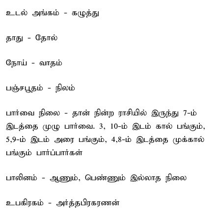
உடல் அங்கம் - கழுத்து
தாது - தோல்
நோய் - வாதம்
பஞ்சபூதம் - நிலம்
பார்வை நிலை - தான் நின்ற ராசியில் இருந்து 7-ம்
இடத்தை முழு பார்வை. 3, 10-ம் இடம் கால் பங்கும்,
5,9-ம் இடம் அரை பங்கும், 4,8-ம் இடத்தை முக்கால்
பங்கும் பார்ப்பார்கள்
பாலினம் - ஆணும், பெண்ணும் இல்லாத நிலை
உபகிரகம் - அர்த்தபிரகரணன்