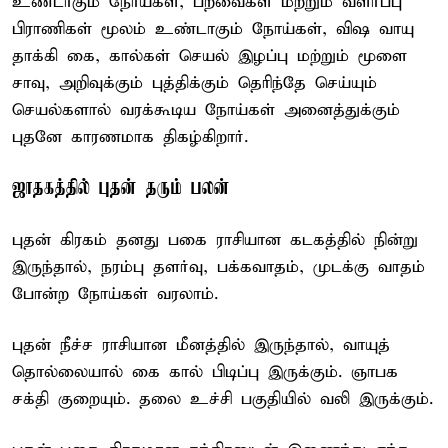
உண்டாகும் நோய்கள், பறவைகள் மற்றும் வளர்ப்பு
பிராணிகள் மூலம் உண்டாகும் நோய்கள், விஷ வாயு
தாக்கி கை, கால்கள் செயல் இழப்பு மற்றும் மூளை
சாவு, அறிவுக்கும் புத்திக்கும் தெரிந்தே செய்யும்
செயல்களால் வரக்கூடிய நோய்கள் அனைத்துக்கும்
புதனே காரணமாக திகழ்கிறார்.
ஜாதகத்தில் புதன் தரும் பலன்
புதன் கிரகம் தனது பகை ராசியான கடகத்தில் நின்று
இருந்தால், நரம்பு தளர்வு, பக்கவாதம், முடக்கு வாதம்
போன்ற நோய்கள் வரலாம்.
புதன் நீச்ச ராசியான மீனத்தில் இருந்தால், வாயுத்
தொல்லையால் கை கால் பிடிப்பு இருக்கும். ஞாபக
சக்தி குறையும். தலை உச்சி பகுதியில் வலி இருக்கும்.