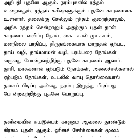
அதிபதி புதனே ஆகும். நரம்புகளில் ரத்தம்
உறைவதும், ரத்தம் கசிவுகளுக்கும் புதனே காரணமாக
உள்ளார். தலைக்கு செல்லும் ரத்தம் குறைந்தாலும்,
அதிக ரத்தம் சென்றாலும் அதற்கும் புதன் தான்
காரணம். வலிப்பு நோய், கை- கால் முடக்கம்,
மனநிலை பாதிப்பு, திருநங்கையாக மாறுதல் ஏற்பட,
தாய் வழி, தாய்மாமன் வழி, பரம்பரை நோய்கள்
வருவது போன்றவற்றிற்கு புதனே காரணம் ஆவார்.
தூசி, மாசுகளால் ஏற்படும் நோய்கள், அலைச்சல்களால்
ஏற்படும் நோய்கள், உடலில் வாயு தொல்லையால்
தசைப் பிடிப்பு அல்லது நரம்பு இழுத்து பிடிப்பது
போன்றவற்றிற்கு புதனே பொறுப்பு.
தனிமையில் சுயஇன்பம் காணும் ஆவலை தூண்டும்
கிரகம் புதன் ஆகும். ஓரினச் சேர்க்கைகள் மூலம்