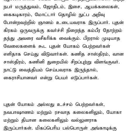
நபர் மருத்துவம், ஜோதிடம், இசை, ஆயக்கலைகள்,
கைகடிகாரம், மோட்டார் தொழில் நுட்ப அறிவு
போன்றவற்றில் ஞானம் உடையவராக இருப்பார். புதன்
கிரகம் ஒருவருக்கு கவர்ச்சி நிறைந்த கம்பீர தோற்றம்
தந்து அவரை வசீகரிக்க வைக்கும். பிறரால் முடியாத
வேலைகளைக் கூட புதன் யோகம் பெற்றவர்கள்
எளிதாக செய்து விடுவார்கள். கணித சாஸ்திரம், வான
சாஸ்திரம், கணினி துறையில் சிறப்புற்று விளங்குவர்.
நாட்டு வைத்தியம் செய்பவராக இருந்தால்,
கைராசியானவர் என்று பெயர் எடுப்பார்கள்.
புதன் யோகம் அல்லது உச்சம் பெற்றவர்கள்,
நவபாஷாணம் மற்றும் ரசவாத கலைகளிலும், யோகா
மற்றும் தியான கலைகளிலும் வல்லுனராக
இருப்பார்கள். மிகப்பெரிய பல்பொருள் அங்காடிக்கு