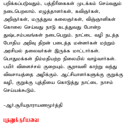
பறிக்கப்படுவதும், பத்திரிகைகள் முடக்கம் செய்வதும்
நடைபெறலாம். எழுத்தாளர்கள், கவிஞர்கள்,
அறிஞர்கள், மருத்துவ கலைஞர்கள், விஞ்ஞானிகள்
கொலை செய்வது நாடு கடத்துவது போன்ற
துஷ்டசம்பவங்கள் நடைபெறும். நாட்டை வழி நடத்த
போதிய அறிவு திறன் படைத்த மன்னர்கள் மற்றும்
அரசியல் தலைவர்கள் இருக்க மாட்டார்கள்.
பொதுமக்கள் நிம்மதியற்ற நிலையில் வாழ்வார்கள்.
பயிர் விளைச்சல் குறையும். சூறாவளி காற்று வந்து
விவசாயத்தை அழிக்கும். ஆட்சியாளர்களுக்கு குறுக்கு
வழி, குறுக்கு புத்தியை கொடுத்து நாட்டை நாசம்
செய்யக்கூடும்.
-ஆர்.சூரியநாராயணமூர்த்தி
புதனுக்குரியவை