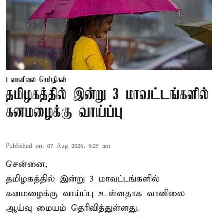
வானிலை செய்திகள்
தமிழகத்தில் இன்று 3 மாவட்டங்களில்
கனமழைக்கு வாய்ப்பு
Published on
:
07 Aug 2026, 9:25 am
சென்னை,
தமிழகத்தில் இன்று 3 மாவட்டங்களில்
கனமழைக்கு
வாய்ப்பு உள்ளதாக வானிலை
ஆய்வு மையம் தெரிவித்துள்ளது.