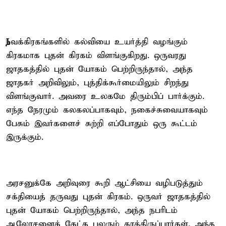
ந
வக்கிரகங்களில் கல்வியை உயர்த்தி வழங்கும்
கிரகமாக புதன் கிரகம் விளங்குகிறது. ஒருவரது
ஜாதகத்தில் புதன் யோகம் பெற்றிருந்தால், அந்த
ஜாதகர் அறிவிலும், புத்திக்கூர்மையிலும் சிறந்து
விளங்குவார். அவரை உலகமே திரும்பிப் பார்க்கும்.
எந்த நேரமும் கலகலப்பாகவும், நகைச்சுவையாகவும்
பேசும் இவர்களைச் சுற்றி எப்போதும் ஒரு கூட்டம்
இருக்கும்.
அரசனுக்கே அறிவுரை கூறி ஆட்சியை வழிபடுத்தும்
சக்தியைத் தருவது புதன் கிரகம். ஒருவர் ஜாதகத்தில்
புதன் யோகம் பெற்றிருந்தால், அந்த நபரிடம்
ஆலோசனைக் கேட்க பலரும் காத்திருப்பார்கள். அந்த