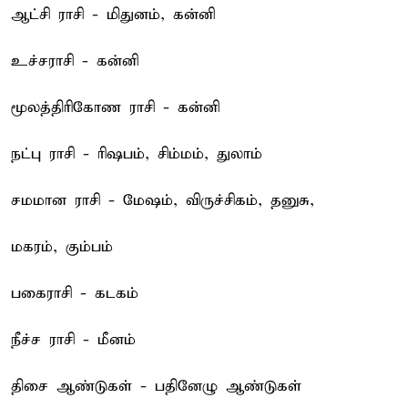
ஆட்சி ராசி - மிதுனம், கன்னி
உச்சராசி - கன்னி
மூலத்திரிகோண ராசி - கன்னி
நட்பு ராசி - ரிஷபம், சிம்மம், துலாம்
சமமான ராசி - மேஷம், விருச்சிகம், தனுசு,
மகரம், கும்பம்
பகைராசி - கடகம்
நீச்ச ராசி - மீனம்
திசை ஆண்டுகள் - பதினேழு ஆண்டுகள்