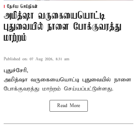
தேசிய செய்திகள்
அமித்ஷா வருகையையொட்டி
புதுவையில் நாளை போக்குவரத்து
மாற்றம்
Published on
:
07 Aug 2026, 8:31 am
புதுச்சேரி,
அமித்ஷா வருகையையொட்டி புதுவையில் நாளை
போக்குவரத்து மாற்றம் செய்யப்பட்டுள்ளது.
Read More