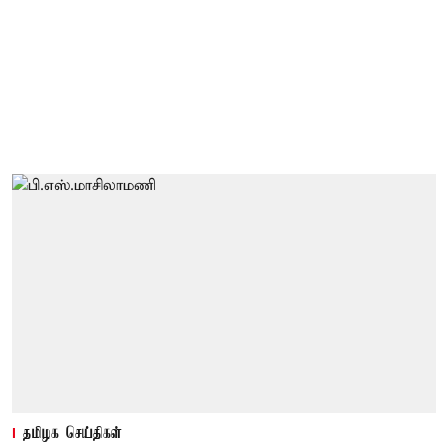
தமிழக செய்திகள்