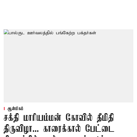
ஆன்மிகம்
சக்தி மாரியம்மன் கோவில் தீமிதி
திருவிழா... காரைக்கால் பேட்டை