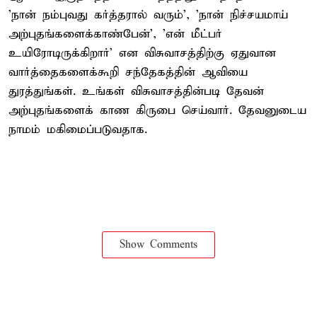
'நான் நம்புவது கர்த்தரால் வரும்', 'நான் நிச்சயமாய்
அற்புதங்களைக்காண்பேன்', 'என் மீட்பர்
உயிரோடிருக்கிறார்' என விசுவாசத்திற்கு ஏதுவான
வார்த்தைகளைக்கூறி சந்தேகத்தின் ஆவியை
துரத்துங்கள். உங்கள் விசுவாசத்தின்படி தேவன்
அற்புதங்களைக் காண கிருபை செய்வார். தேவனுடைய
நாமம் மகிமைப்படுவதாக.
Show Comments