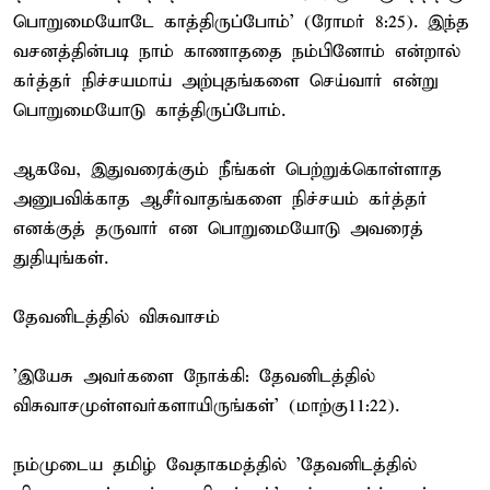
பொறுமையோடே காத்திருப்போம்' (ரோமர் 8:25). இந்த
வசனத்தின்படி நாம் காணாததை நம்பினோம் என்றால்
கர்த்தர் நிச்சயமாய் அற்புதங்களை செய்வார் என்று
பொறுமையோடு காத்திருப்போம்.
ஆகவே, இதுவரைக்கும் நீங்கள் பெற்றுக்கொள்ளாத
அனுபவிக்காத ஆசீர்வாதங்களை நிச்சயம் கர்த்தர்
எனக்குத் தருவார் என பொறுமையோடு அவரைத்
துதியுங்கள்.
தேவனிடத்தில் விசுவாசம்
'இயேசு அவர்களை நோக்கி: தேவனிடத்தில்
விசுவாசமுள்ளவர்களாயிருங்கள்' (மாற்கு11:22).
நம்முடைய தமிழ் வேதாகமத்தில் 'தேவனிடத்தில்