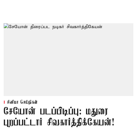
சினிமா செய்திகள்
சேயோன் படப்பிடிப்பு: மதுரை
புறப்பட்டார் சிவகார்த்திக்கேயன்!