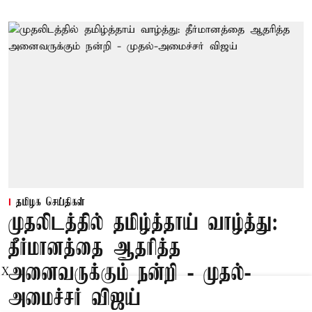
தமிழக செய்திகள்
முதலிடத்தில் தமிழ்த்தாய் வாழ்த்து:
தீர்மானத்தை ஆதரித்த
அனைவருக்கும் நன்றி - முதல்-
X
அமைச்சர் விஜய்