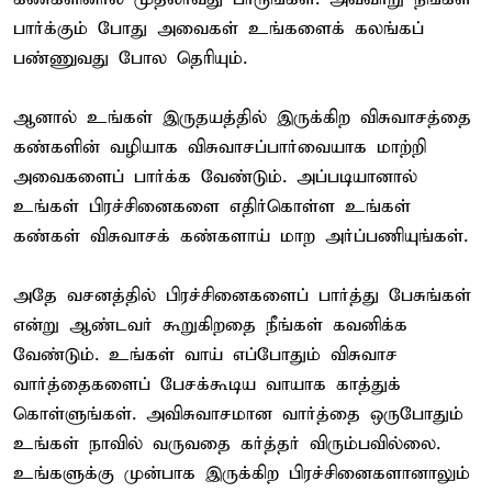
பார்க்கும் போது அவைகள் உங்களைக் கலங்கப்
பண்ணுவது போல தெரியும்.
ஆனால் உங்கள் இருதயத்தில் இருக்கிற விசுவாசத்தை
கண்களின் வழியாக விசுவாசப்பார்வையாக மாற்றி
அவைகளைப் பார்க்க வேண்டும். அப்படியானால்
உங்கள் பிரச்சினைகளை எதிர்கொள்ள உங்கள்
கண்கள் விசுவாசக் கண்களாய் மாற அர்ப்பணியுங்கள்.
அதே வசனத்தில் பிரச்சினைகளைப் பார்த்து பேசுங்கள்
என்று ஆண்டவர் கூறுகிறதை நீங்கள் கவனிக்க
வேண்டும். உங்கள் வாய் எப்போதும் விசுவாச
வார்த்தைகளைப் பேசக்கூடிய வாயாக காத்துக்
கொள்ளுங்கள். அவிசுவாசமான வார்த்தை ஒருபோதும்
உங்கள் நாவில் வருவதை கர்த்தர் விரும்பவில்லை.
உங்களுக்கு முன்பாக இருக்கிற பிரச்சினைகளானாலும்