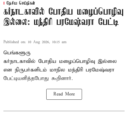
தேசிய செய்திகள்
கர்நாடகாவில் போதிய மழைப்பொழிவு
இல்லை: மந்திரி பரமேஷ்வரா பேட்டி
Published on
:
10 Aug 2026, 10:15 am
பெங்களூரு
கர்நாடகாவில் போதிய மழைப்பொழிவு இல்லை
என நிருபர்களிடம் மாநில மந்திரி பரமேஷ்வரா
பேட்டியளித்தபோது கூறினார்.
Read More