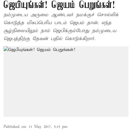
ஜெபியுங்கள்! ஜெயம் பெறுங்கள்!
நம்முடைய அருமை ஆண்டவர் நமக்குச் சொல்லிக்
கொடுத்த மிகப்பெரிய பாடம் ஜெபம் தான். எந்த
சூழ்நிலையிலும் நாம் ஜெபிக்கும்போது நம்முடைய
ஜெபத்திற்கு தேவன் பதில் கொடுக்கிறார்.
Published on
:
11 May 2017, 5:15 pm