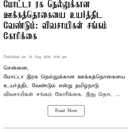
மோட்டா ரக நெல்லுக்கான
ஊக்கத்தொகையை உயர்த்திட
வேண்டும்: விவசாயிகள் சங்கம்
கோரிக்கை
Published on
:
10 Aug 2026, 9:56 am
சென்னை,
மோட்டா இரக நெல்லுக்கான ஊக்கத்தொகையை
உயர்த்திட வேண்டும் என்று
தமிழ்நாடு
விவசாயிகள் சங்கம்
கோரிக்கை. இது தொட ...
Read More