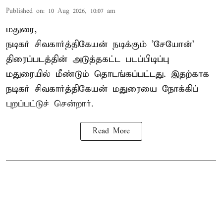
Published on
:
10 Aug 2026, 10:07 am
மதுரை,
நடிகர் சிவகார்த்திகேயன்
நடிக்கும் 'சேயோன்'
திரைப்படத்தின் அடுத்தகட்ட படப்பிடிப்பு
மதுரையில் மீண்டும் தொடங்கப்பட்டது. இதற்காக
நடிகர் சிவகார்த்திகேயன் மதுரையை நோக்கிப்
புறப்பட்டுச் சென்றார்.
Read More