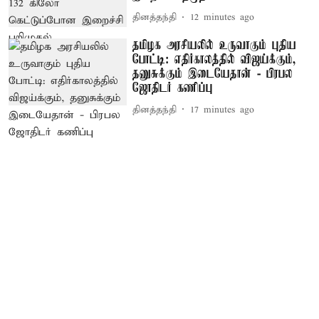
தினத்தந்தி
12 minutes ago
தமிழக அரசியலில் உருவாகும் புதிய
போட்டி: எதிர்காலத்தில் விஜய்க்கும்,
தனுசுக்கும் இடையேதான் - பிரபல
ஜோதிடர் கணிப்பு
தினத்தந்தி
17 minutes ago