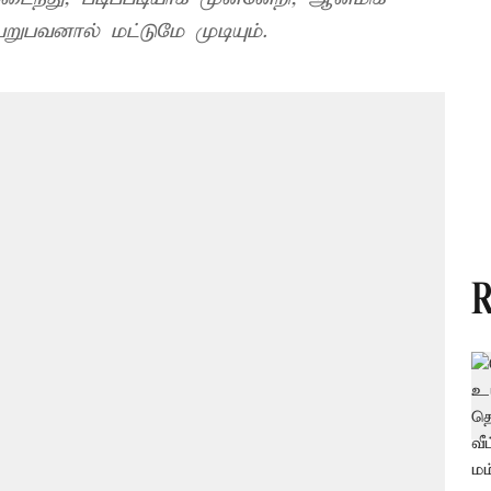
வனால் மட்டுமே முடியும்.
R