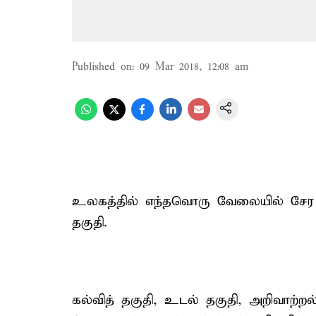
Published on
:
09 Mar 2018, 12:08 am
உலகத்தில் எந்தவொரு வேலையில் சேர வே
தகுதி.
கல்வித் தகுதி, உடல் தகுதி, அறிவாற்