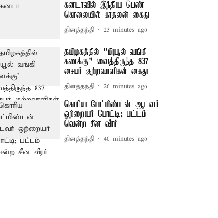
கனடாவில் இந்திய பெண்
கொலையில் காதலன் கைது
தினத்தந்தி
23 minutes ago
தமிழகத்தில் "மியூல் வங்கி
கணக்கு" வைத்திருந்த 837
சைபர் குற்றவாளிகள் கைது
தினத்தந்தி
26 minutes ago
கொரிய பேட்மிண்டன் ஆடவர்
ஒற்றையர் போட்டி; பட்டம்
வென்ற சீன வீரர்
தினத்தந்தி
40 minutes ago