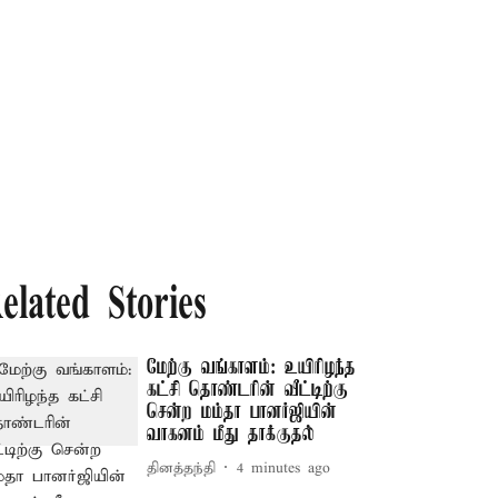
elated Stories
மேற்கு வங்காளம்: உயிரிழந்த
கட்சி தொண்டரின் வீட்டிற்கு
சென்ற மம்தா பானர்ஜியின்
வாகனம் மீது தாக்குதல்
தினத்தந்தி
4 minutes ago