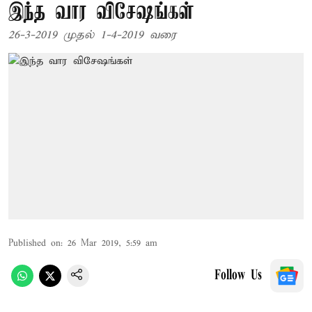
இந்த வார விசேஷங்கள்
26-3-2019 முதல் 1-4-2019 வரை
Published on
:
26 Mar 2019, 5:59 am
Follow Us