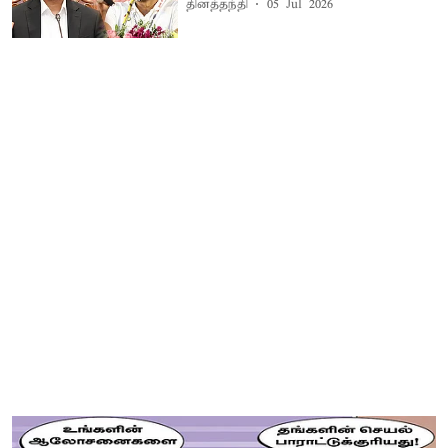
தினத்தந்தி
05 Jul 2026