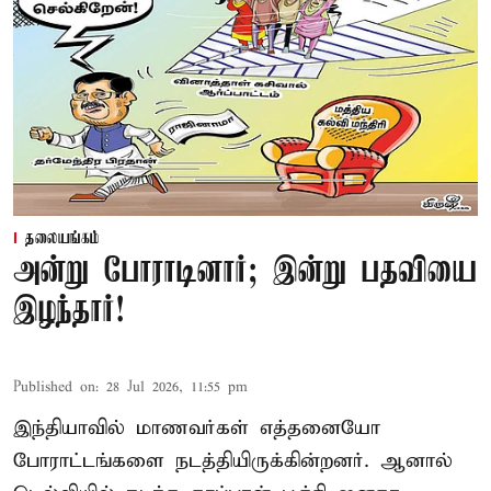
தலையங்கம்
அன்று போராடினார்; இன்று பதவியை
இழந்தார்!
Published on
:
28 Jul 2026, 11:55 pm
இந்தியாவில் மாணவர்கள் எத்தனையோ
போராட்டங்களை நடத்தியிருக்கின்றனர். ஆனால்