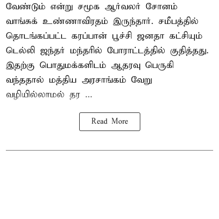
வேண்டும் என்று சமூக ஆர்வலர் சோனம்
வாங்சுக் உண்ணாவிரதம் இருந்தார். சமீபத்தில்
தொடங்கப்பட்ட கரப்பான் பூச்சி ஜனதா கட்சியும்
டெல்லி ஜந்தர் மந்தரில் போராட்டத்தில் குதித்தது.
இதற்கு பொதுமக்களிடம் ஆதரவு பெருகி
வந்ததால் மத்திய அரசாங்கம் வேறு
வழியில்லாமல் தர ...
Read More