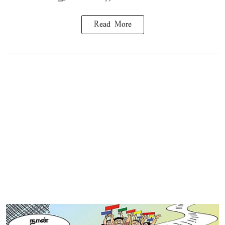
Read More