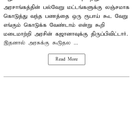
அரசாங்கத்தின் பல்வேறு மட்டங்களுக்கு லஞ்சமாக
கொடுத்து வந்த பணத்தை ஒரு ரூபாய் கூட வேறு
எங்கும் கொடுக்க வேண்டாம் என்று கூறி
மடைமாற்றி அரசின் கஜானாவுக்கு திருப்பிவிட்டார்.
இதனால் அரசுக்கு கூடுதல ...
Read More