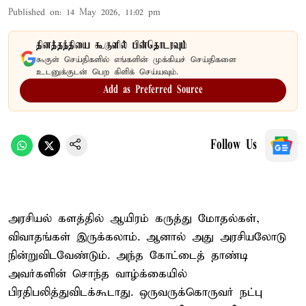
Published on
:
14 May 2026, 11:02 pm
தினத்தந்தியை கூகுளில் பின்தொடரவும்
கூகுள் செய்திகளில் எங்களின் முக்கியச் செய்திகளை
உடனுக்குடன் பெற கிளிக் செய்யவும்.
Add as Preferred Source
Follow Us
அரசியல் களத்தில் ஆயிரம் கருத்து மோதல்கள்,
விவாதங்கள் இருக்கலாம். ஆனால் அது அரசியலோடு
நின்றுவிடவேண்டும். அந்த கோட்டைத் தாண்டி
அவர்களின் சொந்த வாழ்க்கையில்
பிரதிபலித்துவிடக்கூடாது. ஒருவருக்கொருவர் நட்பு