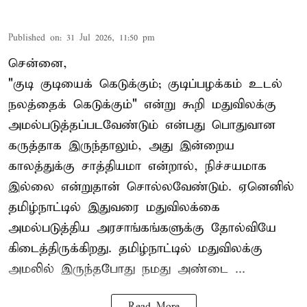
Published on
:
31 Jul 2026, 11:50 pm
சென்னை,
"குடி குடியைக் கெடுக்கும்; குடிப்பழக்கம் உடல்
நலத்தைக் கெடுக்கும்" என்று கூறி மதுவிலக்கு
அமல்படுத்தப்படவேண்டும் என்பது பொதுவான
கருத்தாக இருந்தாலும், அது இன்றைய
காலத்துக்கு சாத்தியமா என்றால், நிச்சயமாக
இல்லை என்றுதான் சொல்லவேண்டும். ஏனெனில்
தமிழ்நாட்டில் இதுவரை மதுவிலக்கை
அமல்படுத்திய அரசாங்கங்களுக்கு தோல்வியே
கிடைத்திருக்கிறது. தமிழ்நாட்டில் மதுவிலக்கு
அமலில் இருந்தபோது நமது அண்டை ...