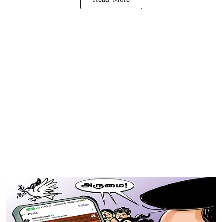
Read More