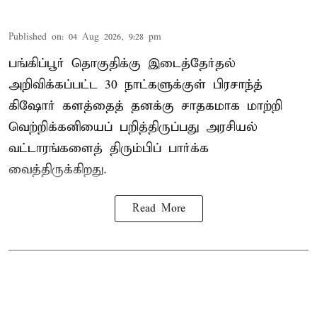
Published on
:
04 Aug 2026, 9:28 pm
பங்கிப்பூர் தொகுதிக்கு இடைத்தேர்தல்
அறிவிக்கப்பட்ட 30 நாட்களுக்குள் பிரசாந்த்
கிஷோர் களத்தைத் தனக்கு சாதகமாக மாற்றி
வெற்றிக்கனியைப் பறித்திருப்பது அரசியல்
வட்டாரங்களைத் திரும்பிப் பார்க்க
வைத்திருக்கிறது.
Read More