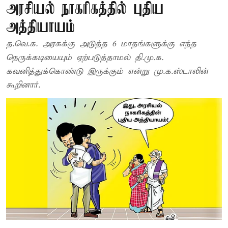
அரசியல் நாகரிகத்தில் புதிய
அத்தியாயம்
த.வெ.க. அரசுக்கு அடுத்த 6 மாதங்களுக்கு எந்த
நெருக்கடியையும் ஏற்படுத்தாமல் தி.மு.க.
கவனித்துக்கொண்டு இருக்கும் என்று மு.க.ஸ்டாலின்
கூறினார்.