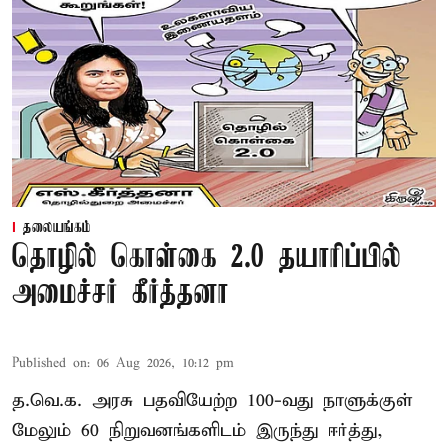
தலையங்கம்
தொழில் கொள்கை 2.0 தயாரிப்பில்
அமைச்சர் கீர்த்தனா
Published on
:
06 Aug 2026, 10:12 pm
த.வெ.க. அரசு பதவியேற்ற 100-வது நாளுக்குள்
மேலும் 60 நிறுவனங்களிடம் இருந்து ஈர்த்து,