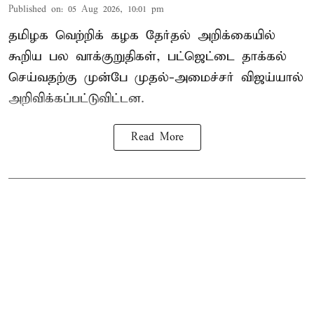
Published on
:
05 Aug 2026, 10:01 pm
தமிழக வெற்றிக் கழக தேர்தல் அறிக்கையில்
கூறிய பல வாக்குறுதிகள், பட்ஜெட்டை தாக்கல்
செய்வதற்கு முன்பே முதல்-அமைச்சர் விஜய்யால்
அறிவிக்கப்பட்டுவிட்டன.
Read More