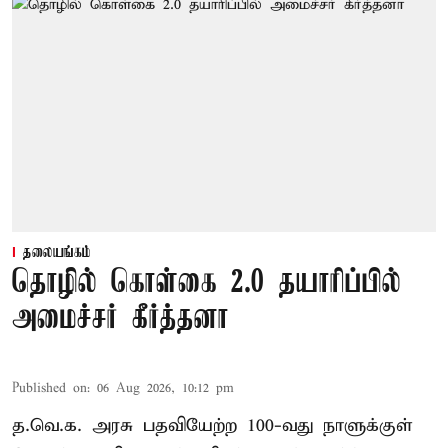
தலையங்கம்
தொழில் கொள்கை 2.0 தயாரிப்பில்
அமைச்சர் கீர்த்தனா
Published on
:
06 Aug 2026, 10:12 pm
த.வெ.க. அரசு பதவியேற்ற 100-வது நாளுக்குள்