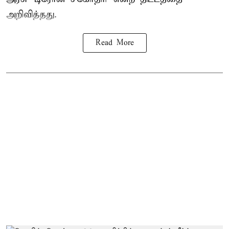
அறிவித்தது.
Read More