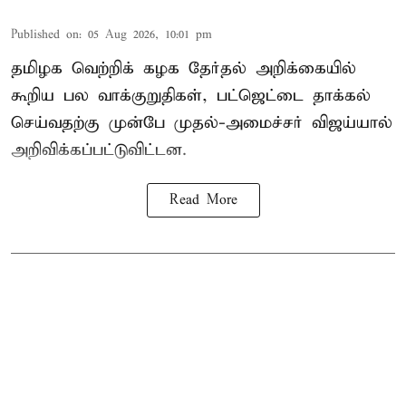
Published on
:
05 Aug 2026, 10:01 pm
தமிழக வெற்றிக் கழக தேர்தல் அறிக்கையில்
கூறிய பல வாக்குறுதிகள், பட்ஜெட்டை தாக்கல்
செய்வதற்கு முன்பே முதல்-அமைச்சர் விஜய்யால்
அறிவிக்கப்பட்டுவிட்டன.
Read More