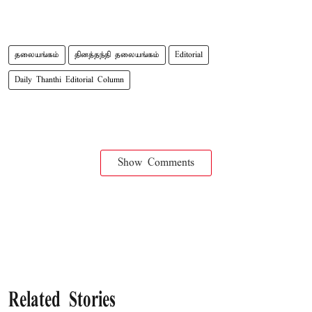
தலையங்கம்
தினத்தந்தி தலையங்கம்
Editorial
Daily Thanthi Editorial Column
Show Comments
Related Stories