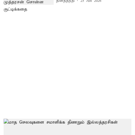
தினத்தந்தி
25 Jun 2026