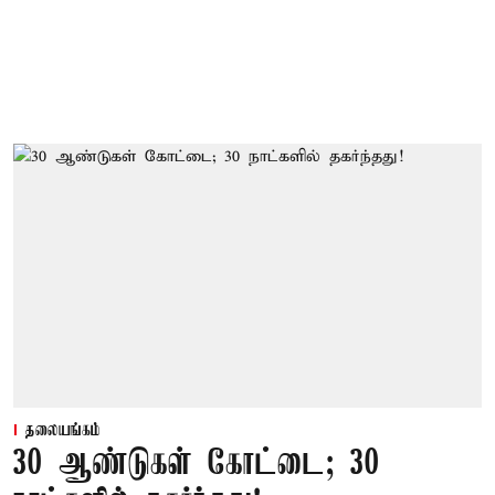
தலையங்கம்
30 ஆண்டுகள் கோட்டை; 30