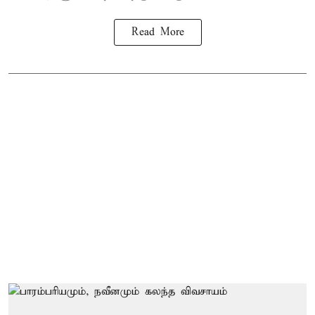
Read More