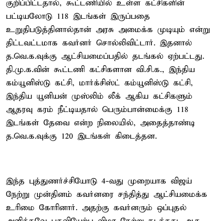
குறிப்பிட்டதால், கூட்டணியில் உள்ள கட்சிகளின்
பட்டியலோடு 118 இடங்கள் இருப்பதை
உறுதிபடுத்தினால்தான் அரசு அமைக்க முடியும் என்று
திட்டவட்டமாக கவர்னர் சொல்லிவிட்டார். இதனால்
த.வெ.க.வுக்கு ஆட்சியமைப்பதில் தடங்கல் ஏற்பட்டது.
தி.மு.க.வின் கூட்டணி கட்சிகளான வி.சி.க., இந்திய
கம்யூனிஸ்டு கட்சி, மார்க்சிஸ்ட் கம்யூனிஸ்டு கட்சி,
இந்திய யூனியன் முஸ்லிம் லீக் ஆகிய கட்சிகளும்
ஆதரவு கரம் நீட்டியதால் பெரும்பான்மைக்கு 118
இடங்கள் தேவை என்ற நிலையில், அதைத்தாண்டி
த.வெ.க.வுக்கு 120 இடங்கள் கிடைத்தன.
இந்த புத்துணர்ச்சியோடு 4-வது முறையாக விஜய்
நேற்று முன்தினம் கவர்னரை சந்தித்து ஆட்சியமைக்க
உரிமை கோரினார். அதற்கு கவர்னரும் ஒப்புதல்