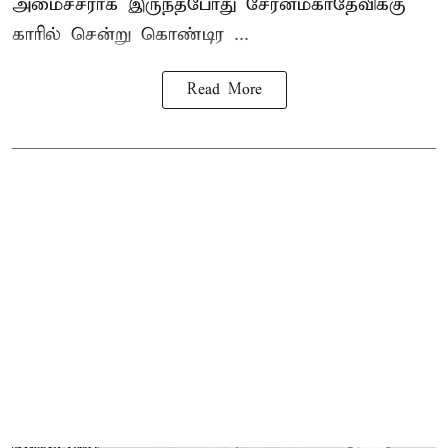
அமைச்சராக இருந்தபோது சேரன்மகாதேவிக்கு
காரில் சென்று கொண்டிர ...
Read More