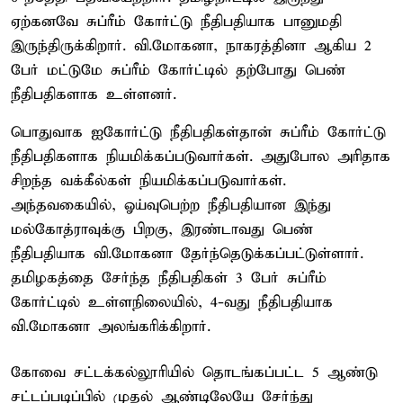
ஏற்கனவே சுப்ரீம் கோர்ட்டு நீதிபதியாக பானுமதி
இருந்திருக்கிறார். வி.மோகனா, நாகரத்தினா ஆகிய 2
பேர் மட்டுமே சுப்ரீம் கோர்ட்டில் தற்போது பெண்
நீதிபதிகளாக உள்ளனர்.
பொதுவாக ஐகோர்ட்டு நீதிபதிகள்தான் சுப்ரீம் கோர்ட்டு
நீதிபதிகளாக நியமிக்கப்படுவார்கள். அதுபோல அரிதாக
சிறந்த வக்கீல்கள் நியமிக்கப்படுவார்கள்.
அந்தவகையில், ஓய்வுபெற்ற நீதிபதியான இந்து
மல்கோத்ராவுக்கு பிறகு, இரண்டாவது பெண்
நீதிபதியாக வி.மோகனா தேர்ந்தெடுக்கப்பட்டுள்ளார்.
தமிழகத்தை சேர்ந்த நீதிபதிகள் 3 பேர் சுப்ரீம்
கோர்ட்டில் உள்ளநிலையில், 4-வது நீதிபதியாக
வி.மோகனா அலங்கரிக்கிறார்.
கோவை சட்டக்கல்லூரியில் தொடங்கப்பட்ட 5 ஆண்டு
சட்டப்படிப்பில் முதல் ஆண்டிலேயே சேர்ந்து