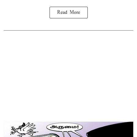
Read More