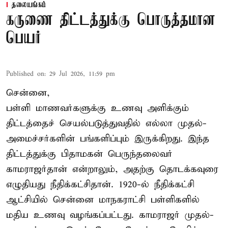
தலையங்கம்
கருணை திட்டத்துக்கு பொருத்தமான
பெயர்
Published on
:
29 Jul 2026, 11:59 pm
சென்னை,
பள்ளி மாணவர்களுக்கு உணவு அளிக்கும்
திட்டத்தைச் செயல்படுத்துவதில் எல்லா முதல்-
அமைச்சர்களின் பங்களிப்பும் இருக்கிறது. இந்த
திட்டத்துக்கு பிதாமகன் பெருந்தலைவர்
காமராஜர்தான் என்றாலும், அதற்கு தொடக்கவுரை
எழுதியது நீதிக்கட்சிதான். 1920-ல் நீதிக்கட்சி
ஆட்சியில் சென்னை மாநகராட்சி பள்ளிகளில்
மதிய உணவு வழங்கப்பட்டது. காமராஜர் முதல்-