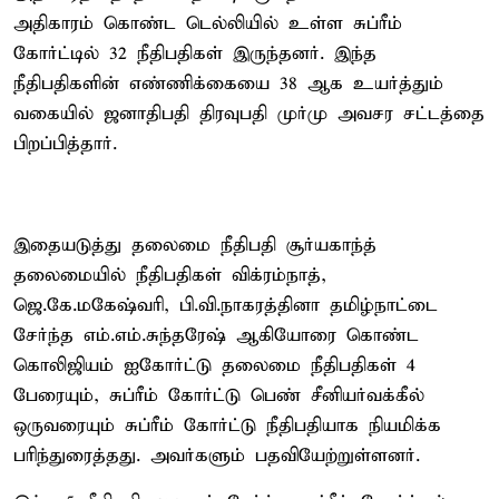
அதிகாரம் கொண்ட டெல்லியில் உள்ள சுப்ரீம்
கோர்ட்டில் 32 நீதிபதிகள் இருந்தனர். இந்த
நீதிபதிகளின் எண்ணிக்கையை 38 ஆக உயர்த்தும்
வகையில் ஜனாதிபதி திரவுபதி முர்மு அவசர சட்டத்தை
பிறப்பித்தார்.
இதையடுத்து தலைமை நீதிபதி சூர்யகாந்த்
தலைமையில் நீதிபதிகள் விக்ரம்நாத்,
ஜெ.கே.மகேஷ்வரி, பி.வி.நாகரத்தினா தமிழ்நாட்டை
சேர்ந்த எம்.எம்.சுந்தரேஷ் ஆகியோரை கொண்ட
கொலிஜியம் ஐகோர்ட்டு தலைமை நீதிபதிகள் 4
பேரையும், சுப்ரீம் கோர்ட்டு பெண் சீனியர்வக்கீல்
ஒருவரையும் சுப்ரீம் கோர்ட்டு நீதிபதியாக நியமிக்க
பரிந்துரைத்தது. அவர்களும் பதவியேற்றுள்ளனர்.