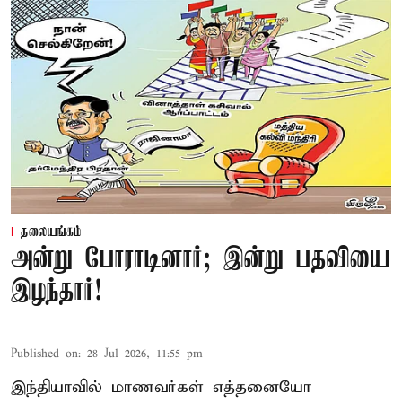
தலையங்கம்
அன்று போராடினார்; இன்று பதவியை
இழந்தார்!
Published on
:
28 Jul 2026, 11:55 pm
இந்தியாவில் மாணவர்கள் எத்தனையோ