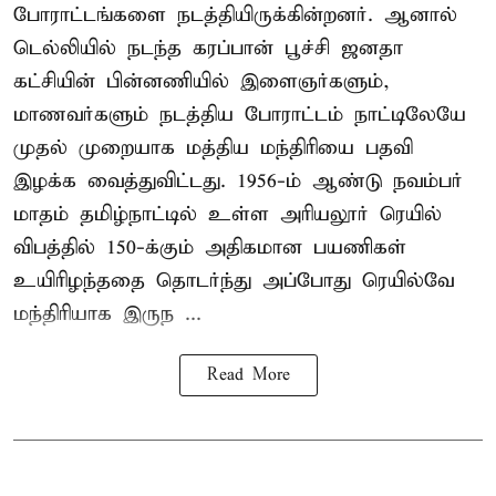
போராட்டங்களை நடத்தியிருக்கின்றனர். ஆனால்
டெல்லியில் நடந்த கரப்பான் பூச்சி ஜனதா
கட்சியின் பின்னணியில் இளைஞர்களும்,
மாணவர்களும் நடத்திய போராட்டம் நாட்டிலேயே
முதல் முறையாக மத்திய மந்திரியை பதவி
இழக்க வைத்துவிட்டது. 1956-ம் ஆண்டு நவம்பர்
மாதம் தமிழ்நாட்டில் உள்ள அரியலூர் ரெயில்
விபத்தில் 150-க்கும் அதிகமான பயணிகள்
உயிரிழந்ததை தொடர்ந்து அப்போது ரெயில்வே
மந்திரியாக இருந ...
Read More