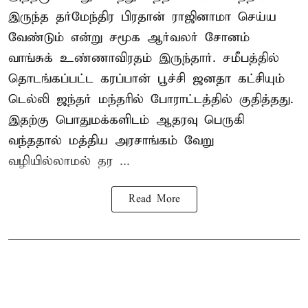
இருந்த தர்மேந்திர பிரதான் ராஜினாமா செய்ய
வேண்டும் என்று சமூக ஆர்வலர் சோனம்
வாங்சுக் உண்ணாவிரதம் இருந்தார். சமீபத்தில்
தொடங்கப்பட்ட கரப்பான் பூச்சி ஜனதா கட்சியும்
டெல்லி ஜந்தர் மந்தரில் போராட்டத்தில் குதித்தது.
இதற்கு பொதுமக்களிடம் ஆதரவு பெருகி
வந்ததால் மத்திய அரசாங்கம் வேறு
வழியில்லாமல் தர ...
Read More