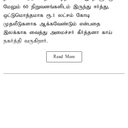
மேலும் 60 நிறுவனங்களிடம் இருந்து ஈர்த்து,
ஒட்டுமொத்தமாக ரூ.1 லட்சம் கோடி
முதலீடுகளாக ஆக்கவேண்டும் என்பதை
இலக்காக வைத்து அமைச்சர் கீர்த்தனா காய்
நகர்த்தி வருகிறார்.
Read More