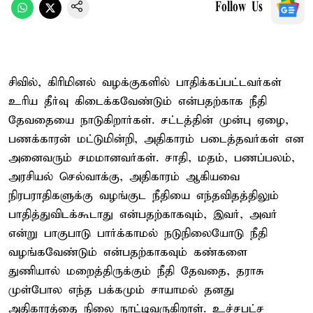
Follow Us
சிவில், கிரிமினல் வழக்குகளில் பாதிக்கப்பட்டவர்கள்
உரிய தீர்வு கிடைக்கவேண்டும் என்பதற்காக நீதி
தேவதையை நாடுகிறார்கள். சட்டத்தின் முன்பு ஏழை,
பணக்காரன் மட்டுமின்றி, அதிகாரம் படைத்தவர்கள் என
அனைவரும் சமமானவர்கள். சாதி, மதம், பணப்பலம்,
அரசியல் செல்வாக்கு, அதிகாரம் ஆகியவை
நிரபராதிகளுக்கு வழங்குட நீதியை எந்தவிதத்திலும்
பாதித்துவிடக்கூடாது என்பதற்காகவும், இவர், அவர்
என்று பாகுபாடு பார்க்காமல் நடுநிலையோடு நீதி
வழங்கவேண்டும் என்பதற்காகவும் கண்களை
துணியால் மறைத்திருக்கும் நீதி தேவதை, தராசு
முள்போல எந்த பக்கமும் சாயாமல் தனது
அதிகாரத்தை நிலை நாட்டிவருகிறாள். உச்சபட்ச