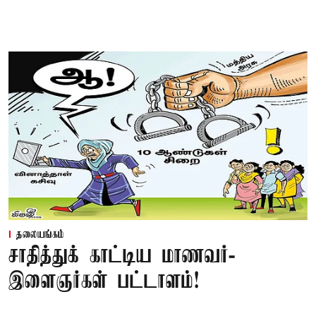
தலையங்கம்
சாதித்துக் காட்டிய மாணவர்-
இளைஞர்கள் பட்டாளம்!