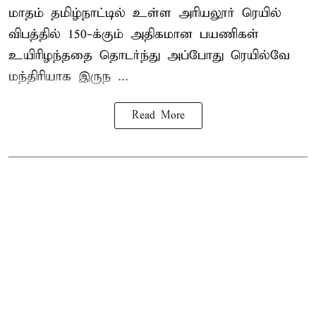
மாதம் தமிழ்நாட்டில் உள்ள அரியலூர் ரெயில்
விபத்தில் 150-க்கும் அதிகமான பயணிகள்
உயிரிழந்ததை தொடர்ந்து அப்போது ரெயில்வே
மந்திரியாக இருந ...
Read More