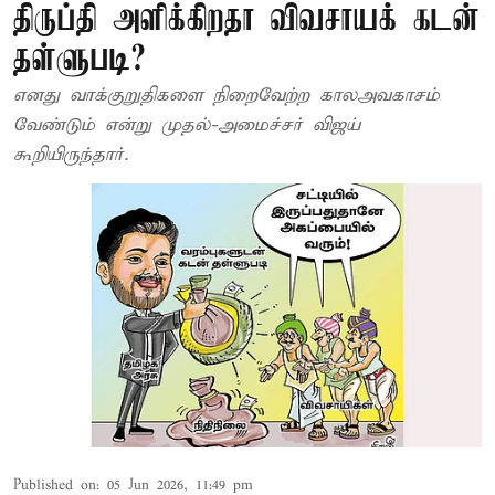
திருப்தி அளிக்கிறதா விவசாயக் கடன்
தள்ளுபடி?
எனது வாக்குறுதிகளை நிறைவேற்ற காலஅவகாசம்
வேண்டும் என்று முதல்-அமைச்சர் விஜய்
கூறியிருந்தார்.
Published on
:
05 Jun 2026, 11:49 pm