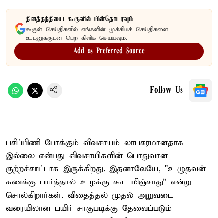
தினத்தந்தியை கூகுளில் பின்தொடரவும்
கூகுள் செய்திகளில் எங்களின் முக்கியச் செய்திகளை
உடனுக்குடன் பெற கிளிக் செய்யவும்.
Add as Preferred Source
Follow Us
பசிப்பிணி போக்கும் விவசாயம் லாபகரமானதாக
இல்லை என்பது விவசாயிகளின் பொதுவான
குற்றச்சாட்டாக இருக்கிறது. இதனாலேயே, "உழுதவன்
கணக்கு பார்த்தால் உழக்கு கூட மிஞ்சாது” என்று
சொல்கிறார்கள். விதைத்தல் முதல் அறுவடை
வரையிலான பயிர் சாகுபடிக்கு தேவைப்படும்