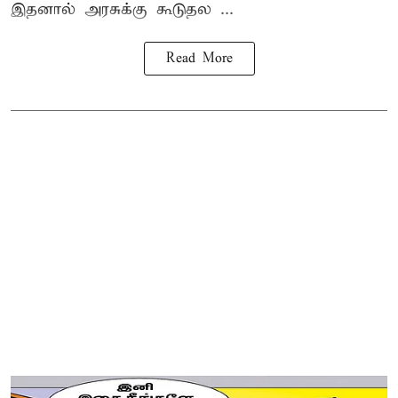
இதனால் அரசுக்கு கூடுதல ...
Read More