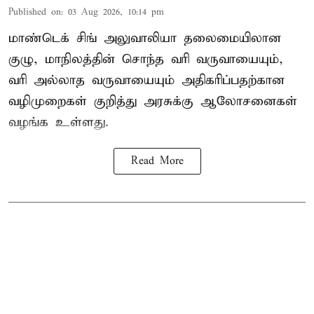
Published on
:
03 Aug 2026, 10:14 pm
மாண்டெக் சிங் அலுவாலியா தலைமையிலான
குழு, மாநிலத்தின் சொந்த வரி வருவாயையும்,
வரி அல்லாத வருவாயையும் அதிகரிப்பதற்கான
வழிமுறைகள் குறித்து அரசுக்கு ஆலோசனைகள்
வழங்க உள்ளது.
Read More