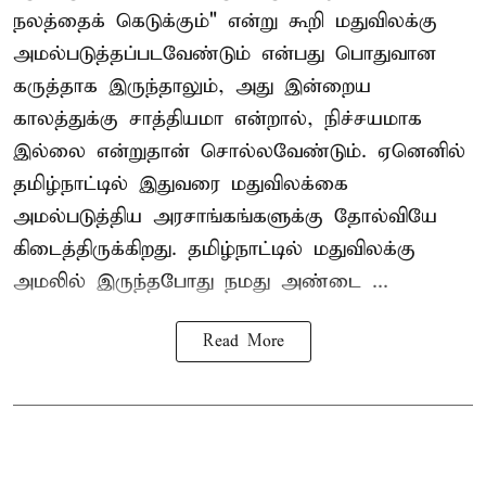
நலத்தைக் கெடுக்கும்" என்று கூறி மதுவிலக்கு
அமல்படுத்தப்படவேண்டும் என்பது பொதுவான
கருத்தாக இருந்தாலும், அது இன்றைய
காலத்துக்கு சாத்தியமா என்றால், நிச்சயமாக
இல்லை என்றுதான் சொல்லவேண்டும். ஏனெனில்
தமிழ்நாட்டில் இதுவரை மதுவிலக்கை
அமல்படுத்திய அரசாங்கங்களுக்கு தோல்வியே
கிடைத்திருக்கிறது. தமிழ்நாட்டில் மதுவிலக்கு
அமலில் இருந்தபோது நமது அண்டை ...
Read More