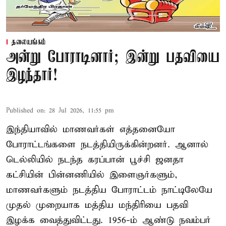
தலையங்கம்
அன்று போராடினார்; இன்று பதவியை
இழந்தார்!
Published on
:
28 Jul 2026, 11:55 pm
இந்தியாவில் மாணவர்கள் எத்தனையோ
போராட்டங்களை நடத்தியிருக்கின்றனர். ஆனால்
டெல்லியில் நடந்த கரப்பான் பூச்சி ஜனதா
கட்சியின் பின்னணியில் இளைஞர்களும்,
மாணவர்களும் நடத்திய போராட்டம் நாட்டிலேயே
முதல் முறையாக மத்திய மந்திரியை பதவி
இழக்க வைத்துவிட்டது. 1956-ம் ஆண்டு நவம்பர்