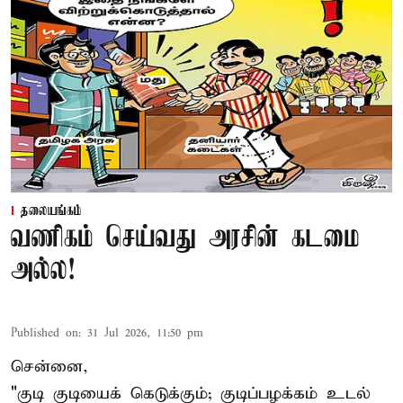
தலையங்கம்
வணிகம் செய்வது அரசின் கடமை
அல்ல!
Published on
:
31 Jul 2026, 11:50 pm
சென்னை,
"குடி குடியைக் கெடுக்கும்; குடிப்பழக்கம் உடல்