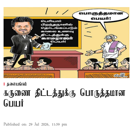
தலையங்கம்
கருணை திட்டத்துக்கு பொருத்தமான
பெயர்
Published on
:
29 Jul 2026, 11:59 pm