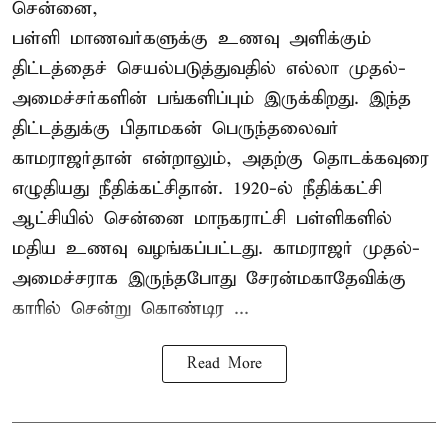
சென்னை,
பள்ளி மாணவர்களுக்கு உணவு அளிக்கும்
திட்டத்தைச் செயல்படுத்துவதில் எல்லா முதல்-
அமைச்சர்களின் பங்களிப்பும் இருக்கிறது. இந்த
திட்டத்துக்கு பிதாமகன் பெருந்தலைவர்
காமராஜர்தான் என்றாலும், அதற்கு தொடக்கவுரை
எழுதியது நீதிக்கட்சிதான். 1920-ல் நீதிக்கட்சி
ஆட்சியில் சென்னை மாநகராட்சி பள்ளிகளில்
மதிய உணவு வழங்கப்பட்டது. காமராஜர் முதல்-
அமைச்சராக இருந்தபோது சேரன்மகாதேவிக்கு
காரில் சென்று கொண்டிர ...
Read More