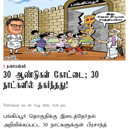
தலையங்கம்
30 ஆண்டுகள் கோட்டை; 30
நாட்களில் தகர்ந்தது!
Published on
:
04 Aug 2026, 9:28 pm
பங்கிப்பூர் தொகுதிக்கு இடைத்தேர்தல்
அறிவிக்கப்பட்ட 30 நாட்களுக்குள் பிரசாந்த்