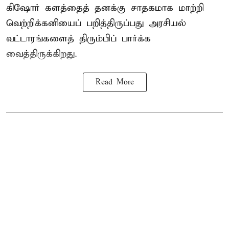
கிஷோர் களத்தைத் தனக்கு சாதகமாக மாற்றி
வெற்றிக்கனியைப் பறித்திருப்பது அரசியல்
வட்டாரங்களைத் திரும்பிப் பார்க்க
வைத்திருக்கிறது.
Read More