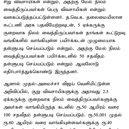
சிறு விவசாயிகள் என்றும், அதற்கு மேல் நிலம்
வைத்திருப்பவர்கள் பெரு விவசாயிகள் என்றும்
வகைப்படுத்தப்பட்டுள்ளனர். த.வெ.க. தலைமையிலான
கூட்டணி அரசு பதவியேற்றவுடன், 5 ஏக்கருக்கு
குறைவாக நிலம் வைத்திருப்பவர்கள் தாங்கள் கூட்டுறவு
வங்கிகளில் வாங்கியுள்ள பயிர்க்கடன் முழுமையாக
தள்ளுபடி செய்யப்படும் என்றும், அதற்கு மேல் நிலம்
வைத்திருப்பவர்கள் பயிர்க்கடனில் 50 சதவீதம்
தள்ளுபடி செய்யப்படும் என்றும் ஆவலோடு
எதிர்பார்த்துக்கொண்டு இருந்தனர்.
ஆனால் முதல்-அமைச்சர் விஜய் வெளியிட்டுள்ள
அறிவிப்பில், குறு விவசாயிகளுக்கு அதாவது 2.5
ஏக்கருக்கு குறைவாக நிலம் வைத்திருப்பவர்களுக்கு
அவர்கள் வாங்கியிருந்த கடனில் ரூ.50 ஆயிரம் வரை
100 சதவீதம் தள்ளுபடி செய்யப்படும். ரூ.50,001 முதல்
ரூ.60 ஆயிரம் வரை வாங்கியுள்ளவர்களுக்கு ரூ.40