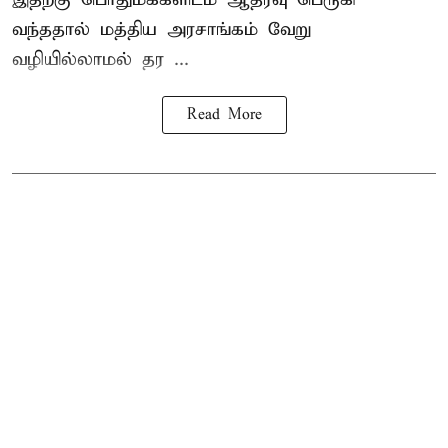
வந்ததால் மத்திய அரசாங்கம் வேறு
வழியில்லாமல் தர ...
Read More