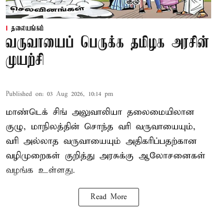
தலையங்கம்
வருவாயைப் பெருக்க தமிழக அரசின்
முயற்சி
Published on
:
03 Aug 2026, 10:14 pm
மாண்டெக் சிங் அலுவாலியா தலைமையிலான
குழு, மாநிலத்தின் சொந்த வரி வருவாயையும்,
வரி அல்லாத வருவாயையும் அதிகரிப்பதற்கான
வழிமுறைகள் குறித்து அரசுக்கு ஆலோசனைகள்
வழங்க உள்ளது.
Read More