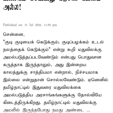
அல்ல!
Published on
:
31 Jul 2026, 11:50 pm
சென்னை,
"குடி குடியைக் கெடுக்கும்; குடிப்பழக்கம் உடல்
நலத்தைக் கெடுக்கும்" என்று கூறி மதுவிலக்கு
அமல்படுத்தப்படவேண்டும் என்பது பொதுவான
கருத்தாக இருந்தாலும், அது இன்றைய
காலத்துக்கு சாத்தியமா என்றால், நிச்சயமாக
இல்லை என்றுதான் சொல்லவேண்டும். ஏனெனில்
தமிழ்நாட்டில் இதுவரை மதுவிலக்கை
அமல்படுத்திய அரசாங்கங்களுக்கு தோல்வியே
கிடைத்திருக்கிறது. தமிழ்நாட்டில் மதுவிலக்கு
அமலில் இருந்தபோது நமது அண்டை ...