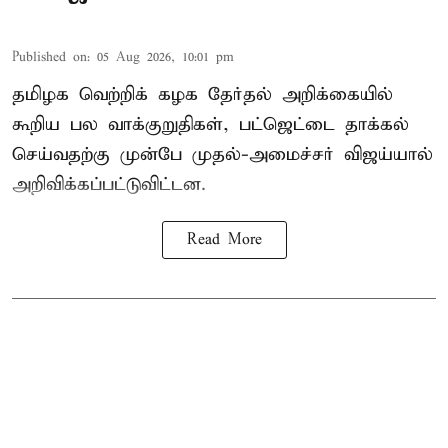
Published on
:
05 Aug 2026, 10:01 pm
தமிழக வெற்றிக் கழக தேர்தல் அறிக்கையில்
கூறிய பல வாக்குறுதிகள், பட்ஜெட்டை தாக்கல்
செய்வதற்கு முன்பே முதல்-அமைச்சர் விஜய்யால்
அறிவிக்கப்பட்டுவிட்டன.
Read More