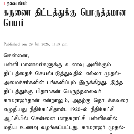
தலையங்கம்
கருணை திட்டத்துக்கு பொருத்தமான
பெயர்
Published on
:
29 Jul 2026, 11:59 pm
சென்னை,
பள்ளி மாணவர்களுக்கு உணவு அளிக்கும்
திட்டத்தைச் செயல்படுத்துவதில் எல்லா முதல்-
அமைச்சர்களின் பங்களிப்பும் இருக்கிறது. இந்த
திட்டத்துக்கு பிதாமகன் பெருந்தலைவர்
காமராஜர்தான் என்றாலும், அதற்கு தொடக்கவுரை
எழுதியது நீதிக்கட்சிதான். 1920-ல் நீதிக்கட்சி
ஆட்சியில் சென்னை மாநகராட்சி பள்ளிகளில்
மதிய உணவு வழங்கப்பட்டது. காமராஜர் முதல்-