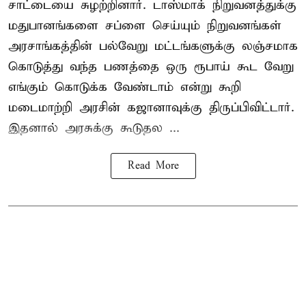
சாட்டையை சுழற்றினார். டாஸ்மாக் நிறுவனத்துக்கு
மதுபானங்களை சப்ளை செய்யும் நிறுவனங்கள்
அரசாங்கத்தின் பல்வேறு மட்டங்களுக்கு லஞ்சமாக
கொடுத்து வந்த பணத்தை ஒரு ரூபாய் கூட வேறு
எங்கும் கொடுக்க வேண்டாம் என்று கூறி
மடைமாற்றி அரசின் கஜானாவுக்கு திருப்பிவிட்டார்.
இதனால் அரசுக்கு கூடுதல ...
Read More