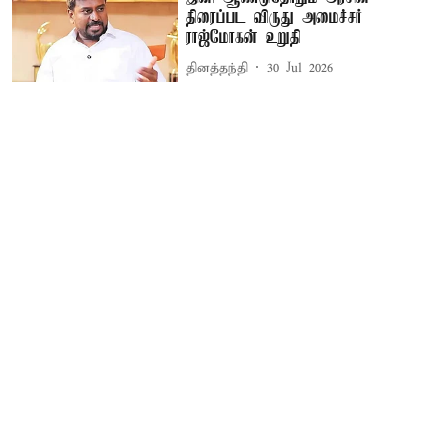
திரைப்பட விருது அமைச்சர்
ராஜ்மோகன் உறுதி
தினத்தந்தி
30 Jul 2026