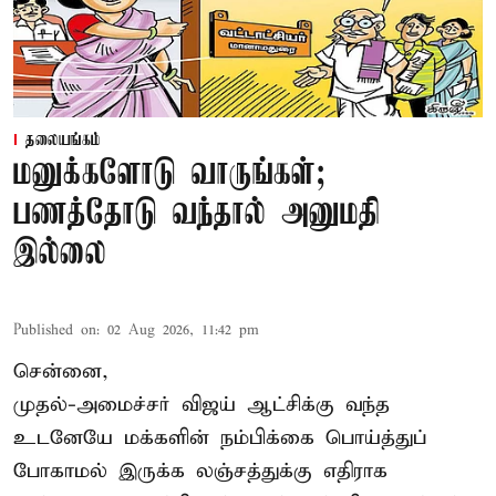
தலையங்கம்
மனுக்களோடு வாருங்கள்;
பணத்தோடு வந்தால் அனுமதி
இல்லை
Published on
:
02 Aug 2026, 11:42 pm
சென்னை,
முதல்-அமைச்சர் விஜய் ஆட்சிக்கு வந்த
உடனேயே மக்களின் நம்பிக்கை பொய்த்துப்
போகாமல் இருக்க லஞ்சத்துக்கு எதிராக