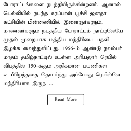
போராட்டங்களை நடத்தியிருக்கின்றனர். ஆனால்
டெல்லியில் நடந்த கரப்பான் பூச்சி ஜனதா
கட்சியின் பின்னணியில் இளைஞர்களும்,
மாணவர்களும் நடத்திய போராட்டம் நாட்டிலேயே
முதல் முறையாக மத்திய மந்திரியை பதவி
இழக்க வைத்துவிட்டது. 1956-ம் ஆண்டு நவம்பர்
மாதம் தமிழ்நாட்டில் உள்ள அரியலூர் ரெயில்
விபத்தில் 150-க்கும் அதிகமான பயணிகள்
உயிரிழந்ததை தொடர்ந்து அப்போது ரெயில்வே
மந்திரியாக இருந ...
Read More