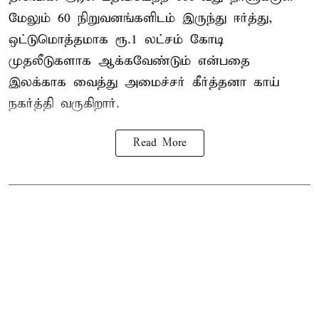
மேலும் 60 நிறுவனங்களிடம் இருந்து ஈர்த்து,
ஒட்டுமொத்தமாக ரூ.1 லட்சம் கோடி
முதலீடுகளாக ஆக்கவேண்டும் என்பதை
இலக்காக வைத்து அமைச்சர் கீர்த்தனா காய்
நகர்த்தி வருகிறார்.
Read More