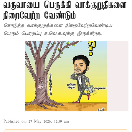
வருவாயை பெருக்கி வாக்குறுதிகளை
நிறைவேற்ற வேண்டும்
கொடுத்த வாக்குறுதிகளை நிறைவேற்றவேண்டிய
பெரும் பொறுப்பு த.வெ.க.வுக்கு இருக்கிறது.
Published on
:
27 May 2026, 12:59 am