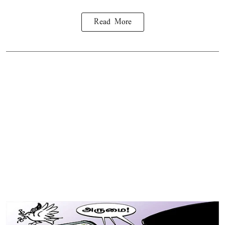
Read More