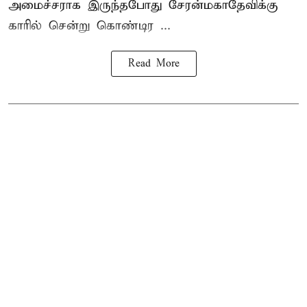
அமைச்சராக இருந்தபோது சேரன்மகாதேவிக்கு
காரில் சென்று கொண்டிர ...
Read More