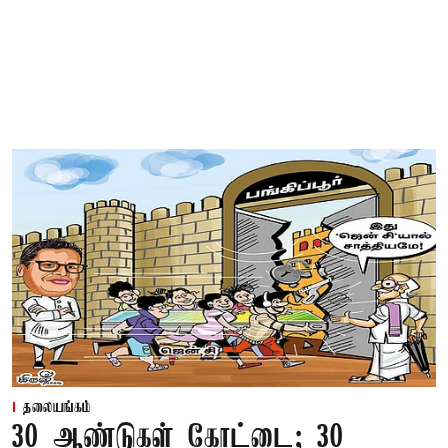
தலையங்கம்
30 ஆண்டுகள் கோட்டை; 30