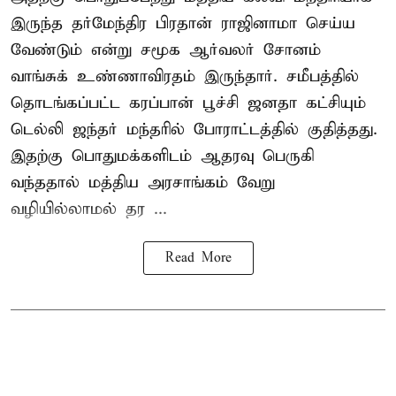
இருந்த தர்மேந்திர பிரதான் ராஜினாமா செய்ய
வேண்டும் என்று சமூக ஆர்வலர் சோனம்
வாங்சுக் உண்ணாவிரதம் இருந்தார். சமீபத்தில்
தொடங்கப்பட்ட கரப்பான் பூச்சி ஜனதா கட்சியும்
டெல்லி ஜந்தர் மந்தரில் போராட்டத்தில் குதித்தது.
இதற்கு பொதுமக்களிடம் ஆதரவு பெருகி
வந்ததால் மத்திய அரசாங்கம் வேறு
வழியில்லாமல் தர ...
Read More