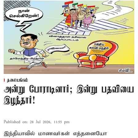
தலையங்கம்
அன்று போராடினார்; இன்று பதவியை
இழந்தார்!
Published on
:
28 Jul 2026, 11:55 pm
இந்தியாவில் மாணவர்கள் எத்தனையோ