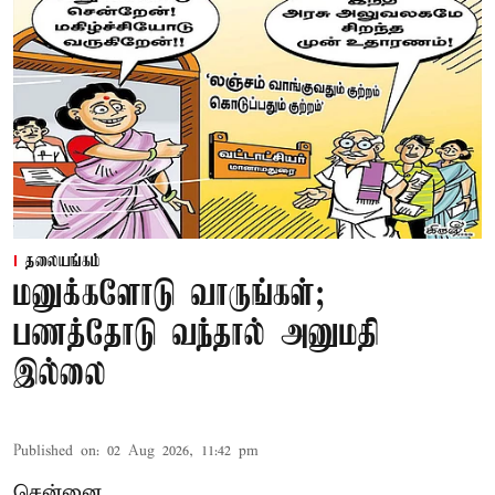
தலையங்கம்
மனுக்களோடு வாருங்கள்;
பணத்தோடு வந்தால் அனுமதி
இல்லை
Published on
:
02 Aug 2026, 11:42 pm
சென்னை,