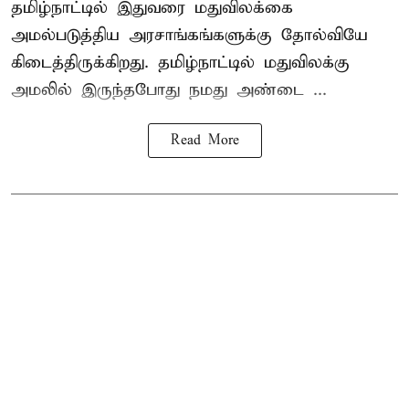
தமிழ்நாட்டில் இதுவரை மதுவிலக்கை
அமல்படுத்திய அரசாங்கங்களுக்கு தோல்வியே
கிடைத்திருக்கிறது. தமிழ்நாட்டில் மதுவிலக்கு
அமலில் இருந்தபோது நமது அண்டை ...
Read More