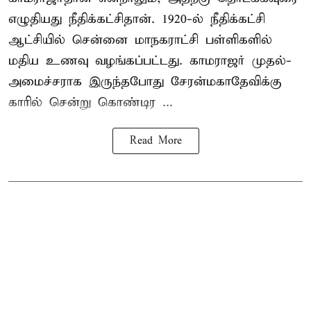
எழுதியது நீதிக்கட்சிதான். 1920-ல் நீதிக்கட்சி
ஆட்சியில் சென்னை மாநகராட்சி பள்ளிகளில்
மதிய உணவு வழங்கப்பட்டது. காமராஜர் முதல்-
அமைச்சராக இருந்தபோது சேரன்மகாதேவிக்கு
காரில் சென்று கொண்டிர ...
Read More