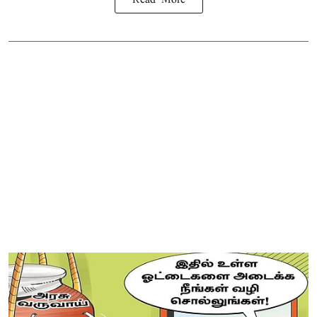
Read More