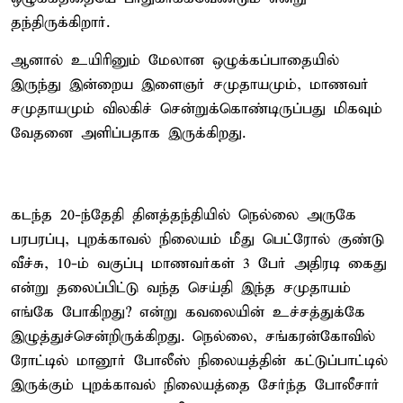
தந்திருக்கிறார்.
ஆனால் உயிரினும் மேலான ஒழுக்கப்பாதையில்
இருந்து இன்றைய இளைஞர் சமுதாயமும், மாணவர்
சமுதாயமும் விலகிச் சென்றுக்கொண்டிருப்பது மிகவும்
வேதனை அளிப்பதாக இருக்கிறது.
கடந்த 20-ந்தேதி தினத்தந்தியில் நெல்லை அருகே
பரபரப்பு, புறக்காவல் நிலையம் மீது பெட்ரோல் குண்டு
வீச்சு, 10-ம் வகுப்பு மாணவர்கள் 3 பேர் அதிரடி கைது
என்று தலைப்பிட்டு வந்த செய்தி இந்த சமுதாயம்
எங்கே போகிறது? என்று கவலையின் உச்சத்துக்கே
இழுத்துச்சென்றிருக்கிறது. நெல்லை, சங்கரன்கோவில்
ரோட்டில் மானூர் போலீஸ் நிலையத்தின் கட்டுப்பாட்டில்
இருக்கும் புறக்காவல் நிலையத்தை சேர்ந்த போலீசார்