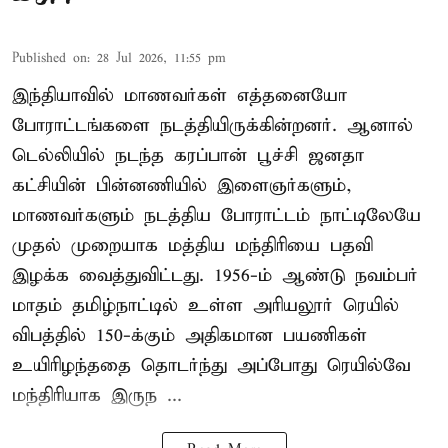
Published on
:
28 Jul 2026, 11:55 pm
இந்தியாவில் மாணவர்கள் எத்தனையோ
போராட்டங்களை நடத்தியிருக்கின்றனர். ஆனால்
டெல்லியில் நடந்த கரப்பான் பூச்சி ஜனதா
கட்சியின் பின்னணியில் இளைஞர்களும்,
மாணவர்களும் நடத்திய போராட்டம் நாட்டிலேயே
முதல் முறையாக மத்திய மந்திரியை பதவி
இழக்க வைத்துவிட்டது. 1956-ம் ஆண்டு நவம்பர்
மாதம் தமிழ்நாட்டில் உள்ள அரியலூர் ரெயில்
விபத்தில் 150-க்கும் அதிகமான பயணிகள்
உயிரிழந்ததை தொடர்ந்து அப்போது ரெயில்வே
மந்திரியாக இருந ...