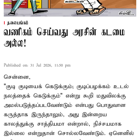
தலையங்கம்
வணிகம் செய்வது அரசின் கடமை
அல்ல!
Published on
:
31 Jul 2026, 11:50 pm
சென்னை,
"குடி குடியைக் கெடுக்கும்; குடிப்பழக்கம் உடல்
நலத்தைக் கெடுக்கும்" என்று கூறி மதுவிலக்கு
அமல்படுத்தப்படவேண்டும் என்பது பொதுவான
கருத்தாக இருந்தாலும், அது இன்றைய
காலத்துக்கு சாத்தியமா என்றால், நிச்சயமாக
இல்லை என்றுதான் சொல்லவேண்டும். ஏனெனில்