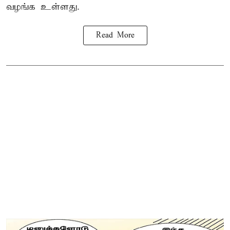
வழங்க உள்ளது.
Read More