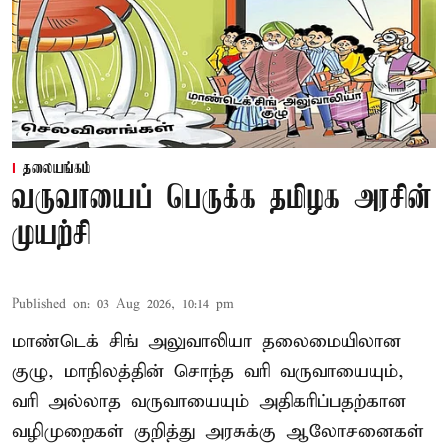
தலையங்கம்
வருவாயைப் பெருக்க தமிழக அரசின்
முயற்சி
Published on
:
03 Aug 2026, 10:14 pm
மாண்டெக் சிங் அலுவாலியா தலைமையிலான
குழு, மாநிலத்தின் சொந்த வரி வருவாயையும்,
வரி அல்லாத வருவாயையும் அதிகரிப்பதற்கான
வழிமுறைகள் குறித்து அரசுக்கு ஆலோசனைகள்