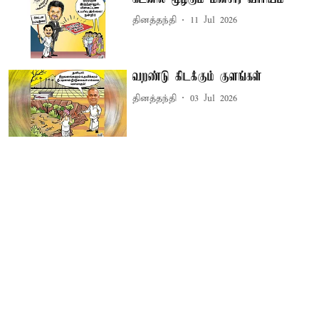
தினத்தந்தி
11 Jul 2026
வறண்டு கிடக்கும் குளங்கள்
தினத்தந்தி
03 Jul 2026