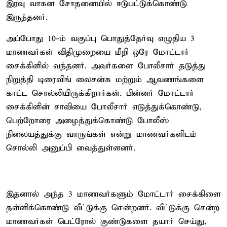
இரவு வாகன சோதனையில் ஈடுபட்டுக்கொண்டு
இருந்தனர்.
அப்போது 10-ம் வகுப்பு பொதுத்தேர்வு எழுதிய 3
மாணவர்கள் விதிமுறையை மீறி ஒரே மோட்டார்
சைக்கிளில் வந்தனர். அவர்களை போலீசார் தடுத்து
நிறுத்தி டிரைவிங் லைசன்சு மற்றும் ஆவணங்களை
காட்ட சொல்லியிருக்கிறார்கள். பின்னர் மோட்டார்
சைக்கிளின் சாவியை போலீசார் எடுத்துக்கொண்டு,
பெற்றோரை அழைத்துக்கொண்டு போலீஸ்
நிலையத்துக்கு வாருங்கள் என்று மாணவர்களிடம்
சொல்லி அனுப்பி வைத்துள்ளனர்.
இதனால் அந்த 3 மாணவர்களும் மோட்டார் சைக்கிளை
தள்ளிக்கொண்டு வீட்டுக்கு சென்றனர். வீட்டுக்கு சென்ற
மாணவர்கள் பெட்ரோல் குண்டுகளை தயார் செய்து,