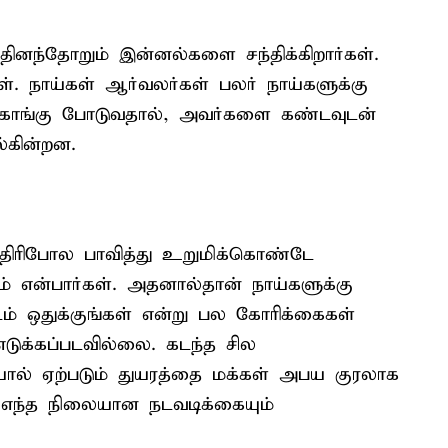
தினந்தோறும் இன்னல்களை சந்திக்கிறார்கள்.
ள். நாய்கள் ஆர்வலர்கள் பலர் நாய்களுக்கு
ங்கு போடுவதால், அவர்களை கண்டவுடன்
ல்கின்றன.
திரிபோல பாவித்து உறுமிக்கொண்டே
ம் என்பார்கள். அதனால்தான் நாய்களுக்கு
் ஒதுக்குங்கள் என்று பல கோரிக்கைகள்
எடுக்கப்படவில்லை. கடந்த சில
் ஏற்படும் துயரத்தை மக்கள் அபய குரலாக
ம் எந்த நிலையான நடவடிக்கையும்