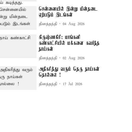
சென்னையில் இன்று மின்தடை
ஏற்படும் இடங்கள்
தினத்தந்தி
04 Aug 2026
கிருஷ்ணகிரி: மாங்கனி
கண்காட்சியில் மக்களை கவர்ந்த
நாய்கள்
தினத்தந்தி
02 Aug 2026
அதிகரித்து வரும் தெரு நாய்கள்
தொல்லை !
தினத்தந்தி
17 Jul 2026