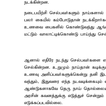
நடக்கின்றன.
நடைபயிற்சி செல்பவர்களும் நாய்களால் 
பலர் கையில் கம்போடுதான் நடக்கிறார்க
உணவை பைகளில் கொண்டுவந்து ஆங்கா
மட்டும் வாலாட்டிக்கொண்டு பாய்ந்து செ
ஆனால் எதிரே நடந்து செல்பவர்களை எ
செல்கின்றன. உறுமும் நாய்தான் கடிக்கு
உணவு அளிப்பவர்களுக்கென்று தனி இடம
வந்தும், இதுவரை எந்த நடவடிக்கையும் 
ஆண்டுகளாகவே தெரு நாய் தொல்லையால
அரசின் கவனத்துக்கு எடுத்துச் சென்று
எடுக்கப்படவில்லை.