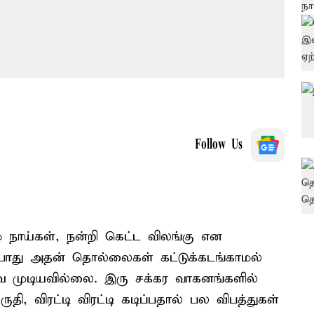
Follow Us
் நாய்கள், நன்றி கெட்ட விலங்கு என
்போது அதன் தொல்லைகள் கட்டுக்கடங்காமல்
ே முடியவில்லை. இரு சக்கர வாகனங்களில்
 விரட்டி விரட்டி கடிப்பதால் பல விபத்துகள்