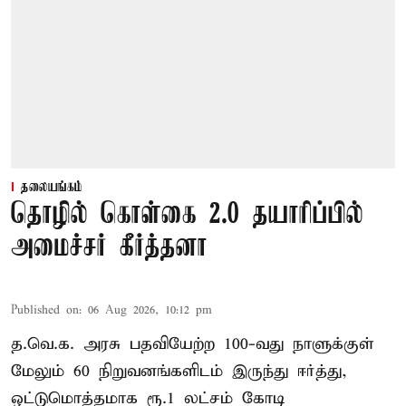
தலையங்கம்
தொழில் கொள்கை 2.0 தயாரிப்பில்
அமைச்சர் கீர்த்தனா
Published on
:
06 Aug 2026, 10:12 pm
த.வெ.க. அரசு பதவியேற்ற 100-வது நாளுக்குள்
மேலும் 60 நிறுவனங்களிடம் இருந்து ஈர்த்து,
ஒட்டுமொத்தமாக ரூ.1 லட்சம் கோடி