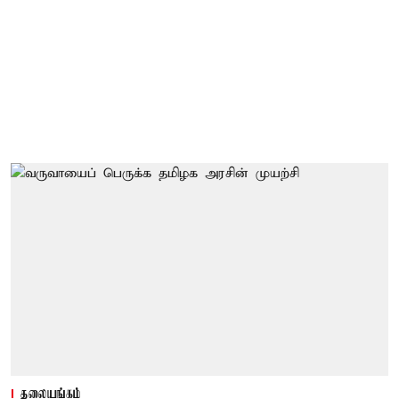
தலையங்கம்