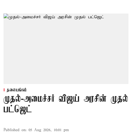
தலையங்கம்
முதல்-அமைச்சர் விஜய் அரசின் முதல்
பட்ஜெட்
Published on
:
05 Aug 2026, 10:01 pm