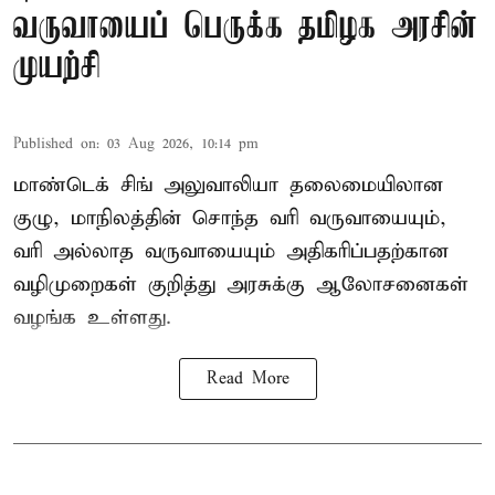
வருவாயைப் பெருக்க தமிழக அரசின்
முயற்சி
Published on
:
03 Aug 2026, 10:14 pm
மாண்டெக் சிங் அலுவாலியா தலைமையிலான
குழு, மாநிலத்தின் சொந்த வரி வருவாயையும்,
வரி அல்லாத வருவாயையும் அதிகரிப்பதற்கான
வழிமுறைகள் குறித்து அரசுக்கு ஆலோசனைகள்
வழங்க உள்ளது.
Read More