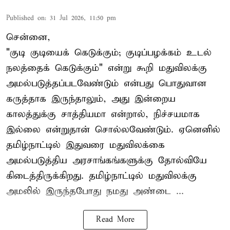
Published on
:
31 Jul 2026, 11:50 pm
சென்னை,
"குடி குடியைக் கெடுக்கும்; குடிப்பழக்கம் உடல்
நலத்தைக் கெடுக்கும்" என்று கூறி மதுவிலக்கு
அமல்படுத்தப்படவேண்டும் என்பது பொதுவான
கருத்தாக இருந்தாலும், அது இன்றைய
காலத்துக்கு சாத்தியமா என்றால், நிச்சயமாக
இல்லை என்றுதான் சொல்லவேண்டும். ஏனெனில்
தமிழ்நாட்டில் இதுவரை மதுவிலக்கை
அமல்படுத்திய அரசாங்கங்களுக்கு தோல்வியே
கிடைத்திருக்கிறது. தமிழ்நாட்டில் மதுவிலக்கு
அமலில் இருந்தபோது நமது அண்டை ...
Read More