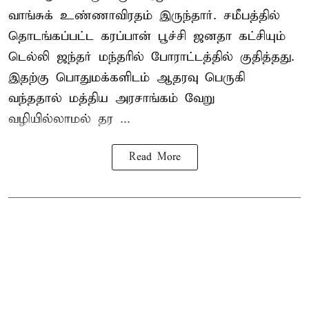
வாங்சுக் உண்ணாவிரதம் இருந்தார். சமீபத்தில்
தொடங்கப்பட்ட கரப்பான் பூச்சி ஜனதா கட்சியும்
டெல்லி ஜந்தர் மந்தரில் போராட்டத்தில் குதித்தது.
இதற்கு பொதுமக்களிடம் ஆதரவு பெருகி
வந்ததால் மத்திய அரசாங்கம் வேறு
வழியில்லாமல் தர ...
Read More