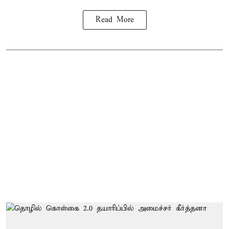
Read More