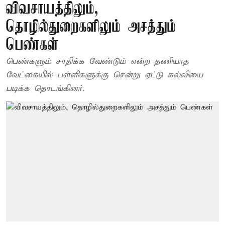
விவசாயத்திலும்,
தொழில்துறைகளிலும் அசத்தும்
பெண்கள்
பெண்களும் சாதிக்க வேண்டும் என்ற தணியாத
வேட்கையில் பள்ளிகளுக்கு சென்று ஏட்டு கல்வியை
படிக்க தொடங்கினர்.