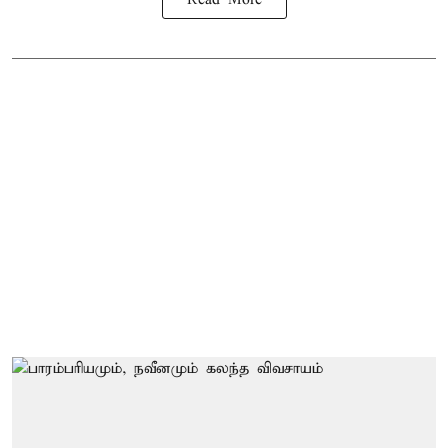
Read More