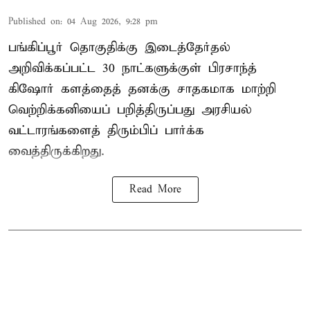
Published on
:
04 Aug 2026, 9:28 pm
பங்கிப்பூர் தொகுதிக்கு இடைத்தேர்தல்
அறிவிக்கப்பட்ட 30 நாட்களுக்குள் பிரசாந்த்
கிஷோர் களத்தைத் தனக்கு சாதகமாக மாற்றி
வெற்றிக்கனியைப் பறித்திருப்பது அரசியல்
வட்டாரங்களைத் திரும்பிப் பார்க்க
வைத்திருக்கிறது.
Read More