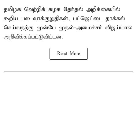
தமிழக வெற்றிக் கழக தேர்தல் அறிக்கையில்
கூறிய பல வாக்குறுதிகள், பட்ஜெட்டை தாக்கல்
செய்வதற்கு முன்பே முதல்-அமைச்சர் விஜய்யால்
அறிவிக்கப்பட்டுவிட்டன.
Read More