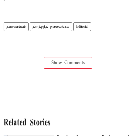
தலையங்கம்
தினத்தந்தி தலையங்கம்
Editorial
Show Comments
Related Stories