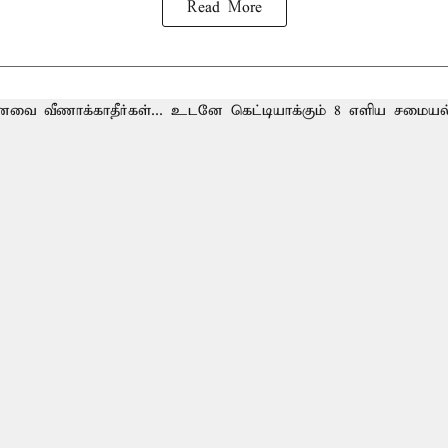
Read More