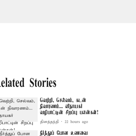
elated Stories
வெற்றி, செல்வம், கடன்
நிவாரணம்... விநாயகர்
வழிபாட்டின் சிறப்பு பலன்கள்!
தினத்தந்தி
22 hours ago
நீர்த்துப் போன உணவை