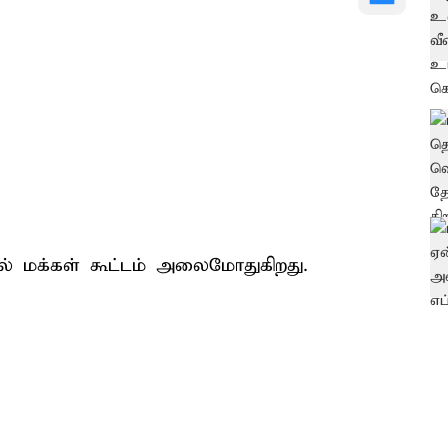
் மக்கள் கூட்டம் அலைமோதுகிறது.