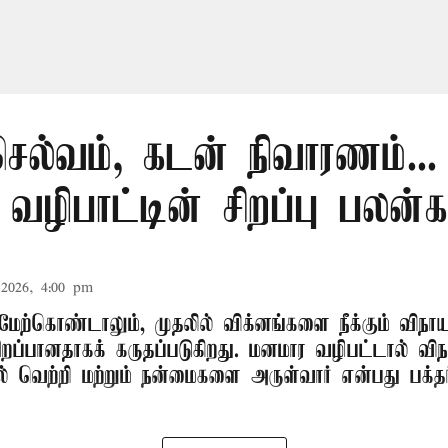
செல்வம், கடன் நிவாரணம்...
 வழிபாட்டின் சிறப்பு பலன்க
2026, 4:00 pm
மேற்கொண்டாலும், முதலில் விக்னங்களை நீக்கும் வி
சிறப்பானதாகக் கருதப்படுகிறது. மனமார வழிபட்டால் 
யில் வெற்றி மற்றும் நன்மைகளை அருள்வார் என்பது பக்தர