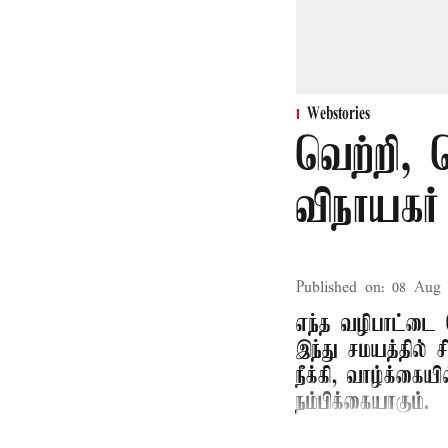
Webstories
வெற்றி, 
விநாயகர்
Published on
:
08 Aug 
எந்த வழிபாட்டை 
இந்து சமயத்தில் 
நீக்கி, வாழ்க்கை
நம்பிக்கையாகும்.