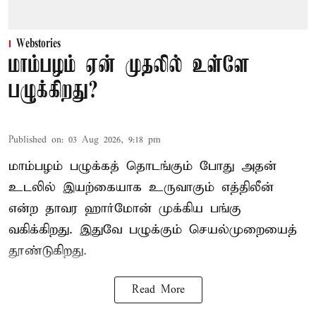
Webstories
மாம்பழம் ஏன் முதலில் உள்ளே
பழுக்கிறது?
Published on
:
03 Aug 2026, 9:18 pm
மாம்பழம் பழுக்கத் தொடங்கும் போது அதன்
உடலில் இயற்கையாக உருவாகும் எத்திலீன்
என்ற தாவர ஹார்மோன் முக்கிய பங்கு
வகிக்கிறது. இதுவே பழுக்கும் செயல்முறையைத்
தூண்டுகிறது.
Read More