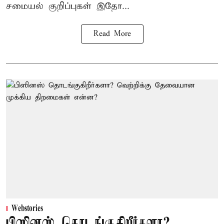
சமையல் குறிப்புகள் இதோ...
Read More
Webstories