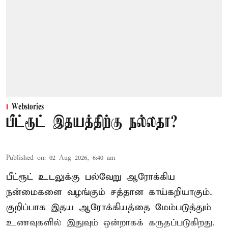
Webstories
பீட்ரூட் இதயத்திற்கு நல்லதா?
Published on
:
02 Aug 2026, 6:40 am
பீட்ரூட் உடலுக்கு பல்வேறு ஆரோக்கிய
நன்மைகளை வழங்கும் சத்தான காய்கறியாகும்.
குறிப்பாக இதய ஆரோக்கியத்தை மேம்படுத்தும்
உணவுகளில் இதுவும் ஒன்றாகக் கருதப்படுகிறது.