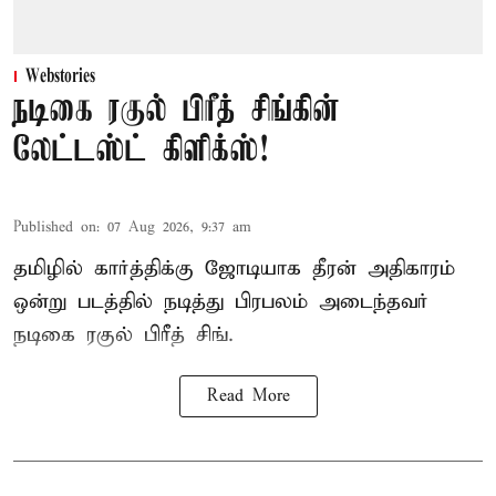
Webstories
நடிகை ரகுல் பிரீத் சிங்கின்
லேட்டஸ்ட் கிளிக்ஸ்!
Published on
:
07 Aug 2026, 9:37 am
தமிழில் கார்த்திக்கு ஜோடியாக தீரன் அதிகாரம்
ஒன்று படத்தில் நடித்து பிரபலம் அடைந்தவர்
நடிகை ரகுல் பிரீத் சிங்.
Read More