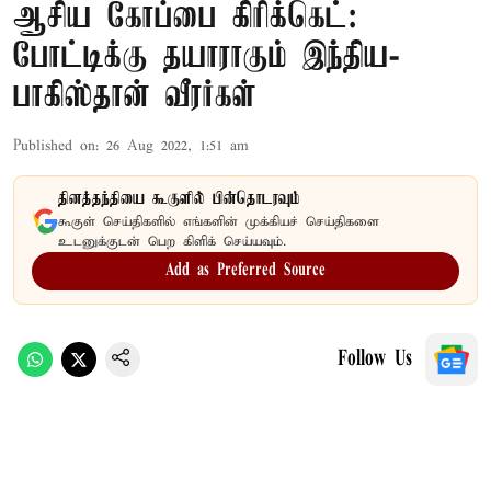
ஆசிய கோப்பை கிரிக்கெட்:
போட்டிக்கு தயாராகும் இந்திய-
பாகிஸ்தான் வீரர்கள்
Published on
:
26 Aug 2022, 1:51 am
தினத்தந்தியை கூகுளில் பின்தொடரவும்
கூகுள் செய்திகளில் எங்களின் முக்கியச் செய்திகளை
உடனுக்குடன் பெற கிளிக் செய்யவும்.
Add as Preferred Source
Follow Us