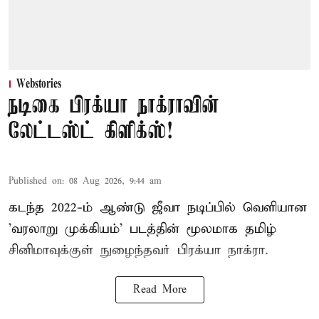
Webstories
நடிகை பிரக்யா நாக்ராவின்
லேட்டஸ்ட் கிளிக்ஸ்!
Published on
:
08 Aug 2026, 9:44 am
கடந்த 2022-ம் ஆண்டு ஜீவா நடிப்பில் வெளியான
'வரலாறு முக்கியம்' படத்தின் மூலமாக தமிழ்
சினிமாவுக்குள் நுழைந்தவர் பிரக்யா நாக்ரா.
Read More