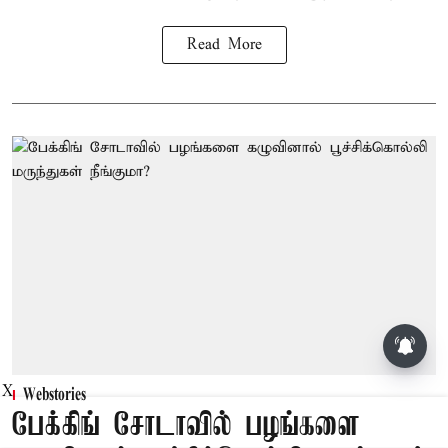
Read More
X
Webstories
பேக்கிங் சோடாவில் பழங்களை