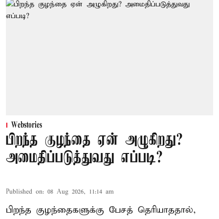
Webstories
பிறந்த குழந்தை ஏன் அழுகிறது?
அமைதிப்படுத்துவது எப்படி?
Published on
:
08 Aug 2026, 11:14 am
பிறந்த குழந்தைகளுக்கு பேசத் தெரியாததால்,