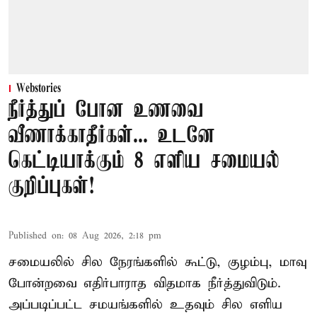
Webstories
நீர்த்துப் போன உணவை
வீணாக்காதீர்கள்... உடனே
கெட்டியாக்கும் 8 எளிய சமையல்
குறிப்புகள்!
Published on
:
08 Aug 2026, 2:18 pm
சமையலில் சில நேரங்களில் கூட்டு, குழம்பு, மாவு
போன்றவை எதிர்பாராத விதமாக நீர்த்துவிடும்.
அப்படிப்பட்ட சமயங்களில் உதவும் சில எளிய