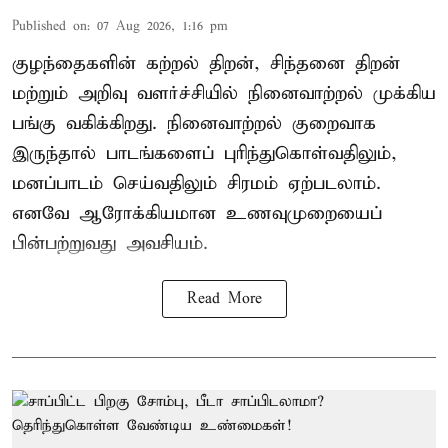
Published on
:
07 Aug 2026, 1:16 pm
குழந்தைகளின் கற்றல் திறன், சிந்தனை திறன்
மற்றும் அறிவு வளர்ச்சியில் நினைவாற்றல் முக்கிய
பங்கு வகிக்கிறது. நினைவாற்றல் குறைவாக
இருந்தால் பாடங்களைப் புரிந்துகொள்வதிலும்,
மனப்பாடம் செய்வதிலும் சிரமம் ஏற்படலாம்.
எனவே ஆரோக்கியமான உணவுமுறையைப்
பின்பற்றுவது அவசியம்.
Read More