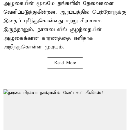
அழுகையின் மூலமே தங்களின் தேவைகளை
வெளிப்படுத்துகின்றன. ஆரம்பத்தில் பெற்றோருக்கு
இதைப் புரிந்துகொள்வது சற்று சிரமமாக
இருந்தாலும், நாளடைவில் குழந்தையின்
அழுகைக்கான காரணத்தை எளிதாக
அறிந்துகொள்ள முடியும்.
Read More