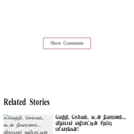
Show Comments
Related Stories
வெற்றி, செல்வம், கடன் நிவாரணம்...
விநாயகர் வழிபாட்டின் சிறப்பு
பரிகாரங்கள்!