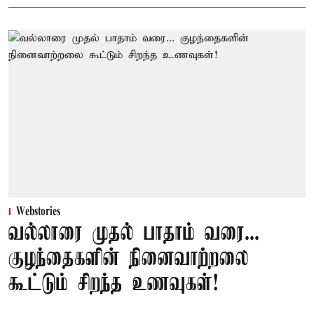
Webstories
வல்லாரை முதல் பாதாம் வரை...
குழந்தைகளின் நினைவாற்றலை
கூட்டும் சிறந்த உணவுகள்!