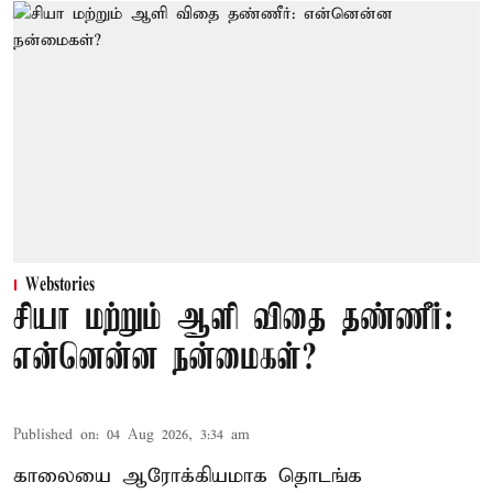
Webstories
சியா மற்றும் ஆளி விதை தண்ணீர்:
என்னென்ன நன்மைகள்?
Published on
:
04 Aug 2026, 3:34 am
காலையை ஆரோக்கியமாக தொடங்க