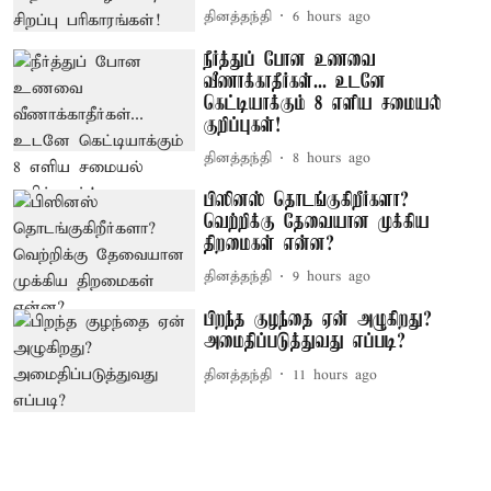
தினத்தந்தி
6 hours ago
நீர்த்துப் போன உணவை
வீணாக்காதீர்கள்... உடனே
கெட்டியாக்கும் 8 எளிய சமையல்
குறிப்புகள்!
தினத்தந்தி
8 hours ago
பிஸினஸ் தொடங்குகிறீர்களா?
வெற்றிக்கு தேவையான முக்கிய
திறமைகள் என்ன?
தினத்தந்தி
9 hours ago
பிறந்த குழந்தை ஏன் அழுகிறது?
அமைதிப்படுத்துவது எப்படி?
தினத்தந்தி
11 hours ago