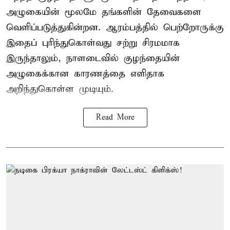
அழுகையின் மூலமே தங்களின் தேவைகளை
வெளிப்படுத்துகின்றன. ஆரம்பத்தில் பெற்றோருக்கு
இதைப் புரிந்துகொள்வது சற்று சிரமமாக
இருந்தாலும், நாளடைவில் குழந்தையின்
அழுகைக்கான காரணத்தை எளிதாக
அறிந்துகொள்ள முடியும்.
Read More