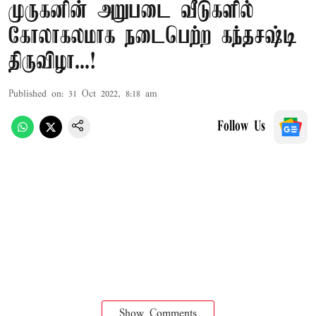
முருகனின் அறுபடை வீடுகளில்
கோலாகலமாக நடைபெற்ற கந்தசஷ்டி
திருவிழா...!
Published on
:
31 Oct 2022, 8:18 am
Follow Us
Show Comments