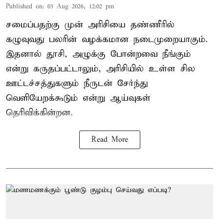
Published on
:
03 Aug 2026, 12:02 pm
சமைப்பதற்கு முன் அரிசியை தண்ணீரில்
கழுவுவது பலரின் வழக்கமான நடைமுறையாகும்.
இதனால் தூசி, அழுக்கு போன்றவை நீங்கும்
என்று கருதப்பட்டாலும், அரிசியில் உள்ள சில
ஊட்டச்சத்துகளும் நீருடன் சேர்ந்து
வெளியேறக்கூடும் என்று ஆய்வுகள்
தெரிவிக்கின்றன.
Read More