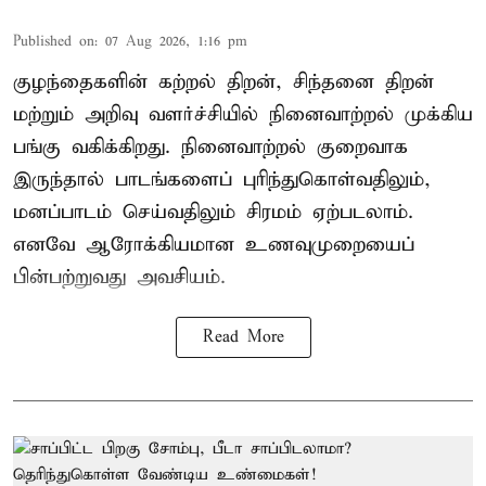
Published on
:
07 Aug 2026, 1:16 pm
குழந்தைகளின் கற்றல் திறன், சிந்தனை திறன்
மற்றும் அறிவு வளர்ச்சியில் நினைவாற்றல் முக்கிய
பங்கு வகிக்கிறது. நினைவாற்றல் குறைவாக
இருந்தால் பாடங்களைப் புரிந்துகொள்வதிலும்,
மனப்பாடம் செய்வதிலும் சிரமம் ஏற்படலாம்.
எனவே ஆரோக்கியமான உணவுமுறையைப்
பின்பற்றுவது அவசியம்.
Read More