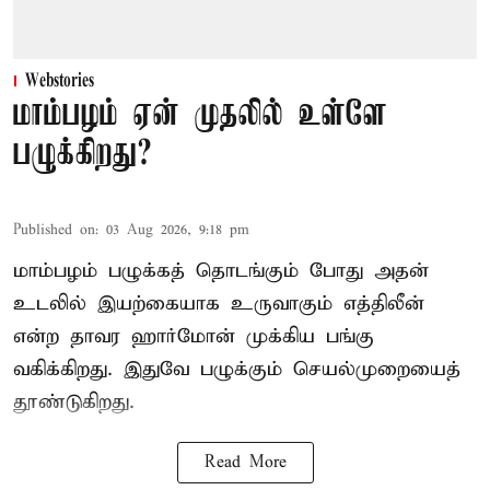
Webstories
மாம்பழம் ஏன் முதலில் உள்ளே
பழுக்கிறது?
Published on
:
03 Aug 2026, 9:18 pm
மாம்பழம் பழுக்கத் தொடங்கும் போது அதன்
உடலில் இயற்கையாக உருவாகும் எத்திலீன்
என்ற தாவர ஹார்மோன் முக்கிய பங்கு
வகிக்கிறது. இதுவே பழுக்கும் செயல்முறையைத்
தூண்டுகிறது.
Read More