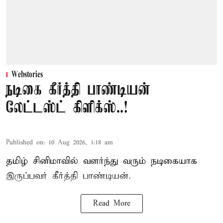
Webstories
நடிகை கீர்த்தி பாண்டியன்
லேட்டஸ்ட் கிளிக்ஸ்..!
Published on
:
10 Aug 2026, 1:18 am
தமிழ் சினிமாவில் வளர்ந்து வரும் நடிகையாக
இருப்பவர் கீர்த்தி பாண்டியன்.
Read More