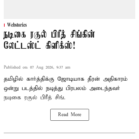
Webstories
நடிகை ரகுல் பிரீத் சிங்கின்
லேட்டஸ்ட் கிளிக்ஸ்!
Published on
:
07 Aug 2026, 9:37 am
தமிழில் கார்த்திக்கு ஜோடியாக தீரன் அதிகாரம்
ஒன்று படத்தில் நடித்து பிரபலம் அடைந்தவர்
நடிகை ரகுல் பிரீத் சிங்.
Read More