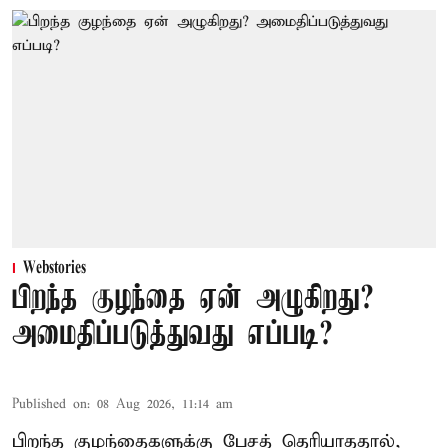
Webstories
பிறந்த குழந்தை ஏன் அழுகிறது?
அமைதிப்படுத்துவது எப்படி?
Published on
:
08 Aug 2026, 11:14 am
பிறந்த குழந்தைகளுக்கு பேசத் தெரியாததால்,