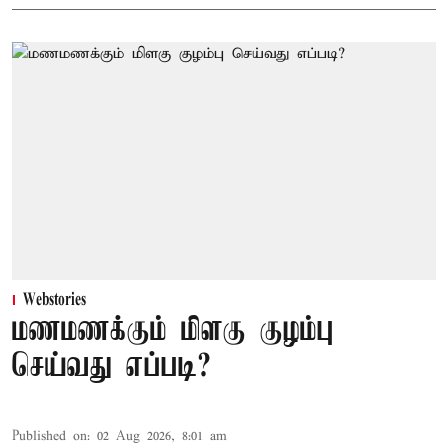
Webstories
மணமணக்கும் மிளகு குழம்பு
செய்வது எப்படி?
Published on
:
02 Aug 2026, 8:01 am