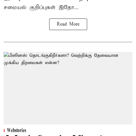
சமையல் குறிப்புகள் இதோ...
Read More
Webstories