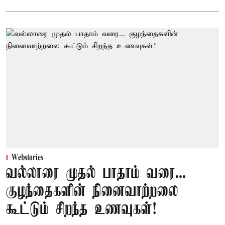
Webstories
வல்லாரை முதல் பாதாம் வரை...
குழந்தைகளின் நினைவாற்றலை
கூட்டும் சிறந்த உணவுகள்!