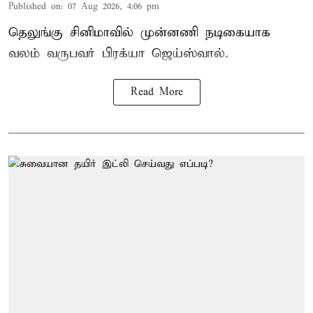
Published on
:
07 Aug 2026, 4:06 pm
தெலுங்கு சினிமாவில் முன்னணி நடிகையாக
வலம் வருபவர் பிரக்யா ஜெய்ஸ்வால்.
Read More