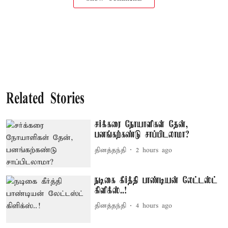
Related Stories
சர்க்கரை நோயாளிகள் தேன்,
பனங்கற்கண்டு சாப்பிடலாமா?
தினத்தந்தி
2 hours ago
நடிகை கீர்த்தி பாண்டியன் லேட்டஸ்ட்
கிளிக்ஸ்..!
தினத்தந்தி
4 hours ago