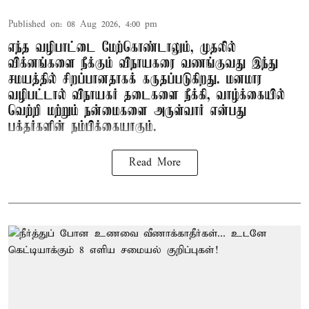
Published on
:
08 Aug 2026, 4:00 pm
எந்த வழிபாட்டை மேற்கொண்டாலும், முதலில்
விக்னங்களை நீக்கும் விநாயகரை வணங்குவது இந்து
சமயத்தில் சிறப்பானதாகக் கருதப்படுகிறது. மனமார
வழிபட்டால் விநாயகர் தடைகளை நீக்கி, வாழ்க்கையில்
வெற்றி மற்றும் நன்மைகளை அருள்வார் என்பது
பக்தர்களின் நம்பிக்கையாகும்.
Read More