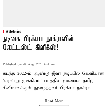
Webstories
நடிகை பிரக்யா நாக்ராவின்
லேட்டஸ்ட் கிளிக்ஸ்!
Published on
:
08 Aug 2026, 9:44 am
கடந்த 2022-ம் ஆண்டு ஜீவா நடிப்பில் வெளியான
'வரலாறு முக்கியம்' படத்தின் மூலமாக தமிழ்
சினிமாவுக்குள் நுழைந்தவர் பிரக்யா நாக்ரா.
Read More