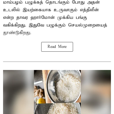
மாம்பழம் பழுக்கத் தொடங்கும் போது அதன்
உடலில் இயற்கையாக உருவாகும் எத்திலீன்
என்ற தாவர ஹார்மோன் முக்கிய பங்கு
வகிக்கிறது. இதுவே பழுக்கும் செயல்முறையைத்
தூண்டுகிறது.
Read More