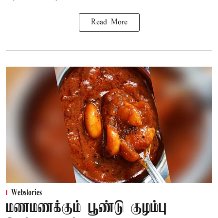
Read More
Webstories
மணமணக்கும் பூண்டு குழம்பு