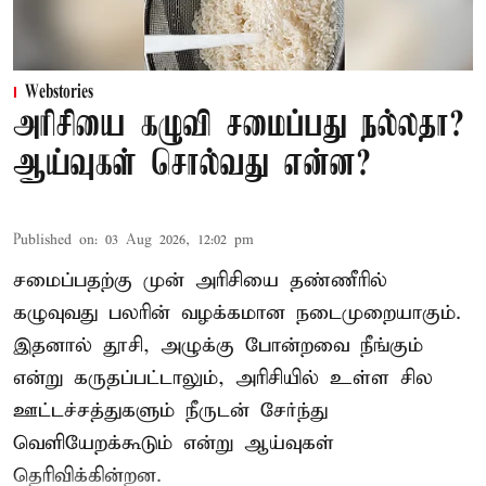
Webstories
அரிசியை கழுவி சமைப்பது நல்லதா?
ஆய்வுகள் சொல்வது என்ன?
Published on
:
03 Aug 2026, 12:02 pm
சமைப்பதற்கு முன் அரிசியை தண்ணீரில்
கழுவுவது பலரின் வழக்கமான நடைமுறையாகும்.
இதனால் தூசி, அழுக்கு போன்றவை நீங்கும்
என்று கருதப்பட்டாலும், அரிசியில் உள்ள சில
ஊட்டச்சத்துகளும் நீருடன் சேர்ந்து
வெளியேறக்கூடும் என்று ஆய்வுகள்
தெரிவிக்கின்றன.