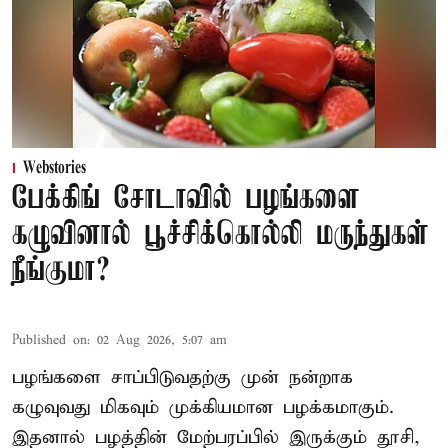
Webstories
பேக்கிங் சோடாவில் பழங்களை
கழுவினால் பூச்சிக்கொல்லி மருந்துகள்
நீங்குமா?
Published on
:
02 Aug 2026, 5:07 am
பழங்களை சாப்பிடுவதற்கு முன் நன்றாக
கழுவுவது மிகவும் முக்கியமான பழக்கமாகும்.
இதனால் பழத்தின் மேற்பரப்பில் இருக்கும் தூசி,