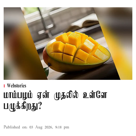
Webstories
மாம்பழம் ஏன் முதலில் உள்ளே
பழுக்கிறது?
Published on
:
03 Aug 2026, 9:18 pm