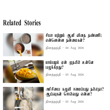
Related Stories
சியா மற்றும் ஆளி விதை தண்ணீர்:
என்னென்ன நன்மைகள்?
தினத்தந்தி
04 Aug 2026
மாம்பழம் ஏன் முதலில் உள்ளே
பழுக்கிறது?
தினத்தந்தி
03 Aug 2026
அரிசியை கழுவி சமைப்பது நல்லதா?
ஆய்வுகள் சொல்வது என்ன?
தினத்தந்தி
03 Aug 2026