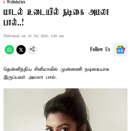
Webstories
மாடல் உடையில் நடிகை அமலா
பால்..!
Published on
:
01 Jul 2024, 2:49 am
Follow Us
தென்னிந்திய சினிமாவில் முன்னணி நடிகையாக
இருப்பவர் அமலா பால்.