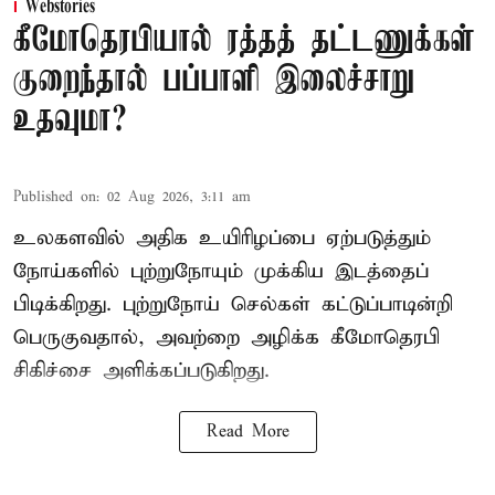
Webstories
கீமோதெரபியால் ரத்தத் தட்டணுக்கள்
குறைந்தால் பப்பாளி இலைச்சாறு
உதவுமா?
Published on
:
02 Aug 2026, 3:11 am
உலகளவில் அதிக உயிரிழப்பை ஏற்படுத்தும்
நோய்களில் புற்றுநோயும் முக்கிய இடத்தைப்
பிடிக்கிறது. புற்றுநோய் செல்கள் கட்டுப்பாடின்றி
பெருகுவதால், அவற்றை அழிக்க கீமோதெரபி
சிகிச்சை அளிக்கப்படுகிறது.
Read More