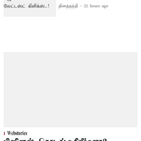
தினத்தந்தி
22 hours ago
Webstories