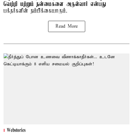
வெற்றி மற்றும் நன்மைகளை அருள்வார் என்பது
பக்தர்களின் நம்பிக்கையாகும்.
Read More
Webstories