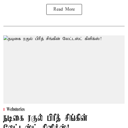
Read More
Webstories
நடிகை ரகுல் பிரீத் சிங்கின்