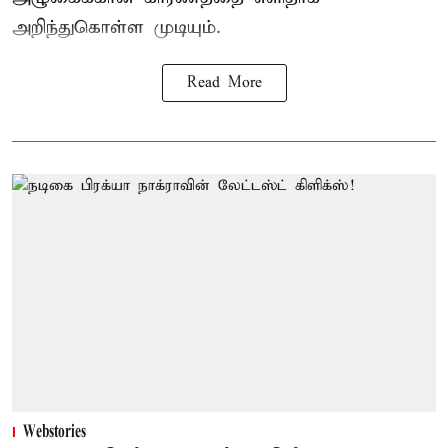
அறிந்துகொள்ள முடியும்.
Read More
Webstories