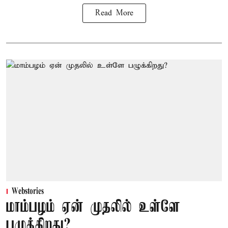
Read More
Webstories
மாம்பழம் ஏன் முதலில் உள்ளே
பழுக்கிறது?