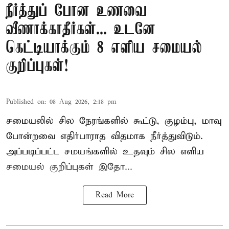
நீர்த்துப் போன உணவை
வீணாக்காதீர்கள்... உடனே
கெட்டியாக்கும் 8 எளிய சமையல்
குறிப்புகள்!
Published on
:
08 Aug 2026, 2:18 pm
சமையலில் சில நேரங்களில் கூட்டு, குழம்பு, மாவு
போன்றவை எதிர்பாராத விதமாக நீர்த்துவிடும்.
அப்படிப்பட்ட சமயங்களில் உதவும் சில எளிய
சமையல் குறிப்புகள் இதோ...
Read More