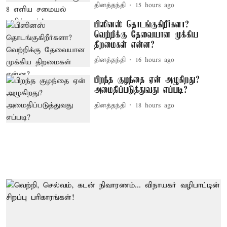
தினத்தந்தி
15 hours ago
பிஸினஸ் தொடங்குகிறீர்களா?
வெற்றிக்கு தேவையான முக்கிய
திறமைகள் என்ன?
தினத்தந்தி
16 hours ago
பிறந்த குழந்தை ஏன் அழுகிறது?
அமைதிப்படுத்துவது எப்படி?
தினத்தந்தி
18 hours ago