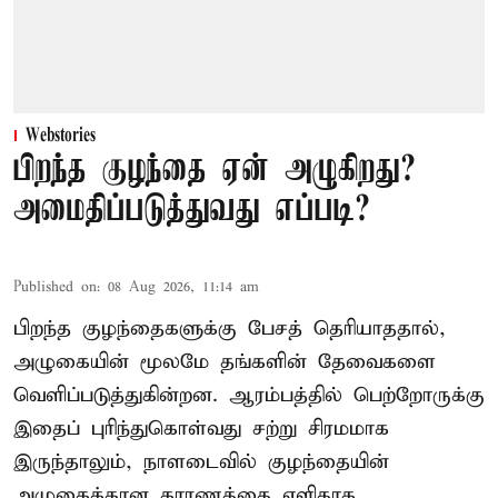
Webstories
பிறந்த குழந்தை ஏன் அழுகிறது?
அமைதிப்படுத்துவது எப்படி?
Published on
:
08 Aug 2026, 11:14 am
பிறந்த குழந்தைகளுக்கு பேசத் தெரியாததால்,
அழுகையின் மூலமே தங்களின் தேவைகளை
வெளிப்படுத்துகின்றன. ஆரம்பத்தில் பெற்றோருக்கு
இதைப் புரிந்துகொள்வது சற்று சிரமமாக
இருந்தாலும், நாளடைவில் குழந்தையின்
அழுகைக்கான காரணத்தை எளிதாக