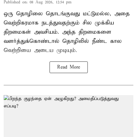
Published on
:
08 Aug 2026, 12:54 pm
ஒரு தொழிலை தொடங்குவது மட்டுமல்ல, அதை
வெற்றிகரமாக நடத்துவதற்கும் சில முக்கிய
திறமைகள் அவசியம். அந்த திறமைகளை
வளர்த்துக்கொண்டால் தொழிலில் நீண்ட கால
வெற்றியை அடைய முடியும்.
Read More