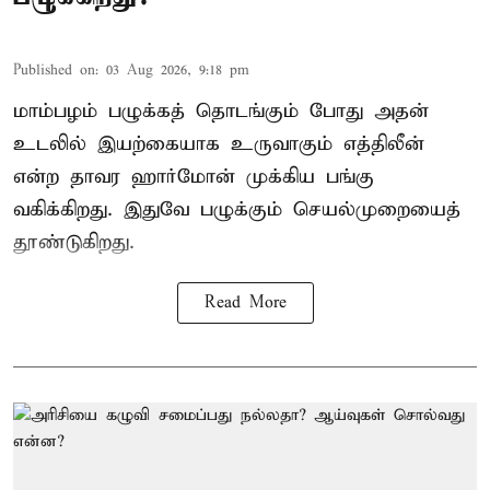
Published on
:
03 Aug 2026, 9:18 pm
மாம்பழம் பழுக்கத் தொடங்கும் போது அதன்
உடலில் இயற்கையாக உருவாகும் எத்திலீன்
என்ற தாவர ஹார்மோன் முக்கிய பங்கு
வகிக்கிறது. இதுவே பழுக்கும் செயல்முறையைத்
தூண்டுகிறது.
Read More