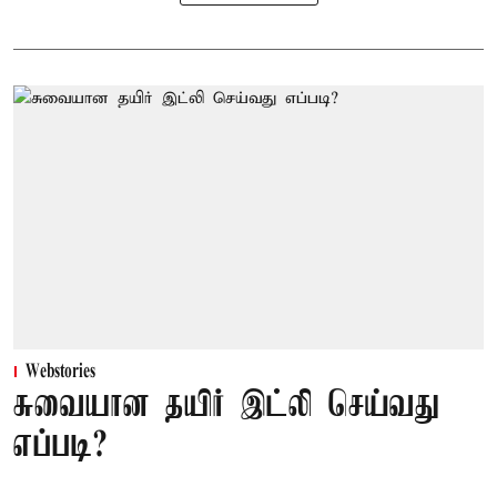
Webstories
சுவையான தயிர் இட்லி செய்வது
எப்படி?