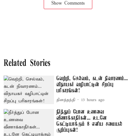
Show Comments
Related Stories
வெற்றி, செல்வம், கடன் நிவாரணம்...
விநாயகர் வழிபாட்டின் சிறப்பு
பரிகாரங்கள்!
தினத்தந்தி
13 hours ago
நீர்த்துப் போன உணவை
வீணாக்காதீர்கள்... உடனே
கெட்டியாக்கும் 8 எளிய சமையல்
குறிப்புகள்!