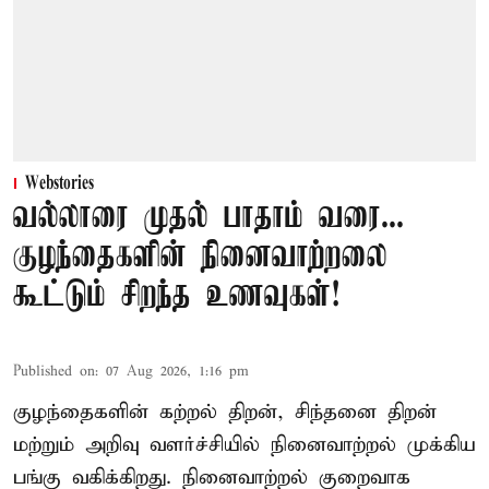
Webstories
வல்லாரை முதல் பாதாம் வரை...
குழந்தைகளின் நினைவாற்றலை
கூட்டும் சிறந்த உணவுகள்!
Published on
:
07 Aug 2026, 1:16 pm
குழந்தைகளின் கற்றல் திறன், சிந்தனை திறன்
மற்றும் அறிவு வளர்ச்சியில் நினைவாற்றல் முக்கிய
பங்கு வகிக்கிறது. நினைவாற்றல் குறைவாக