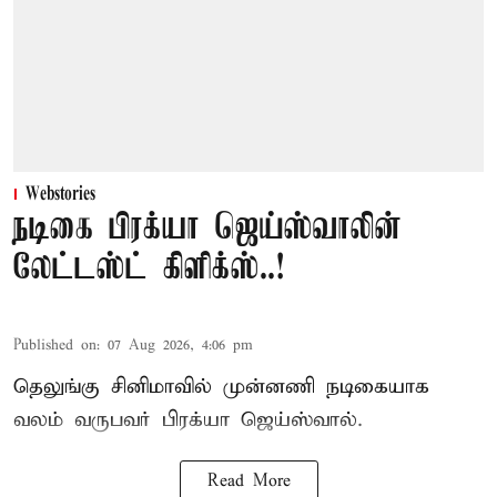
Webstories
நடிகை பிரக்யா ஜெய்ஸ்வாலின்
லேட்டஸ்ட் கிளிக்ஸ்..!
Published on
:
07 Aug 2026, 4:06 pm
தெலுங்கு சினிமாவில் முன்னணி நடிகையாக
வலம் வருபவர் பிரக்யா ஜெய்ஸ்வால்.
Read More