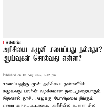
Webstories
அரிசியை கழுவி சமைப்பது நல்லதா?
ஆய்வுகள் சொல்வது என்ன?
Published on
:
03 Aug 2026, 12:02 pm
சமைப்பதற்கு முன் அரிசியை தண்ணீரில்
கழுவுவது பலரின் வழக்கமான நடைமுறையாகும்.
இதனால் தூசி, அழுக்கு போன்றவை நீங்கும்
என்று கருதப்பட்டாலும், அரிசியில் உள்ள சில