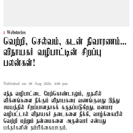
Webstories
வெற்றி, செல்வம், கடன் நிவாரணம்...
விநாயகர் வழிபாட்டின் சிறப்பு
பலன்கள்!
Published on
:
08 Aug 2026, 4:00 pm
எந்த வழிபாட்டை மேற்கொண்டாலும், முதலில்
விக்னங்களை நீக்கும் விநாயகரை வணங்குவது இந்து
சமயத்தில் சிறப்பானதாகக் கருதப்படுகிறது. மனமார
வழிபட்டால் விநாயகர் தடைகளை நீக்கி, வாழ்க்கையில்
வெற்றி மற்றும் நன்மைகளை அருள்வார் என்பது
பக்தர்களின் நம்பிக்கையாகும்.