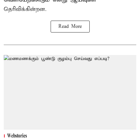
தெரிவிக்கின்றன.
Read More
Webstories