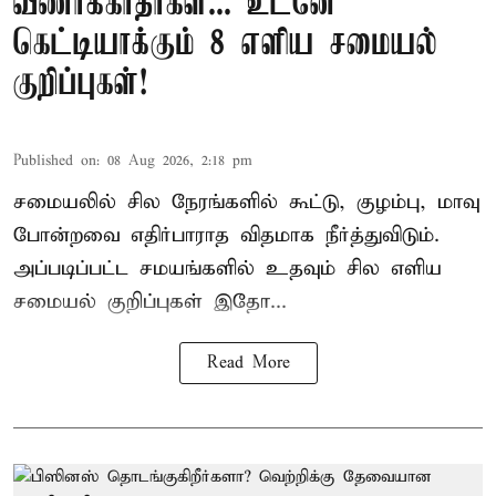
வீணாக்காதீர்கள்... உடனே
கெட்டியாக்கும் 8 எளிய சமையல்
குறிப்புகள்!
Published on
:
08 Aug 2026, 2:18 pm
சமையலில் சில நேரங்களில் கூட்டு, குழம்பு, மாவு
போன்றவை எதிர்பாராத விதமாக நீர்த்துவிடும்.
அப்படிப்பட்ட சமயங்களில் உதவும் சில எளிய
சமையல் குறிப்புகள் இதோ...
Read More