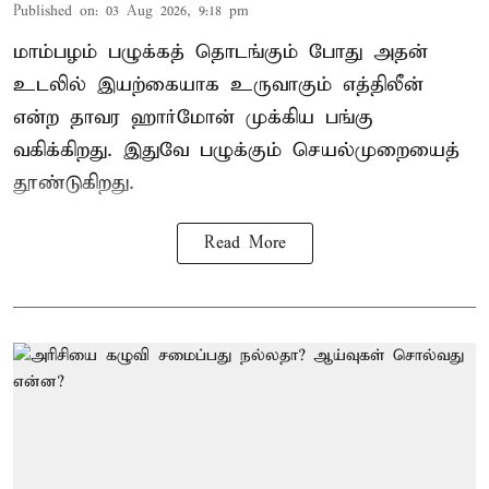
Published on
:
03 Aug 2026, 9:18 pm
மாம்பழம் பழுக்கத் தொடங்கும் போது அதன்
உடலில் இயற்கையாக உருவாகும் எத்திலீன்
என்ற தாவர ஹார்மோன் முக்கிய பங்கு
வகிக்கிறது. இதுவே பழுக்கும் செயல்முறையைத்
தூண்டுகிறது.
Read More