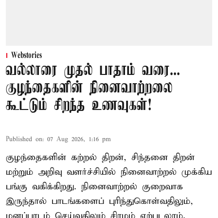
Webstories
வல்லாரை முதல் பாதாம் வரை...
குழந்தைகளின் நினைவாற்றலை
கூட்டும் சிறந்த உணவுகள்!
Published on
:
07 Aug 2026, 1:16 pm
குழந்தைகளின் கற்றல் திறன், சிந்தனை திறன்
மற்றும் அறிவு வளர்ச்சியில் நினைவாற்றல் முக்கிய
பங்கு வகிக்கிறது. நினைவாற்றல் குறைவாக
இருந்தால் பாடங்களைப் புரிந்துகொள்வதிலும்,
மனப்பாடம் செய்வதிலும் சிரமம் ஏற்படலாம்.