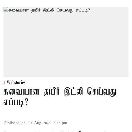
Webstories
சுவையான தயிர் இட்லி செய்வது
எப்படி?
Published on
:
07 Aug 2026, 3:17 pm