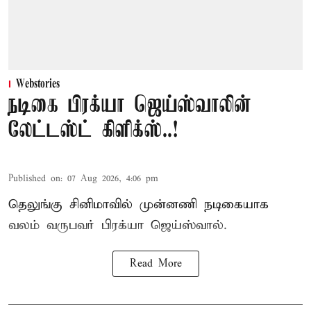
Webstories
நடிகை பிரக்யா ஜெய்ஸ்வாலின்
லேட்டஸ்ட் கிளிக்ஸ்..!
Published on
:
07 Aug 2026, 4:06 pm
தெலுங்கு சினிமாவில் முன்னணி நடிகையாக
வலம் வருபவர் பிரக்யா ஜெய்ஸ்வால்.
Read More