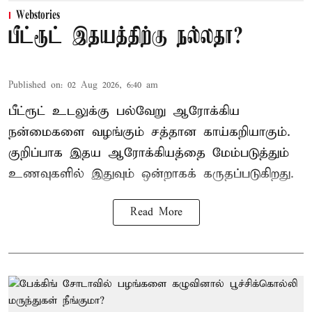
Webstories
பீட்ரூட் இதயத்திற்கு நல்லதா?
Published on
:
02 Aug 2026, 6:40 am
பீட்ரூட் உடலுக்கு பல்வேறு ஆரோக்கிய
நன்மைகளை வழங்கும் சத்தான காய்கறியாகும்.
குறிப்பாக இதய ஆரோக்கியத்தை மேம்படுத்தும்
உணவுகளில் இதுவும் ஒன்றாகக் கருதப்படுகிறது.
Read More