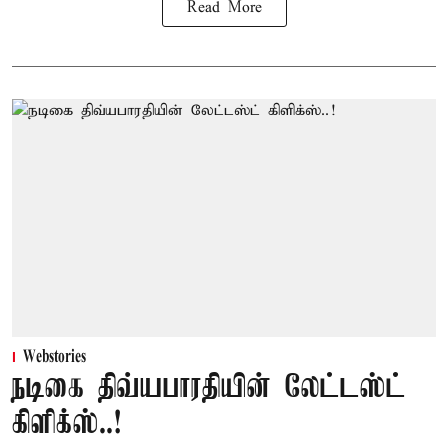
Read More
Webstories
நடிகை திவ்யபாரதியின் லேட்டஸ்ட்
கிளிக்ஸ்..!