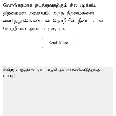
வெற்றிகரமாக நடத்துவதற்கும் சில முக்கிய
திறமைகள் அவசியம். அந்த திறமைகளை
வளர்த்துக்கொண்டால் தொழிலில் நீண்ட கால
வெற்றியை அடைய முடியும்.
Read More