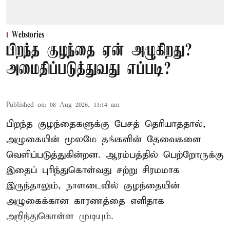
Webstories
பிறந்த குழந்தை ஏன் அழுகிறது?
அமைதிப்படுத்துவது எப்படி?
Published on
:
08 Aug 2026, 11:14 am
பிறந்த குழந்தைகளுக்கு பேசத் தெரியாததால்,
அழுகையின் மூலமே தங்களின் தேவைகளை
வெளிப்படுத்துகின்றன. ஆரம்பத்தில் பெற்றோருக்கு
இதைப் புரிந்துகொள்வது சற்று சிரமமாக
இருந்தாலும், நாளடைவில் குழந்தையின்
அழுகைக்கான காரணத்தை எளிதாக
அறிந்துகொள்ள முடியும்.