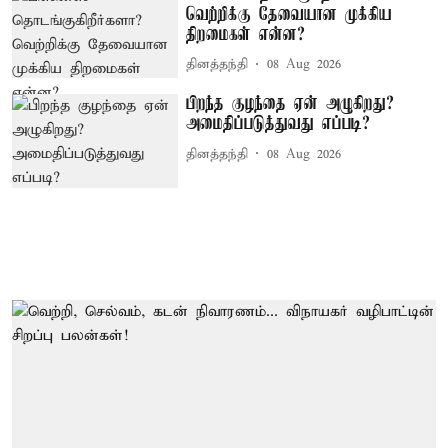
வெற்றிக்கு தேவையான முக்கிய
திறமைகள் என்ன?
தினத்தந்தி
08 Aug 2026
பிறந்த குழந்தை ஏன் அழுகிறது?
அமைதிப்படுத்துவது எப்படி?
தினத்தந்தி
08 Aug 2026