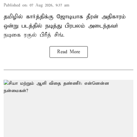
Published on
:
07 Aug 2026, 9:37 am
தமிழில் கார்த்திக்கு ஜோடியாக தீரன் அதிகாரம்
ஒன்று படத்தில் நடித்து பிரபலம் அடைந்தவர்
நடிகை ரகுல் பிரீத் சிங்.
Read More