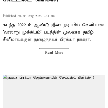
Published on
:
08 Aug 2026, 9:44 am
கடந்த 2022-ம் ஆண்டு ஜீவா நடிப்பில் வெளியான
'வரலாறு முக்கியம்' படத்தின் மூலமாக தமிழ்
சினிமாவுக்குள் நுழைந்தவர் பிரக்யா நாக்ரா.
Read More