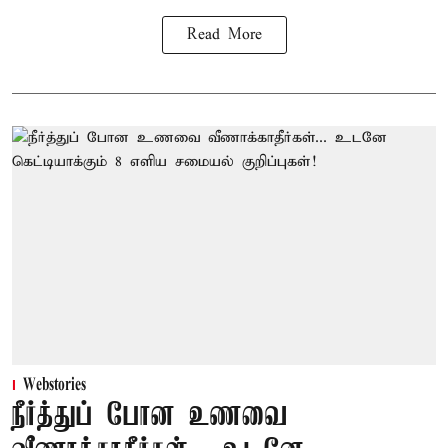
Read More
Webstories
நீர்த்துப் போன உணவை