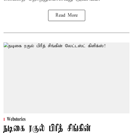
Read More
Webstories
நடிகை ரகுல் பிரீத் சிங்கின்