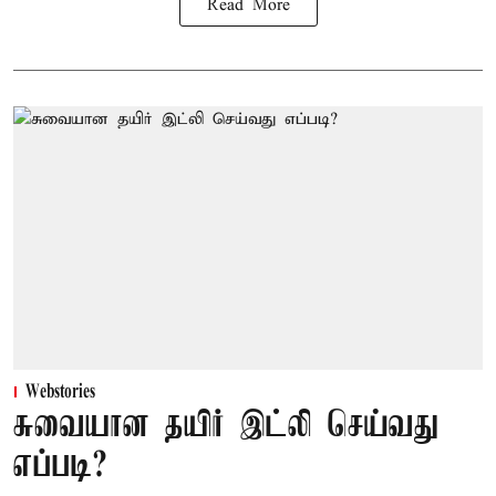
Read More
Webstories
சுவையான தயிர் இட்லி செய்வது
எப்படி?