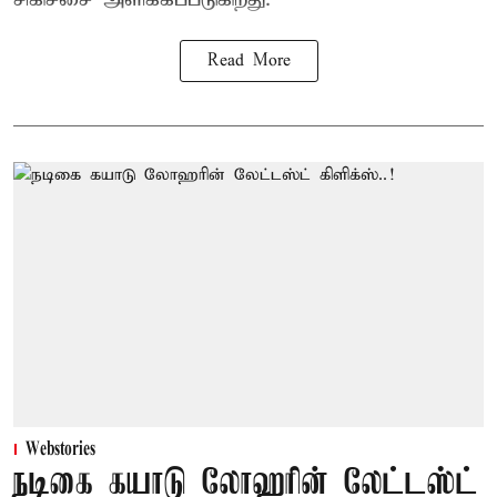
Read More
Webstories
நடிகை கயாடு லோஹரின் லேட்டஸ்ட்