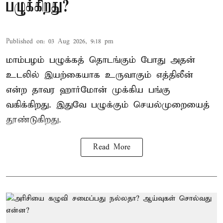
பழுக்கிறது?
Published on
:
03 Aug 2026, 9:18 pm
மாம்பழம் பழுக்கத் தொடங்கும் போது அதன்
உடலில் இயற்கையாக உருவாகும் எத்திலீன்
என்ற தாவர ஹார்மோன் முக்கிய பங்கு
வகிக்கிறது. இதுவே பழுக்கும் செயல்முறையைத்
தூண்டுகிறது.
Read More