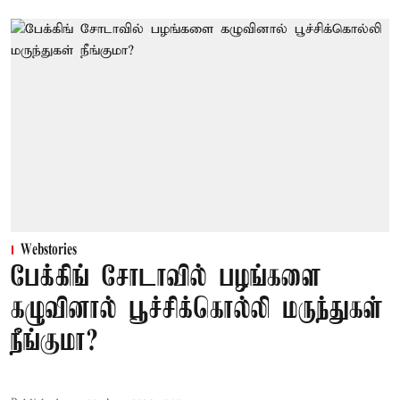
Webstories
பேக்கிங் சோடாவில் பழங்களை
கழுவினால் பூச்சிக்கொல்லி மருந்துகள்
நீங்குமா?