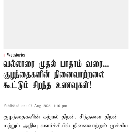
Webstories
வல்லாரை முதல் பாதாம் வரை...
குழந்தைகளின் நினைவாற்றலை
கூட்டும் சிறந்த உணவுகள்!
Published on
:
07 Aug 2026, 1:16 pm
குழந்தைகளின் கற்றல் திறன், சிந்தனை திறன்
மற்றும் அறிவு வளர்ச்சியில் நினைவாற்றல் முக்கிய