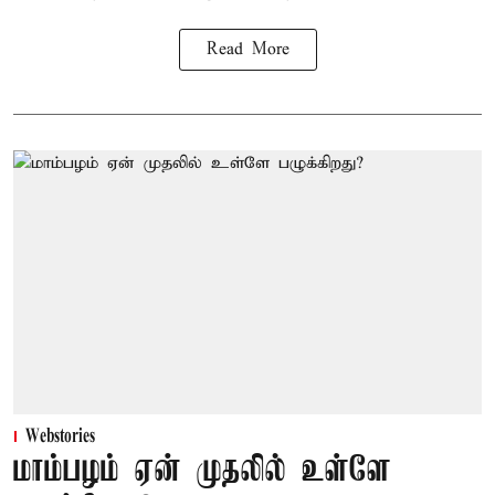
Read More
Webstories
மாம்பழம் ஏன் முதலில் உள்ளே