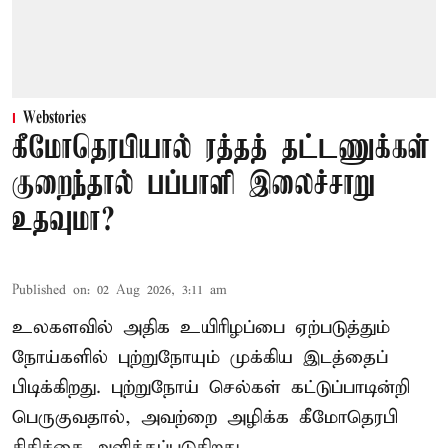
Webstories
கீமோதெரபியால் ரத்தத் தட்டணுக்கள்
குறைந்தால் பப்பாளி இலைச்சாறு
உதவுமா?
Published on
:
02 Aug 2026, 3:11 am
உலகளவில் அதிக உயிரிழப்பை ஏற்படுத்தும்
நோய்களில் புற்றுநோயும் முக்கிய இடத்தைப்
பிடிக்கிறது. புற்றுநோய் செல்கள் கட்டுப்பாடின்றி
பெருகுவதால், அவற்றை அழிக்க கீமோதெரபி
சிகிச்சை அளிக்கப்படுகிறது.