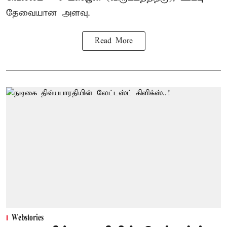
தேவையான அளவு.
Read More
Webstories