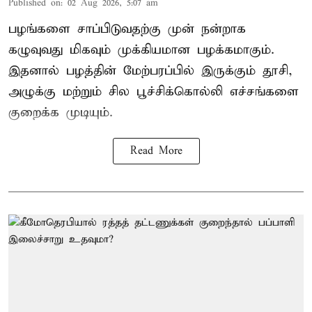
Published on
:
02 Aug 2026, 5:07 am
பழங்களை சாப்பிடுவதற்கு முன் நன்றாக
கழுவுவது மிகவும் முக்கியமான பழக்கமாகும்.
இதனால் பழத்தின் மேற்பரப்பில் இருக்கும் தூசி,
அழுக்கு மற்றும் சில பூச்சிக்கொல்லி எச்சங்களை
குறைக்க முடியும்.
Read More