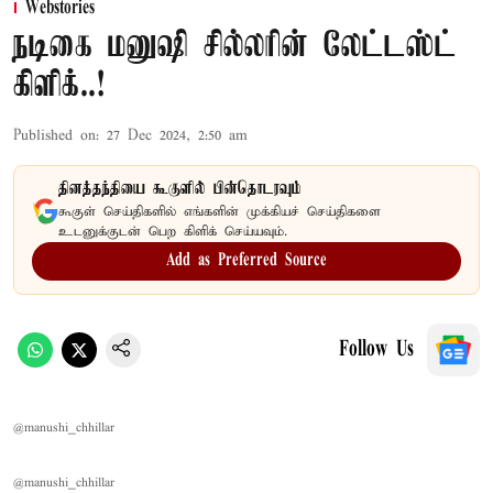
Webstories
நடிகை மனுஷி சில்லரின் லேட்டஸ்ட்
கிளிக்..!
Published on
:
27 Dec 2024, 2:50 am
தினத்தந்தியை கூகுளில் பின்தொடரவும்
கூகுள் செய்திகளில் எங்களின் முக்கியச் செய்திகளை
உடனுக்குடன் பெற கிளிக் செய்யவும்.
Add as Preferred Source
Follow Us
@manushi_chhillar
@manushi_chhillar