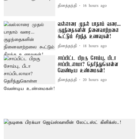
தினத்தந்தி
16 hours ago
வல்லாரை முதல் பாதாம் வரை...
குழந்தைகளின் நினைவாற்றலை
கூட்டும் சிறந்த உணவுகள்!
தினத்தந்தி
18 hours ago
சாப்பிட்ட பிறகு சோம்பு, பீடா
சாப்பிடலாமா? தெரிந்துகொள்ள
வேண்டிய உண்மைகள்!
தினத்தந்தி
20 hours ago