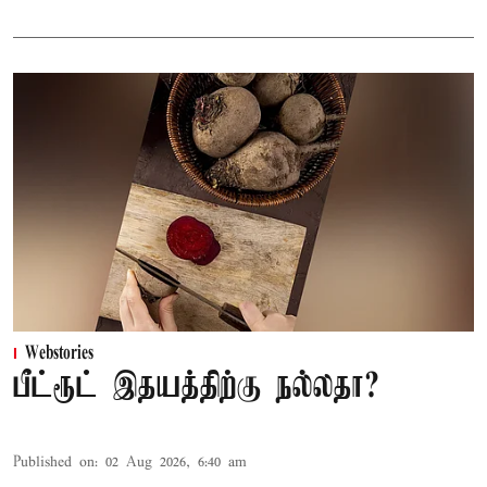
Webstories
பீட்ரூட் இதயத்திற்கு நல்லதா?
Published on
:
02 Aug 2026, 6:40 am