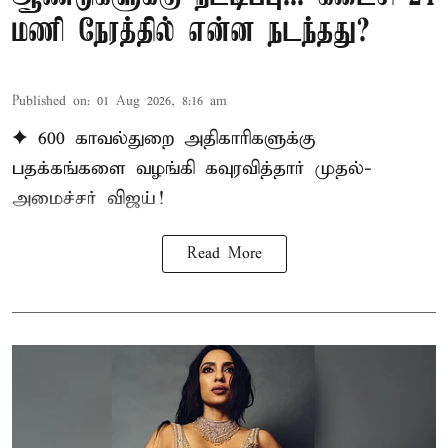
மணி நேரத்தில் என்ன நடந்தது?
Published on
:
01 Aug 2026, 8:16 am
✦ 600 காவல்துறை அதிகாரிகளுக்கு
பதக்கங்களை வழங்கி கவுரவித்தார் முதல்-
அமைச்சர் விஜய்!
Read More