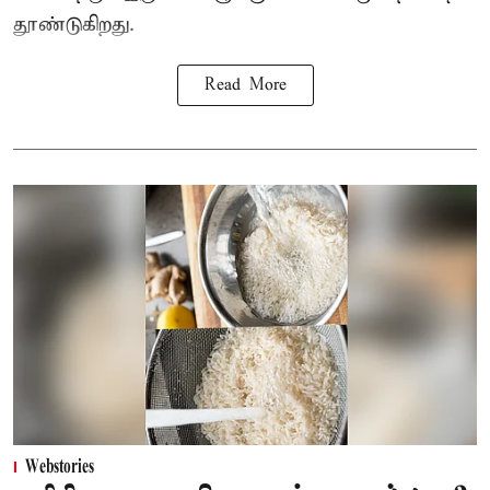
தூண்டுகிறது.
Read More
Webstories