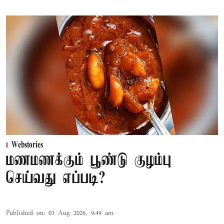
Webstories
மணமணக்கும் பூண்டு குழம்பு
செய்வது எப்படி?
Published on
:
03 Aug 2026, 9:49 am