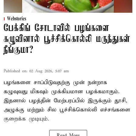
Webstories
பேக்கிங் சோடாவில் பழங்களை
கழுவினால் பூச்சிக்கொல்லி மருந்துகள்
நீங்குமா?
Published on
:
02 Aug 2026, 5:07 am
பழங்களை சாப்பிடுவதற்கு முன் நன்றாக
கழுவுவது மிகவும் முக்கியமான பழக்கமாகும்.
இதனால் பழத்தின் மேற்பரப்பில் இருக்கும் தூசி,
அழுக்கு மற்றும் சில பூச்சிக்கொல்லி எச்சங்களை
குறைக்க முடியும்.
Read More