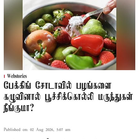
Webstories
பேக்கிங் சோடாவில் பழங்களை
கழுவினால் பூச்சிக்கொல்லி மருந்துகள்
நீங்குமா?
Published on
:
02 Aug 2026, 5:07 am