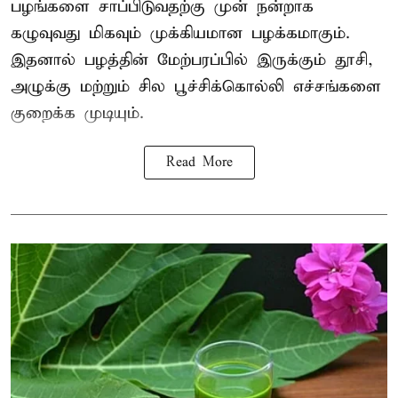
பழங்களை சாப்பிடுவதற்கு முன் நன்றாக
கழுவுவது மிகவும் முக்கியமான பழக்கமாகும்.
இதனால் பழத்தின் மேற்பரப்பில் இருக்கும் தூசி,
அழுக்கு மற்றும் சில பூச்சிக்கொல்லி எச்சங்களை
குறைக்க முடியும்.
Read More