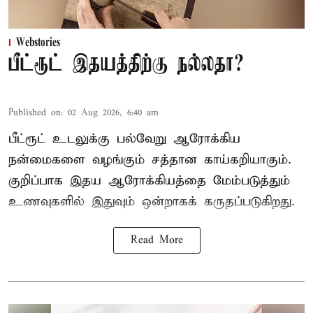
Webstories
பீட்ரூட் இதயத்திற்கு நல்லதா?
Published on
:
02 Aug 2026, 6:40 am
பீட்ரூட் உடலுக்கு பல்வேறு ஆரோக்கிய
நன்மைகளை வழங்கும் சத்தான காய்கறியாகும்.
குறிப்பாக இதய ஆரோக்கியத்தை மேம்படுத்தும்
உணவுகளில் இதுவும் ஒன்றாகக் கருதப்படுகிறது.
Read More