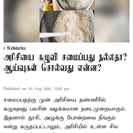
Webstories
அரிசியை கழுவி சமைப்பது நல்லதா?
ஆய்வுகள் சொல்வது என்ன?
Published on
:
03 Aug 2026, 12:02 pm
சமைப்பதற்கு முன் அரிசியை தண்ணீரில்
கழுவுவது பலரின் வழக்கமான நடைமுறையாகும்.
இதனால் தூசி, அழுக்கு போன்றவை நீங்கும்
என்று கருதப்பட்டாலும், அரிசியில் உள்ள சில