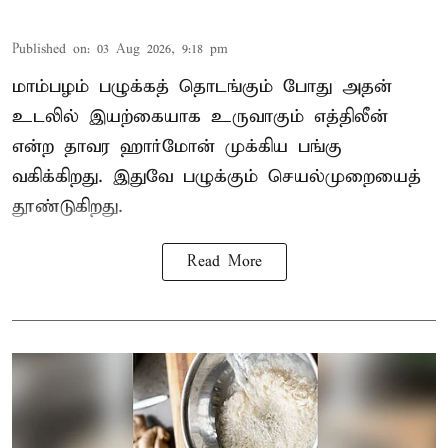
Published on
:
03 Aug 2026, 9:18 pm
மாம்பழம் பழுக்கத் தொடங்கும் போது அதன்
உடலில் இயற்கையாக உருவாகும் எத்திலீன்
என்ற தாவர ஹார்மோன் முக்கிய பங்கு
வகிக்கிறது. இதுவே பழுக்கும் செயல்முறையைத்
தூண்டுகிறது.
Read More