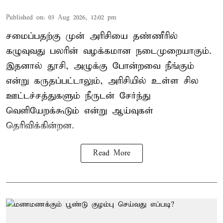
Published on
:
03 Aug 2026, 12:02 pm
சமைப்பதற்கு முன் அரிசியை தண்ணீரில்
கழுவுவது பலரின் வழக்கமான நடைமுறையாகும்.
இதனால் தூசி, அழுக்கு போன்றவை நீங்கும்
என்று கருதப்பட்டாலும், அரிசியில் உள்ள சில
ஊட்டச்சத்துகளும் நீருடன் சேர்ந்து
வெளியேறக்கூடும் என்று ஆய்வுகள்
தெரிவிக்கின்றன.
Read More