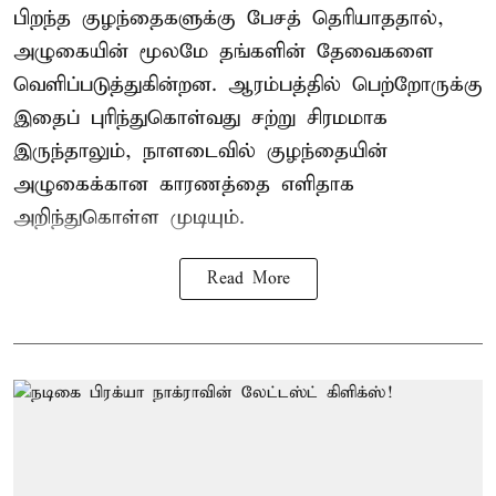
பிறந்த குழந்தைகளுக்கு பேசத் தெரியாததால்,
அழுகையின் மூலமே தங்களின் தேவைகளை
வெளிப்படுத்துகின்றன. ஆரம்பத்தில் பெற்றோருக்கு
இதைப் புரிந்துகொள்வது சற்று சிரமமாக
இருந்தாலும், நாளடைவில் குழந்தையின்
அழுகைக்கான காரணத்தை எளிதாக
அறிந்துகொள்ள முடியும்.
Read More