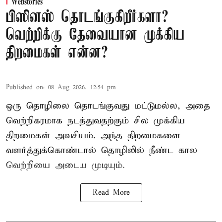
Webstories
பிஸினஸ் தொடங்குகிறீர்களா?
வெற்றிக்கு தேவையான முக்கிய
திறமைகள் என்ன?
Published on
:
08 Aug 2026, 12:54 pm
ஒரு தொழிலை தொடங்குவது மட்டுமல்ல, அதை
வெற்றிகரமாக நடத்துவதற்கும் சில முக்கிய
திறமைகள் அவசியம். அந்த திறமைகளை
வளர்த்துக்கொண்டால் தொழிலில் நீண்ட கால
வெற்றியை அடைய முடியும்.
Read More