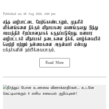
Published on
:
08 Aug 2026, 4:00 pm
எந்த வழிபாட்டை மேற்கொண்டாலும், முதலில்
விக்னங்களை நீக்கும் விநாயகரை வணங்குவது இந்து
சமயத்தில் சிறப்பானதாகக் கருதப்படுகிறது. மனமார
வழிபட்டால் விநாயகர் தடைகளை நீக்கி, வாழ்க்கையில்
வெற்றி மற்றும் நன்மைகளை அருள்வார் என்பது
பக்தர்களின் நம்பிக்கையாகும்.
Read More