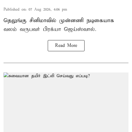
Published on
:
07 Aug 2026, 4:06 pm
தெலுங்கு சினிமாவில் முன்னணி நடிகையாக
வலம் வருபவர் பிரக்யா ஜெய்ஸ்வால்.
Read More