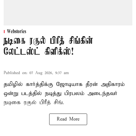
Webstories
நடிகை ரகுல் பிரீத் சிங்கின்
லேட்டஸ்ட் கிளிக்ஸ்!
Published on
:
07 Aug 2026, 9:37 am
தமிழில் கார்த்திக்கு ஜோடியாக தீரன் அதிகாரம்
ஒன்று படத்தில் நடித்து பிரபலம் அடைந்தவர்
நடிகை ரகுல் பிரீத் சிங்.
Read More