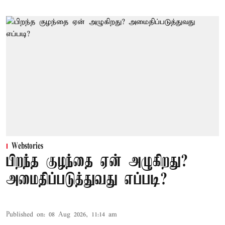
Webstories
பிறந்த குழந்தை ஏன் அழுகிறது?
அமைதிப்படுத்துவது எப்படி?
Published on
:
08 Aug 2026, 11:14 am