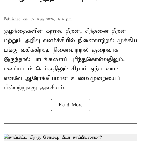
Published on
:
07 Aug 2026, 1:16 pm
குழந்தைகளின் கற்றல் திறன், சிந்தனை திறன்
மற்றும் அறிவு வளர்ச்சியில் நினைவாற்றல் முக்கிய
பங்கு வகிக்கிறது. நினைவாற்றல் குறைவாக
இருந்தால் பாடங்களைப் புரிந்துகொள்வதிலும்,
மனப்பாடம் செய்வதிலும் சிரமம் ஏற்படலாம்.
எனவே ஆரோக்கியமான உணவுமுறையைப்
பின்பற்றுவது அவசியம்.
Read More