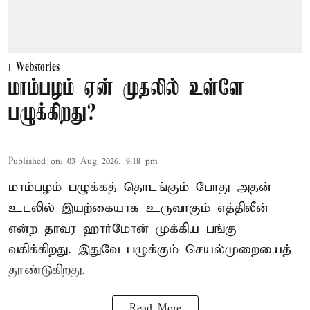
Webstories
மாம்பழம் ஏன் முதலில் உள்ளே
பழுக்கிறது?
Published on
:
03 Aug 2026, 9:18 pm
மாம்பழம் பழுக்கத் தொடங்கும் போது அதன்
உடலில் இயற்கையாக உருவாகும் எத்திலீன்
என்ற தாவர ஹார்மோன் முக்கிய பங்கு
வகிக்கிறது. இதுவே பழுக்கும் செயல்முறையைத்
தூண்டுகிறது.
Read More