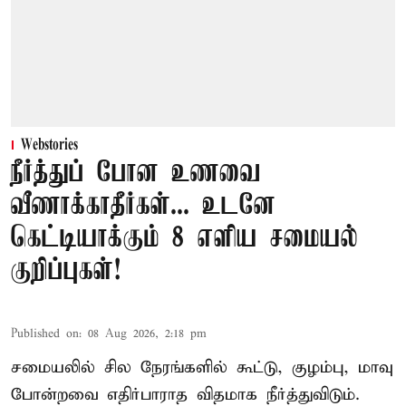
Webstories
நீர்த்துப் போன உணவை
வீணாக்காதீர்கள்... உடனே
கெட்டியாக்கும் 8 எளிய சமையல்
குறிப்புகள்!
Published on
:
08 Aug 2026, 2:18 pm
சமையலில் சில நேரங்களில் கூட்டு, குழம்பு, மாவு
போன்றவை எதிர்பாராத விதமாக நீர்த்துவிடும்.