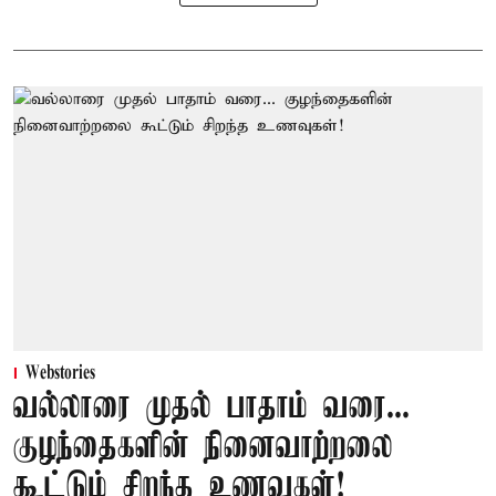
Webstories
வல்லாரை முதல் பாதாம் வரை...
குழந்தைகளின் நினைவாற்றலை
கூட்டும் சிறந்த உணவுகள்!