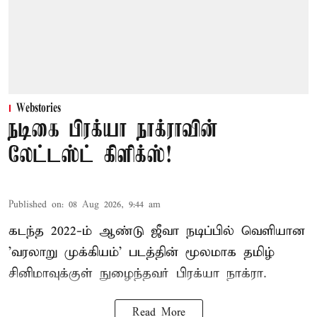
Webstories
நடிகை பிரக்யா நாக்ராவின்
லேட்டஸ்ட் கிளிக்ஸ்!
Published on
:
08 Aug 2026, 9:44 am
கடந்த 2022-ம் ஆண்டு ஜீவா நடிப்பில் வெளியான
'வரலாறு முக்கியம்' படத்தின் மூலமாக தமிழ்
சினிமாவுக்குள் நுழைந்தவர் பிரக்யா நாக்ரா.
Read More