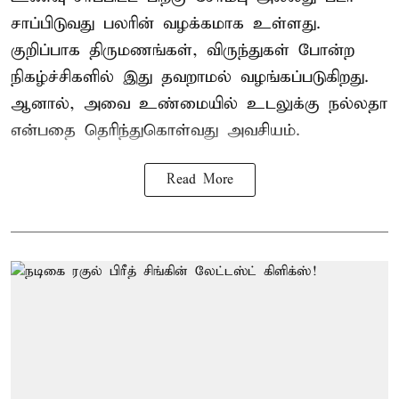
சாப்பிடுவது பலரின் வழக்கமாக உள்ளது.
குறிப்பாக திருமணங்கள், விருந்துகள் போன்ற
நிகழ்ச்சிகளில் இது தவறாமல் வழங்கப்படுகிறது.
ஆனால், அவை உண்மையில் உடலுக்கு நல்லதா
என்பதை தெரிந்துகொள்வது அவசியம்.
Read More