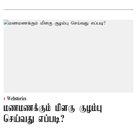
Webstories
மணமணக்கும் மிளகு குழம்பு
செய்வது எப்படி?