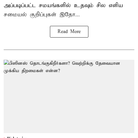
அப்படிப்பட்ட சமயங்களில் உதவும் சில எளிய
சமையல் குறிப்புகள் இதோ...
Read More