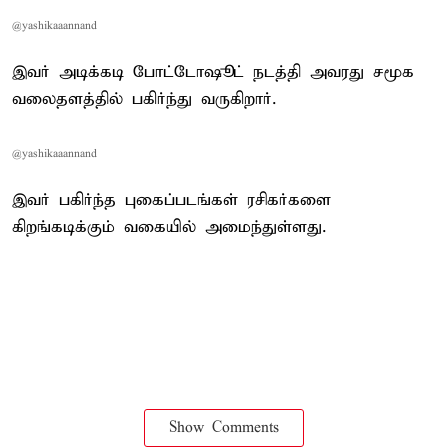
@yashikaaannand
இவர் அடிக்கடி போட்டோஷூட் நடத்தி அவரது சமூக
வலைதளத்தில் பகிர்ந்து வருகிறார்.
@yashikaaannand
இவர் பகிர்ந்த புகைப்படங்கள் ரசிகர்களை
கிறங்கடிக்கும் வகையில் அமைந்துள்ளது.
Show Comments