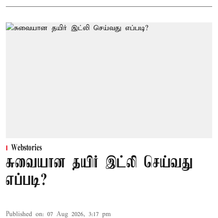
Webstories
சுவையான தயிர் இட்லி செய்வது
எப்படி?
Published on
:
07 Aug 2026, 3:17 pm