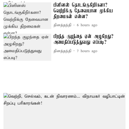
பிஸினஸ் தொடங்குகிறீர்களா?
வெற்றிக்கு தேவையான முக்கிய
திறமைகள் என்ன?
தினத்தந்தி
6 hours ago
பிறந்த குழந்தை ஏன் அழுகிறது?
அமைதிப்படுத்துவது எப்படி?
தினத்தந்தி
7 hours ago