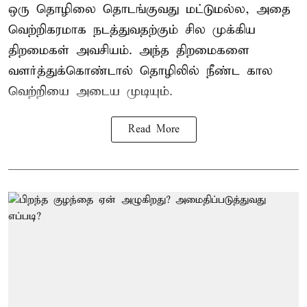
ஒரு தொழிலை தொடங்குவது மட்டுமல்ல, அதை
வெற்றிகரமாக நடத்துவதற்கும் சில முக்கிய
திறமைகள் அவசியம். அந்த திறமைகளை
வளர்த்துக்கொண்டால் தொழிலில் நீண்ட கால
வெற்றியை அடைய முடியும்.
Read More