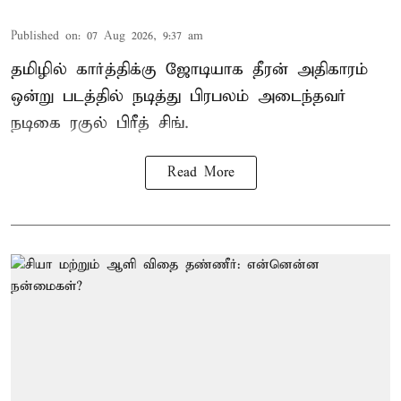
Published on
:
07 Aug 2026, 9:37 am
தமிழில் கார்த்திக்கு ஜோடியாக தீரன் அதிகாரம்
ஒன்று படத்தில் நடித்து பிரபலம் அடைந்தவர்
நடிகை ரகுல் பிரீத் சிங்.
Read More