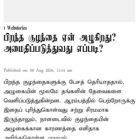
Webstories
பிறந்த குழந்தை ஏன் அழுகிறது?
அமைதிப்படுத்துவது எப்படி?
Published on
:
08 Aug 2026, 11:14 am
பிறந்த குழந்தைகளுக்கு பேசத் தெரியாததால்,
அழுகையின் மூலமே தங்களின் தேவைகளை
வெளிப்படுத்துகின்றன. ஆரம்பத்தில் பெற்றோருக்கு
இதைப் புரிந்துகொள்வது சற்று சிரமமாக
இருந்தாலும், நாளடைவில் குழந்தையின்
அழுகைக்கான காரணத்தை எளிதாக
அறிந்துகொள்ள முடியும்.