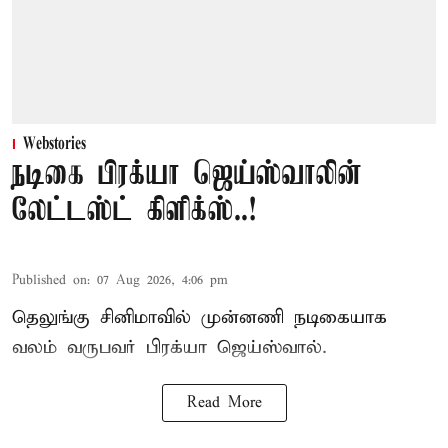
Webstories
நடிகை பிரக்யா ஜெய்ஸ்வாலின்
லேட்டஸ்ட் கிளிக்ஸ்..!
Published on
:
07 Aug 2026, 4:06 pm
தெலுங்கு சினிமாவில் முன்னணி நடிகையாக
வலம் வருபவர் பிரக்யா ஜெய்ஸ்வால்.
Read More