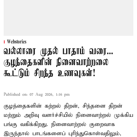
Webstories
வல்லாரை முதல் பாதாம் வரை...
குழந்தைகளின் நினைவாற்றலை
கூட்டும் சிறந்த உணவுகள்!
Published on
:
07 Aug 2026, 1:16 pm
குழந்தைகளின் கற்றல் திறன், சிந்தனை திறன்
மற்றும் அறிவு வளர்ச்சியில் நினைவாற்றல் முக்கிய
பங்கு வகிக்கிறது. நினைவாற்றல் குறைவாக
இருந்தால் பாடங்களைப் புரிந்துகொள்வதிலும்,