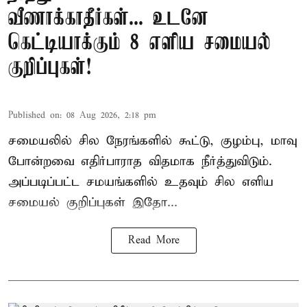
வீணாக்காதீர்கள்... உடனே
கெட்டியாக்கும் 8 எளிய சமையல்
குறிப்புகள்!
Published on
:
08 Aug 2026, 2:18 pm
சமையலில் சில நேரங்களில் கூட்டு, குழம்பு, மாவு
போன்றவை எதிர்பாராத விதமாக நீர்த்துவிடும்.
அப்படிப்பட்ட சமயங்களில் உதவும் சில எளிய
சமையல் குறிப்புகள் இதோ...
Read More