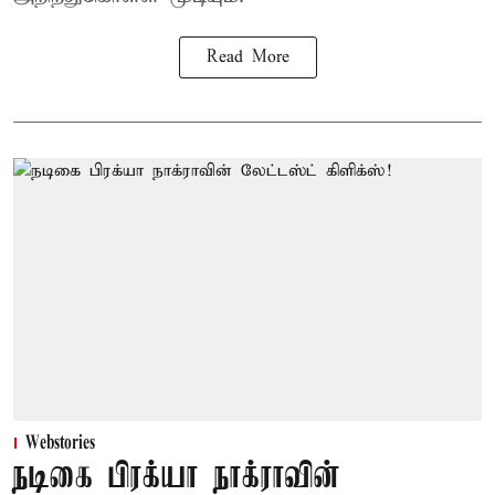
Read More
Webstories
நடிகை பிரக்யா நாக்ராவின்