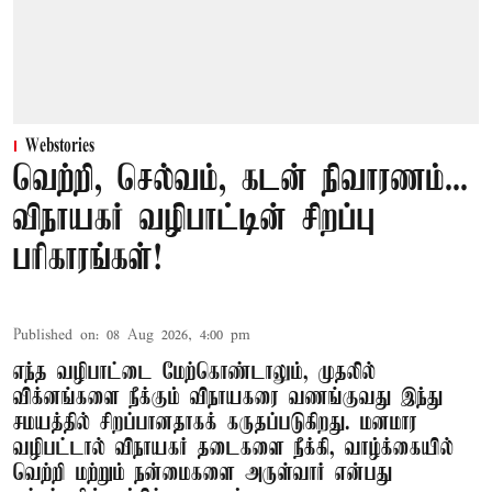
Webstories
வெற்றி, செல்வம், கடன் நிவாரணம்...
விநாயகர் வழிபாட்டின் சிறப்பு
பரிகாரங்கள்!
Published on
:
08 Aug 2026, 4:00 pm
எந்த வழிபாட்டை மேற்கொண்டாலும், முதலில்
விக்னங்களை நீக்கும் விநாயகரை வணங்குவது இந்து
சமயத்தில் சிறப்பானதாகக் கருதப்படுகிறது. மனமார
வழிபட்டால் விநாயகர் தடைகளை நீக்கி, வாழ்க்கையில்
வெற்றி மற்றும் நன்மைகளை அருள்வார் என்பது