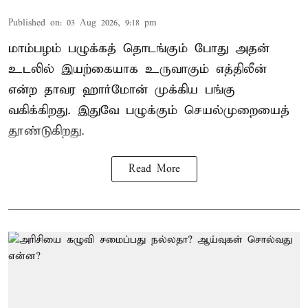
Published on
:
03 Aug 2026, 9:18 pm
மாம்பழம் பழுக்கத் தொடங்கும் போது அதன்
உடலில் இயற்கையாக உருவாகும் எத்திலீன்
என்ற தாவர ஹார்மோன் முக்கிய பங்கு
வகிக்கிறது. இதுவே பழுக்கும் செயல்முறையைத்
தூண்டுகிறது.
Read More