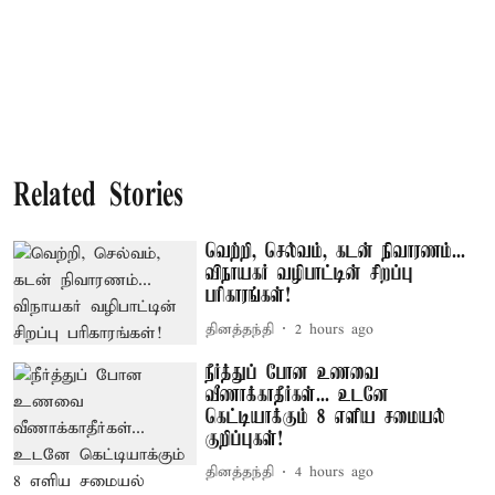
Related Stories
வெற்றி, செல்வம், கடன் நிவாரணம்...
விநாயகர் வழிபாட்டின் சிறப்பு
பரிகாரங்கள்!
தினத்தந்தி
2 hours ago
நீர்த்துப் போன உணவை
வீணாக்காதீர்கள்... உடனே
கெட்டியாக்கும் 8 எளிய சமையல்
குறிப்புகள்!
தினத்தந்தி
4 hours ago