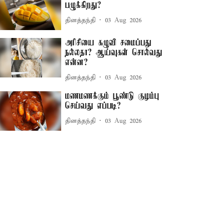
பழுக்கிறது?
தினத்தந்தி
03 Aug 2026
அரிசியை கழுவி சமைப்பது
நல்லதா? ஆய்வுகள் சொல்வது
என்ன?
தினத்தந்தி
03 Aug 2026
மணமணக்கும் பூண்டு குழம்பு
செய்வது எப்படி?
தினத்தந்தி
03 Aug 2026