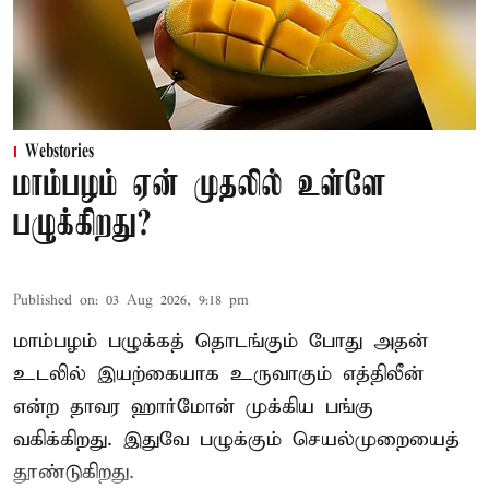
Webstories
மாம்பழம் ஏன் முதலில் உள்ளே
பழுக்கிறது?
Published on
:
03 Aug 2026, 9:18 pm
மாம்பழம் பழுக்கத் தொடங்கும் போது அதன்
உடலில் இயற்கையாக உருவாகும் எத்திலீன்
என்ற தாவர ஹார்மோன் முக்கிய பங்கு
வகிக்கிறது. இதுவே பழுக்கும் செயல்முறையைத்
தூண்டுகிறது.