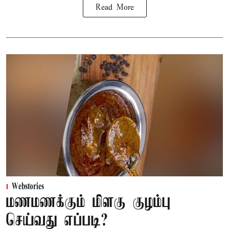
Read More
Webstories
மணமணக்கும் மிளகு குழம்பு
செய்வது எப்படி?