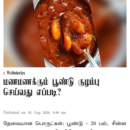
Webstories
மணமணக்கும் பூண்டு குழம்பு
செய்வது எப்படி?
Published on
:
03 Aug 2026, 9:49 am
தேவையான பொருட்கள்: பூண்டு - 20 பல், சின்ன