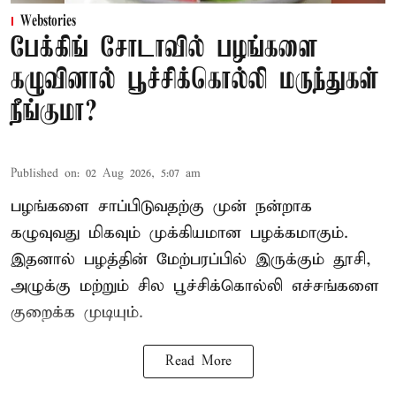
Webstories
பேக்கிங் சோடாவில் பழங்களை
கழுவினால் பூச்சிக்கொல்லி மருந்துகள்
நீங்குமா?
Published on
:
02 Aug 2026, 5:07 am
பழங்களை சாப்பிடுவதற்கு முன் நன்றாக
கழுவுவது மிகவும் முக்கியமான பழக்கமாகும்.
இதனால் பழத்தின் மேற்பரப்பில் இருக்கும் தூசி,
அழுக்கு மற்றும் சில பூச்சிக்கொல்லி எச்சங்களை
குறைக்க முடியும்.
Read More