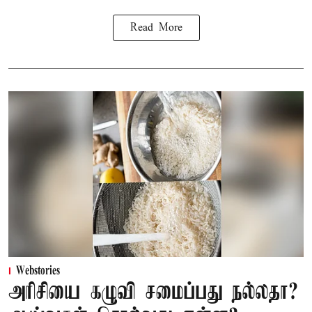
Read More
Webstories
அரிசியை கழுவி சமைப்பது நல்லதா?