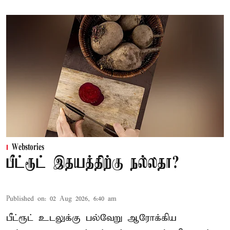
Webstories
பீட்ரூட் இதயத்திற்கு நல்லதா?
Published on
:
02 Aug 2026, 6:40 am
பீட்ரூட் உடலுக்கு பல்வேறு ஆரோக்கிய