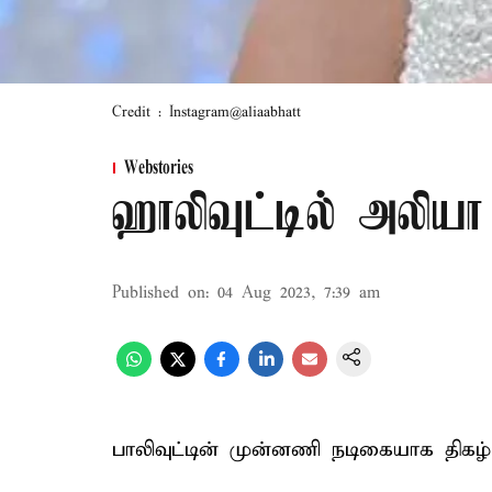
Credit : Instagram@aliaabhatt
Webstories
ஹாலிவுட்டில் அலியா ப
Published on
:
04 Aug 2023, 7:39 am
பாலிவுட்டின் முன்னணி நடிகையாக திகழ்