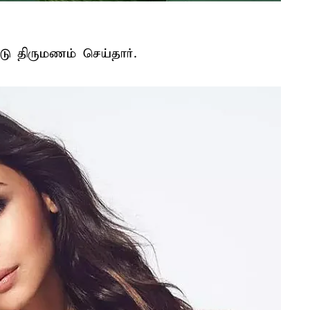
டு திருமணம் செய்தார்.