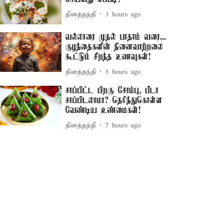
தினத்தந்தி
3 hours ago
வல்லாரை முதல் பாதாம் வரை...
குழந்தைகளின் நினைவாற்றலை
கூட்டும் சிறந்த உணவுகள்!
தினத்தந்தி
5 hours ago
சாப்பிட்ட பிறகு சோம்பு, பீடா
சாப்பிடலாமா? தெரிந்துகொள்ள
வேண்டிய உண்மைகள்!
தினத்தந்தி
7 hours ago