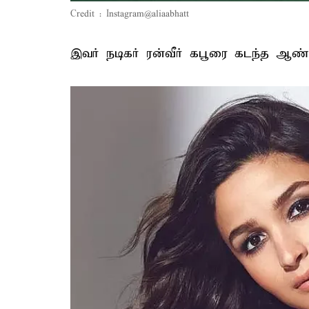
Credit : Instagram@aliaabhatt
இவர் நடிகர் ரன்வீர் கபூரை கடந்த ஆண்