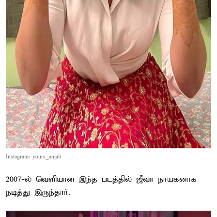
Instagram: yours_anjali
2007-ல் வெளியான இந்த படத்தில் ஜீவா நாயகனாக
நடித்து இருந்தார்.