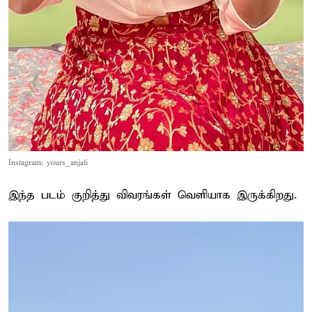
Instagram: yours_anjali
இந்த படம் குறித்து விவரங்கள் வெளியாக இருக்கிறது.