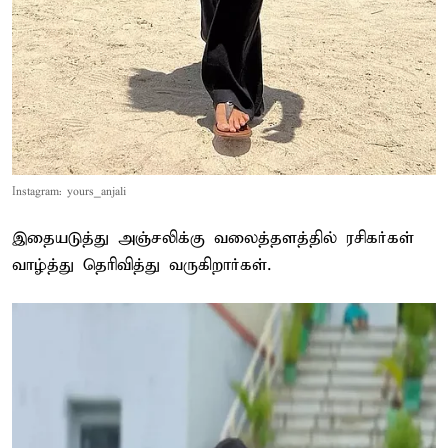
Instagram: yours_anjali
இதையடுத்து அஞ்சலிக்கு வலைத்தளத்தில் ரசிகர்கள்
வாழ்த்து தெரிவித்து வருகிறார்கள்.