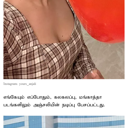
Instagram: yours_anjali
எங்கேயும் எப்போதும், கலகலப்பு, மங்காத்தா
படங்களிலும் அஞ்சலியின் நடிப்பு பேசப்பட்டது.