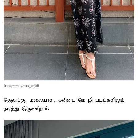
Instagram: yours_anjali
தெலுங்கு, மலையாள, கன்னட மொழி படங்களிலும்
நடித்து இருக்கிறார்.