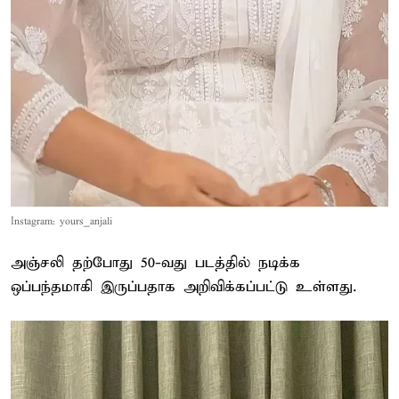
Instagram: yours_anjali
அஞ்சலி தற்போது 50-வது படத்தில் நடிக்க
ஒப்பந்தமாகி இருப்பதாக அறிவிக்கப்பட்டு உள்ளது.