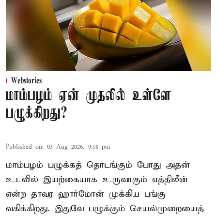
Webstories
மாம்பழம் ஏன் முதலில் உள்ளே
பழுக்கிறது?
Published on
:
03 Aug 2026, 9:18 pm
மாம்பழம் பழுக்கத் தொடங்கும் போது அதன்
உடலில் இயற்கையாக உருவாகும் எத்திலீன்
என்ற தாவர ஹார்மோன் முக்கிய பங்கு
வகிக்கிறது. இதுவே பழுக்கும் செயல்முறையைத்