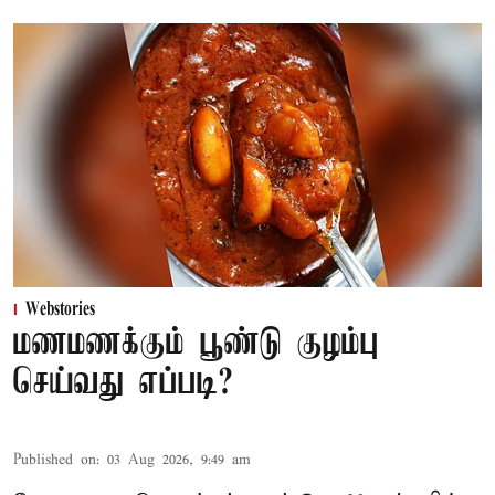
Webstories
மணமணக்கும் பூண்டு குழம்பு
செய்வது எப்படி?
Published on
:
03 Aug 2026, 9:49 am