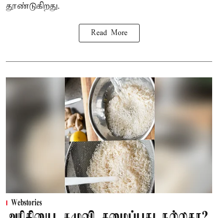
தூண்டுகிறது.
Read More
Webstories